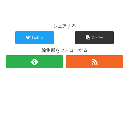
シェアする
Twitter
コピー
編集部をフォローする