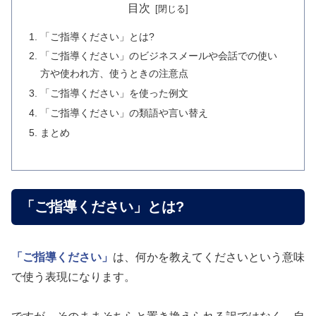
目次
「ご指導ください」とは?
「ご指導ください」のビジネスメールや会話での使い
方や使われ方、使うときの注意点
「ご指導ください」を使った例文
「ご指導ください」の類語や言い替え
まとめ
「ご指導ください」とは?
「ご指導ください」
は、何かを教えてくださいという意味
で使う表現になります。