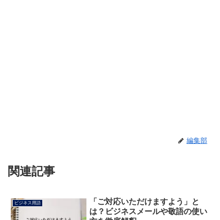
編集部
関連記事
「ご対応いただけますよう」と
ビジネス用語
は？ビジネスメールや敬語の使い