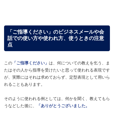
「ご指導ください」のビジネスメールや会
話での使い方や使われ方、使うときの注意
点
この
「ご指導ください」
は、何についての教えを乞う、ま
たはその人から指導を受けたいと思って使われる表現です
が、実際にはそれは求めておらず、定型表現として用いら
れることもあります。
そのように使われる例としては、何かを聞く、教えてもら
うなどした後に、
「ありがとうございました。