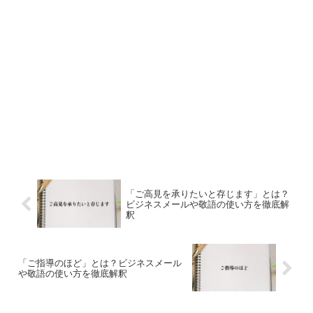
「ご高見を承りたいと存じます」とは？
ビジネスメールや敬語の使い方を徹底解
釈
「ご指導のほど」とは？ビジネスメール
や敬語の使い方を徹底解釈