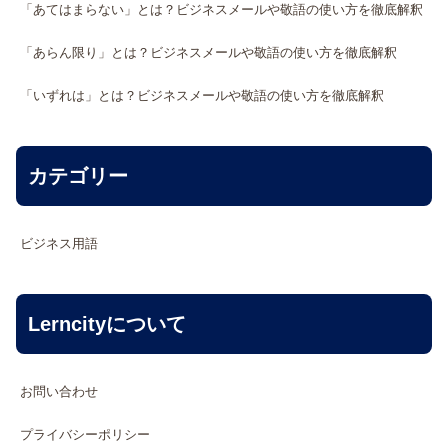
「あてはまらない」とは？ビジネスメールや敬語の使い方を徹底解釈
「あらん限り」とは？ビジネスメールや敬語の使い方を徹底解釈
「いずれは」とは？ビジネスメールや敬語の使い方を徹底解釈
カテゴリー
ビジネス用語
Lerncityについて
お問い合わせ
プライバシーポリシー