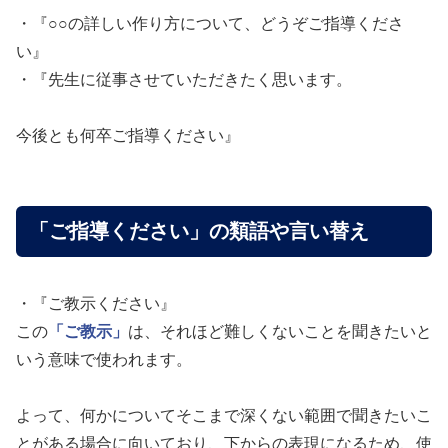
・『○○の詳しい作り方について、どうぞご指導くださ
い』
・『先生に従事させていただきたく思います。
今後とも何卒ご指導ください』
「ご指導ください」の類語や言い替え
・『ご教示ください』
この
「ご教示」
は、それほど難しくないことを聞きたいと
いう意味で使われます。
よって、何かについてそこまで深くない範囲で聞きたいこ
とがある場合に向いており、下からの表現になるため、使