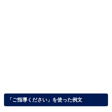
「ご指導ください」を使った例文