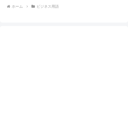
ホーム
ビジネス用語