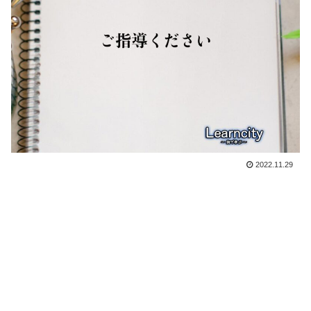
2022.11.29