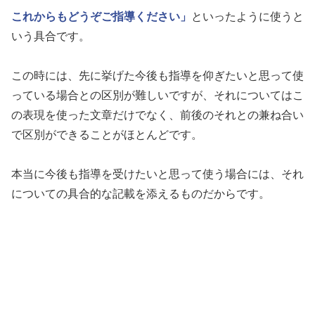
これからもどうぞご指導ください」
といったように使うと
いう具合です。
この時には、先に挙げた今後も指導を仰ぎたいと思って使
っている場合との区別が難しいですが、それについてはこ
の表現を使った文章だけでなく、前後のそれとの兼ね合い
で区別ができることがほとんどです。
本当に今後も指導を受けたいと思って使う場合には、それ
についての具合的な記載を添えるものだからです。