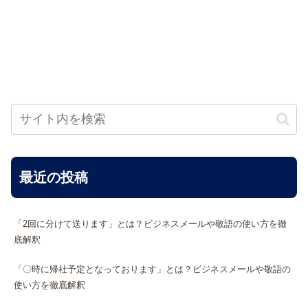
最近の投稿
「2回に分けて送ります」とは？ビジネスメールや敬語の使い方を徹
底解釈
「〇時に帰社予定となっております」とは？ビジネスメールや敬語の
使い方を徹底解釈