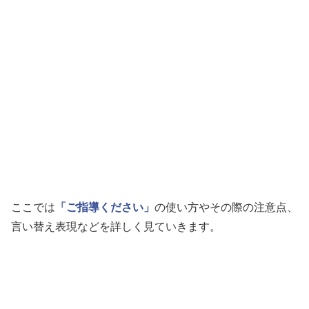
ここでは
「ご指導ください」
の使い方やその際の注意点、
言い替え表現などを詳しく見ていきます。