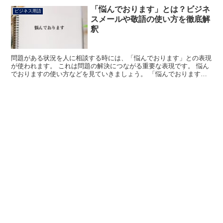
「悩んでおります」とは？ビジネ
ビジネス用語
スメールや敬語の使い方を徹底解
釈
問題がある状況を人に相談する時には、「悩んでおります」との表現
が使われます。 これは問題の解決につながる重要な表現です。 悩ん
でおりますの使い方などを見ていきましょう。 「悩んでおります」
とは? 決められない、対処方法が分からない、問題があ...