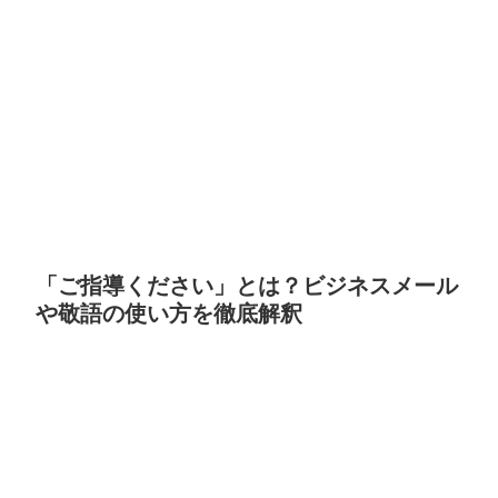
「ご指導ください」とは？ビジネスメール
や敬語の使い方を徹底解釈