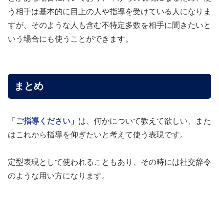
う相手は基本的に目上の人や指導を受けている人になりま
すが、そのような人も含む不特定多数を相手に聞きたいと
いう場合にも使うことができます。
まとめ
「ご指導ください」
は、何かについて教えて欲しい、また
はこれから指導を仰ぎたいと考えて使う表現です。
定型表現として使われることもあり、その時には社交辞令
のような用い方になります。