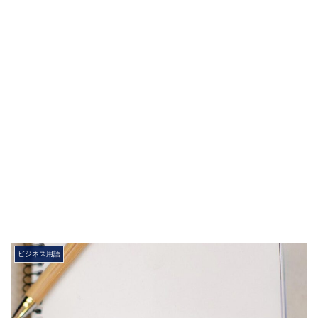
ビジネス用語