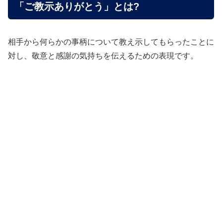
「ご教示ありがとう」とは?
相手から何らかの事柄について教え示してもらったことに
対し、敬意と感謝の気持ちを伝えるための表現です。