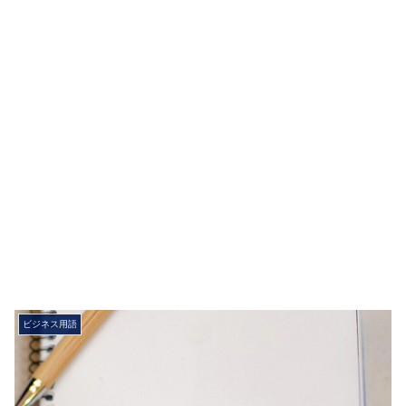
ビジネス用語