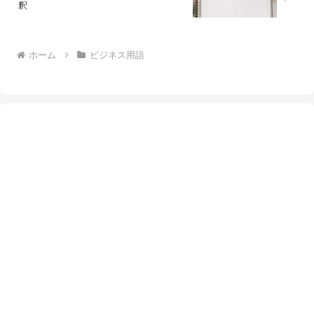
釈
ホーム
ビジネス用語