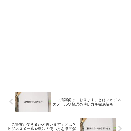
「ご活躍伺っております」とは？ビジネ
スメールや敬語の使い方を徹底解釈
「ご提案ができるかと思います」とは？
ビジネスメールや敬語の使い方を徹底解