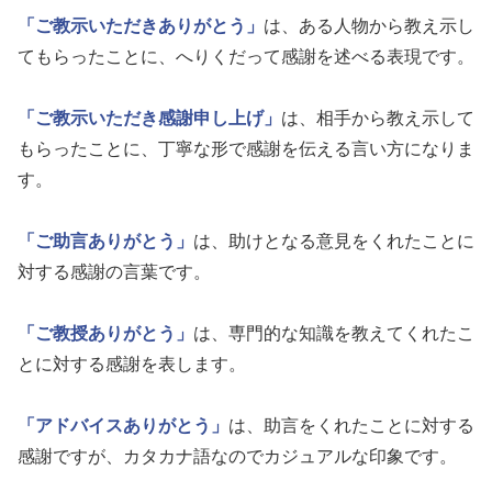
「ご教示いただきありがとう」
は、ある人物から教え示し
てもらったことに、へりくだって感謝を述べる表現です。
「ご教示いただき感謝申し上げ」
は、相手から教え示して
もらったことに、丁寧な形で感謝を伝える言い方になりま
す。
「ご助言ありがとう」
は、助けとなる意見をくれたことに
対する感謝の言葉です。
「ご教授ありがとう」
は、専門的な知識を教えてくれたこ
とに対する感謝を表します。
「アドバイスありがとう」
は、助言をくれたことに対する
感謝ですが、カタカナ語なのでカジュアルな印象です。