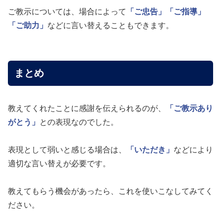
ご教示については、場合によって
「ご忠告」
「ご指導」
「ご助力」
などに言い替えることもできます。
まとめ
教えてくれたことに感謝を伝えられるのが、
「ご教示あり
がとう」
との表現なのでした。
表現として弱いと感じる場合は、
「いただき」
などにより
適切な言い替えが必要です。
教えてもらう機会があったら、これを使いこなしてみてく
ださい。