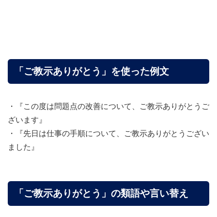
「ご教示ありがとう」を使った例文
・『この度は問題点の改善について、ご教示ありがとうご
ざいます』
・『先日は仕事の手順について、ご教示ありがとうござい
ました』
「ご教示ありがとう」の類語や言い替え