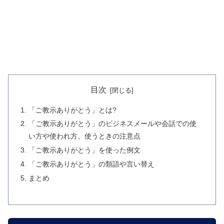
目次
「ご教示ありがとう」とは?
「ご教示ありがとう」のビジネスメールや会話での使
い方や使われ方、使うときの注意点
「ご教示ありがとう」を使った例文
「ご教示ありがとう」の類語や言い替え
まとめ