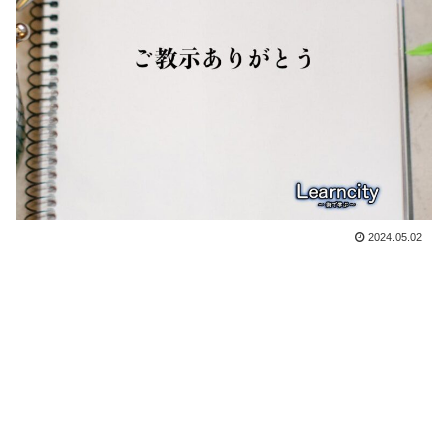
2024.05.02