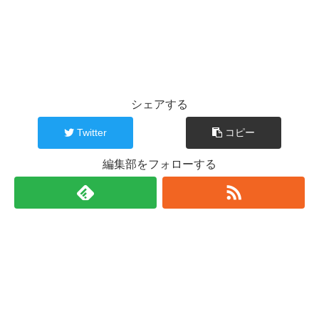
シェアする
Twitter
コピー
編集部をフォローする