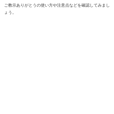
ご教示ありがとうの使い方や注意点などを確認してみまし
ょう。