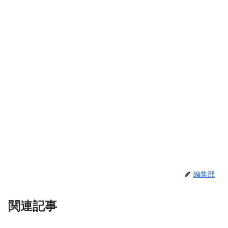
編集部
関連記事