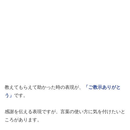
教えてもらえて助かった時の表現が、
「ご教示ありがと
う」
です。
感謝を伝える表現ですが、言葉の使い方に気を付けたいと
ころがあります。