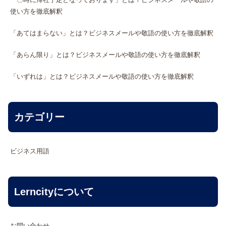
使い方を徹底解釈
「あてはまらない」とは？ビジネスメールや敬語の使い方を徹底解釈
「あらん限り」とは？ビジネスメールや敬語の使い方を徹底解釈
「いずれは」とは？ビジネスメールや敬語の使い方を徹底解釈
カテゴリー
ビジネス用語
Lerncityについて
お問い合わせ