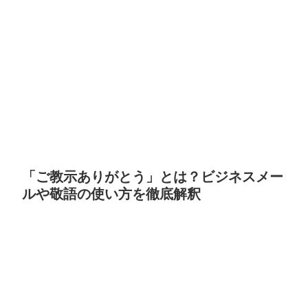
「ご教示ありがとう」とは？ビジネスメー
ルや敬語の使い方を徹底解釈