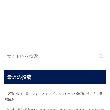
最近の投稿
「2回に分けて送ります」とは？ビジネスメールや敬語の使い方を徹
底解釈
「〇時に帰社予定となっております」とは？ビジネスメールや敬語の