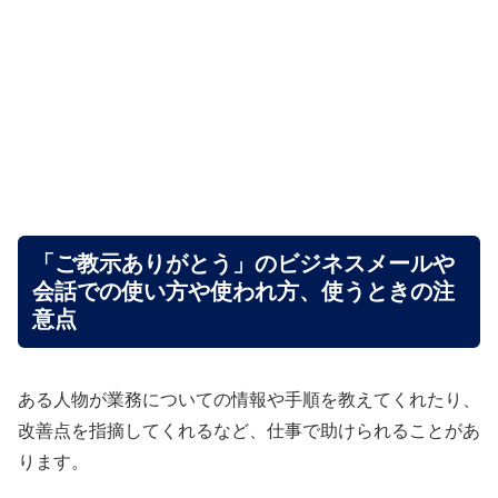
「ご教示ありがとう」のビジネスメールや
会話での使い方や使われ方、使うときの注
意点
ある人物が業務についての情報や手順を教えてくれたり、
改善点を指摘してくれるなど、仕事で助けられることがあ
ります。