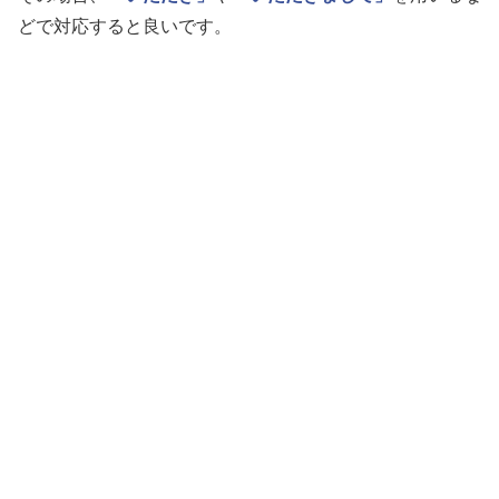
どで対応すると良いです。