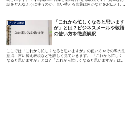
話をどんなふうに使うのか、言い替える言葉は何かなどをお伝えしま
す。 「貴重なお話」とは? 相手が自分に提供してくれ...
「これから忙しくなると思います
ビジネス用語
が」とは？ビジネスメールや敬語
の使い方を徹底解釈
ここでは「これから忙しくなると思いますが」の使い方やその際の注
意点、言い替え表現などを詳しく見ていきます。 「これから忙しく
なると思いますが」とは? 「これから忙しくなると思いますが」は、
このように使う相手がこの先に忙しくなるであろうと思っ...