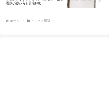
敬語の使い方を徹底解釈
ホーム
ビジネス用語