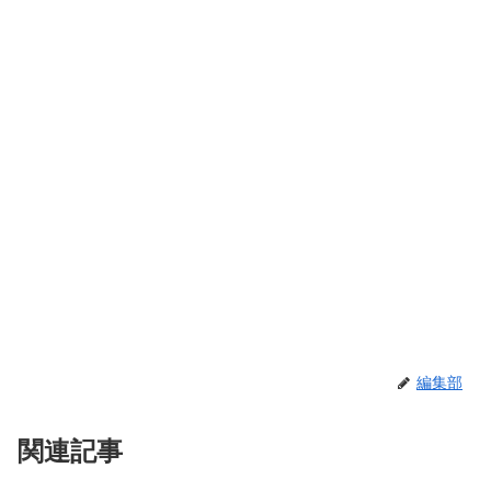
編集部
関連記事