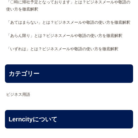
「〇時に帰社予定となっております」とは？ビジネスメールや敬語の
使い方を徹底解釈
「あてはまらない」とは？ビジネスメールや敬語の使い方を徹底解釈
「あらん限り」とは？ビジネスメールや敬語の使い方を徹底解釈
「いずれは」とは？ビジネスメールや敬語の使い方を徹底解釈
カテゴリー
ビジネス用語
Lerncityについて