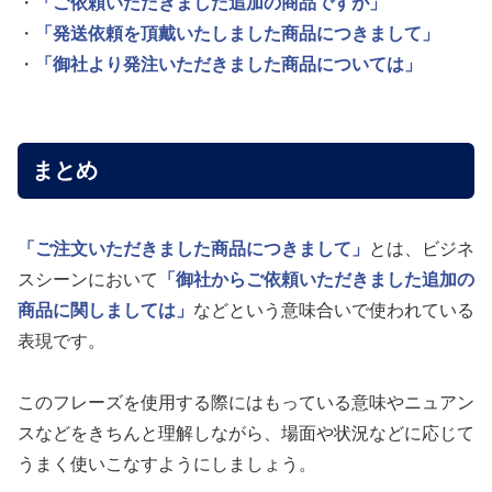
・
「ご依頼いただきました追加の商品ですが」
・
「発送依頼を頂戴いたしました商品につきまして」
・
「御社より発注いただきました商品については」
まとめ
「ご注文いただきました商品につきまして」
とは、ビジネ
スシーンにおいて
「御社からご依頼いただきました追加の
商品に関しましては」
などという意味合いで使われている
表現です。
このフレーズを使用する際にはもっている意味やニュアン
スなどをきちんと理解しながら、場面や状況などに応じて
うまく使いこなすようにしましょう。