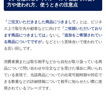
方や使われ方、使うときの注意点
「ご注文いただきました商品につきまして」
とは、ビジネ
ス上で取引先や顧客などに向けて
「ご依頼いただいており
ます商品につきましては」
ないし
「追加をご希望されてい
る商品についてですが」
などという意味合いで使われてい
る言い回しです。
消費者層または取引相手などから自社が取り扱っている商
品について問い合わせや注文などを受けた場合に用いられ
ている表現で、当該商品についての出荷可能時期や対応で
きる数量などの詳細情報について相手に知らせたい際に使
用されているフレーズです。