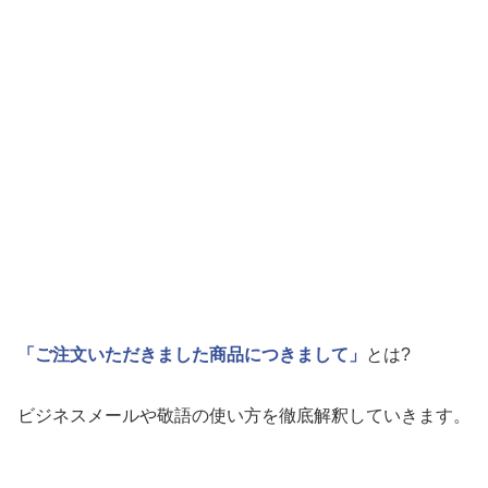
「ご注文いただきました商品につきまして」
とは?
ビジネスメールや敬語の使い方を徹底解釈していきます。