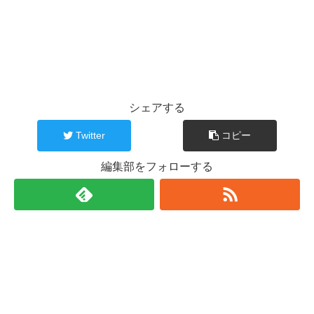
シェアする
Twitter
コピー
編集部をフォローする