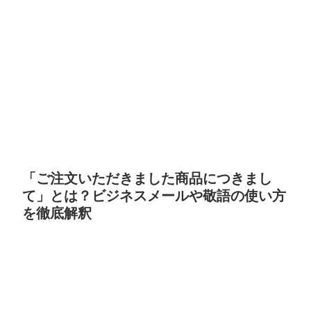
「ご注文いただきました商品につきまし
て」とは？ビジネスメールや敬語の使い方
を徹底解釈