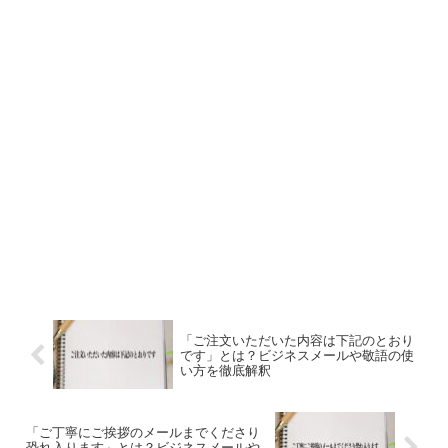
「ご注文いただいた内容は下記のとおり
です」とは？ビジネスメールや敬語の使
い方を徹底解釈
「ご丁寧にご挨拶のメールまでくださり
恐れ入ります」とは？ビジネスメールや