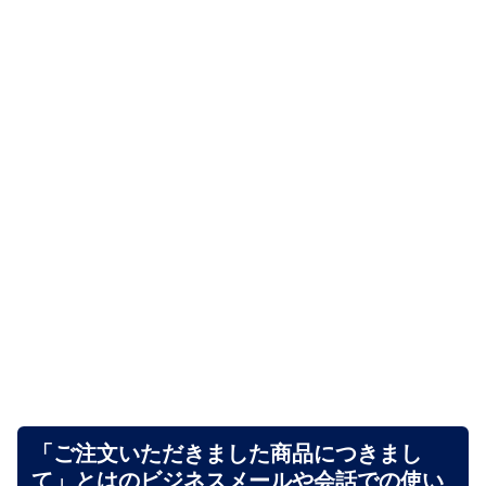
「ご注文いただきました商品につきまし
て」とはのビジネスメールや会話での使い