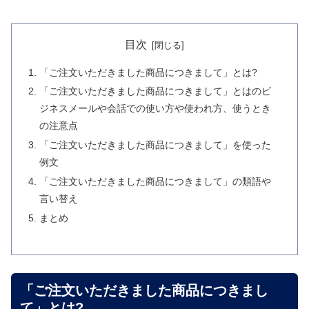
目次
「ご注文いただきました商品につきまして」とは?
「ご注文いただきました商品につきまして」とはのビ
ジネスメールや会話での使い方や使われ方、使うとき
の注意点
「ご注文いただきました商品につきまして」を使った
例文
「ご注文いただきました商品につきまして」の類語や
言い替え
まとめ
「ご注文いただきました商品につきまし
て」とは?