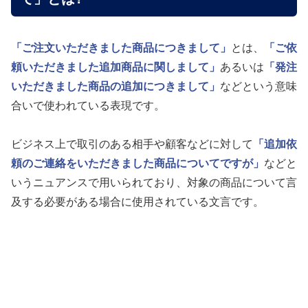
「ご注文いただきました商品につきまして」
とは、
「ご依
頼いただきました追加商品に関しまして」
あるいは
「発注
いただきました商品の追加につきまして」
などという意味
合いで使われている表現です。
ビジネス上で取引のある相手や顧客などに対して
「追加依
頼のご連絡をいただきました商品についてですが」
などと
いうニュアンスで用いられており、対象の商品について言
及する必要がある場合に使用されている文言です。