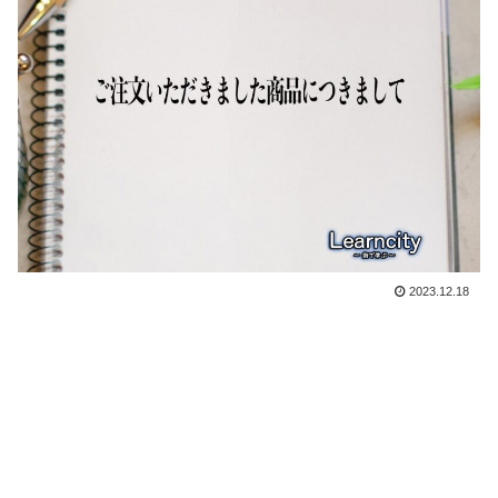
2023.12.18