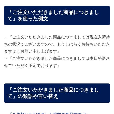
「ご注文いただきました商品につきまし
て」を使った例文
・『ご注文いただきました商品につきましては現在入荷待
ちの状況でございますので、もうしばらくお待ちいただき
ますようお願い申し上げます』
・『ご注文いただきました商品につきましては本日発送さ
せていただく予定でおります』
「ご注文いただきました商品につきまし
て」の類語や言い替え