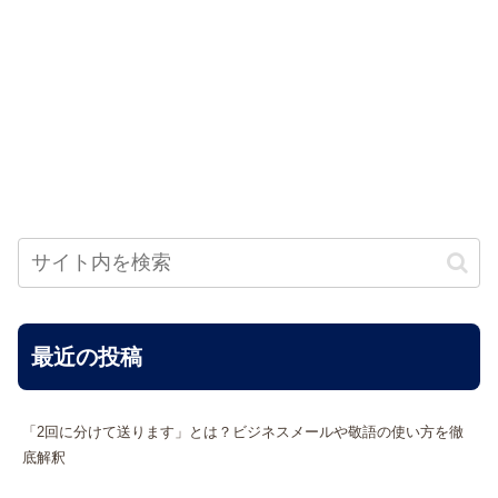
最近の投稿
「2回に分けて送ります」とは？ビジネスメールや敬語の使い方を徹
底解釈