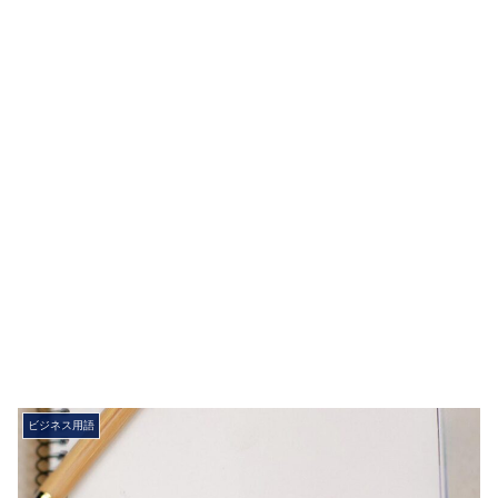
ビジネス用語