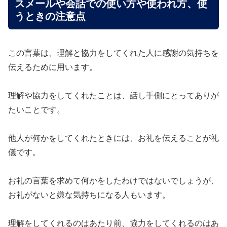
スメールや会話での使い方や使われ方、使
うときの注意点
この言葉は、理解と協力をしてくれた人に感謝の気持ちを
伝えるために用います。
理解や協力をしてくれたことは、話し手側にとってありが
たいことです。
他人が何かをしてくれたときには、お礼を伝えることが礼
儀です。
お礼の言葉を求めて何かをしたわけではないでしょうが、
お礼がないと嫌な気持ちになる人もいます。
理解をしてくれるのはあたり前、協力をしてくれるのはあ