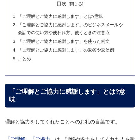
目次
「ご理解とご協力に感謝します」とは?意味
「ご理解とご協力に感謝します」のビジネスメールや
会話での使い方や使われ方、使うときの注意点
「ご理解とご協力に感謝します」を使った例文
「ご理解とご協力に感謝します」の返答や返信例
まとめ
「ご理解とご協力に感謝します」とは?意
味
理解と協力をしてくれたことへのお礼の言葉です。
「ご理解」
「ご協力」
は、理解や協力をしてくれた人を敬