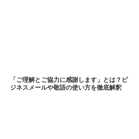
「ご理解とご協力に感謝します」とは？ビ
ジネスメールや敬語の使い方を徹底解釈