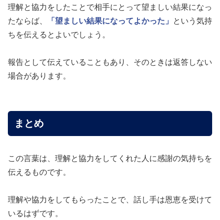
理解と協力をしたことで相手にとって望ましい結果になっ
たならば、
「望ましい結果になってよかった」
という気持
ちを伝えるとよいでしょう。
報告として伝えていることもあり、そのときは返答しない
場合があります。
まとめ
この言葉は、理解と協力をしてくれた人に感謝の気持ちを
伝えるものです。
理解や協力をしてもらったことで、話し手は恩恵を受けて
いるはずです。