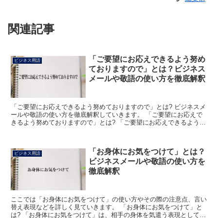
関連記事
「ご要望にお応えできるよう努め
ビジネス用語
ておりますので」とは？ビジネス
メールや敬語の使い方を徹底解釈
「ご要望にお応えできるよう努めておりますので」とは? ビジネスメ
ールや敬語の使い方を徹底解釈していきます。 「ご要望にお応えで
きるよう努めておりますので」とは? 「ご要望にお応えできるよう努
めておりますので」とは、ビジネスシーンにおいて「ご...
「お身体にお気をつけて」とは？
ビジネス用語
ビジネスメールや敬語の使い方を
徹底解釈
ここでは「お身体にお気をつけて」の使い方やその際の注意点、言い
替え表現などを詳しく見ていきます。 「お身体にお気をつけて」と
は? 「お身体にお気をつけて」は、相手の身体を気遣う表現として主