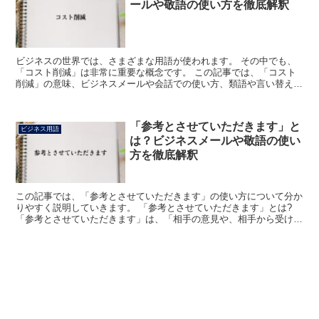
ールや敬語の使い方を徹底解釈
ビジネスの世界では、さまざまな用語が使われます。 その中でも、
「コスト削減」は非常に重要な概念です。 この記事では、「コスト
削減」の意味、ビジネスメールや会話での使い方、類語や言い替えに
ついて詳しく解説します。 「コスト削減」とは? 「コス...
「参考とさせていただきます」と
ビジネス用語
は？ビジネスメールや敬語の使い
方を徹底解釈
この記事では、「参考とさせていただきます」の使い方について分か
りやすく説明していきます。 「参考とさせていただきます」とは?
「参考とさせていただきます」は、「相手の意見や、相手から受けた
アドバイスを、これから自分が行動するための手がかりに...