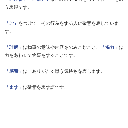
う表現です。
「ご」
をつけて、その行為をする人に敬意を表していま
す。
「理解」
は物事の意味や内容をのみこむこと、
「協力」
は
力をあわせて物事をすることです。
「感謝」
は、ありがたく思う気持ちを表します。
「ます」
は敬意を表す語です。