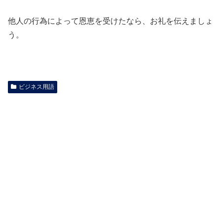
他人の行為によって恩恵を受けたなら、お礼を伝えましょ
う。
ビジネス用語