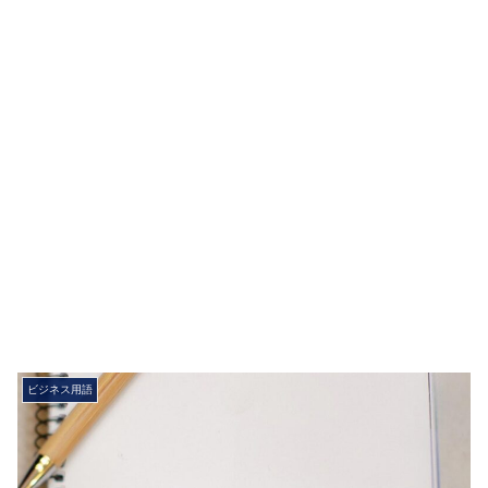
ビジネス用語