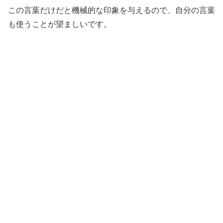
この言葉だけだと機械的な印象を与えるので、自分の言葉
も使うことが望ましいです。