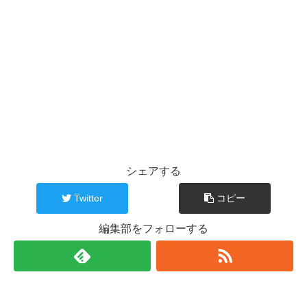
シェアする
Twitter
コピー
編集部をフォローする