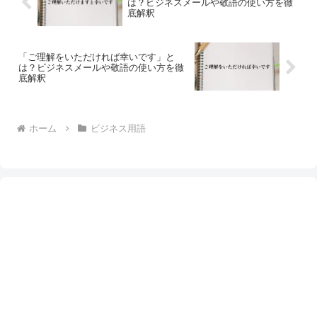
は？ビジネスメールや敬語の使い方を徹
底解釈
「ご理解をいただければ幸いです」と
は？ビジネスメールや敬語の使い方を徹
底解釈
ホーム
ビジネス用語