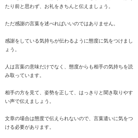
たり前と思わず、お礼をきちんと伝えましょう。
ただ感謝の言葉を述べればいいのではありません。
感謝をしている気持ちが伝わるように態度に気をつけまし
ょう。
人は言葉の意味だけでなく、態度からも相手の気持ちを読
み取っています。
相手の方を見て、姿勢を正して、はっきりと聞き取りやす
い声で伝えましょう。
文章の場合は態度で伝えられないので、言葉遣いに気をつ
ける必要があります。