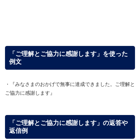
「ご理解とご協力に感謝します」を使った
例文
・『みなさまのおかげで無事に達成できました。ご理解と
ご協力に感謝します』
「ご理解とご協力に感謝します」の返答や
返信例