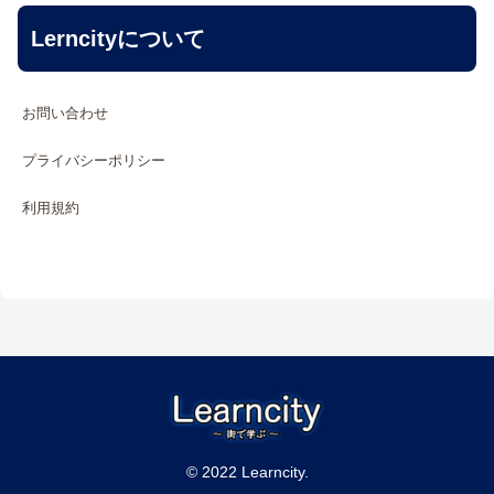
Lerncityについて
お問い合わせ
プライバシーポリシー
利用規約
© 2022 Learncity.