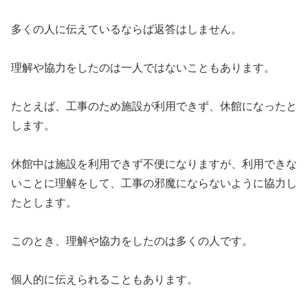
多くの人に伝えているならば返答はしません。
理解や協力をしたのは一人ではないこともあります。
たとえば、工事のため施設が利用できず、休館になったと
します。
休館中は施設を利用できず不便になりますが、利用できな
いことに理解をして、工事の邪魔にならないように協力し
たとします。
このとき、理解や協力をしたのは多くの人です。
個人的に伝えられることもあります。