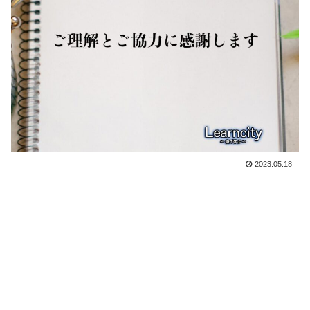
2023.05.18