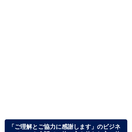
「ご理解とご協力に感謝します」のビジネ