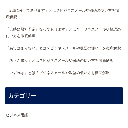
「2回に分けて送ります」とは？ビジネスメールや敬語の使い方を徹
底解釈
「〇時に帰社予定となっております」とは？ビジネスメールや敬語の
使い方を徹底解釈
「あてはまらない」とは？ビジネスメールや敬語の使い方を徹底解釈
「あらん限り」とは？ビジネスメールや敬語の使い方を徹底解釈
「いずれは」とは？ビジネスメールや敬語の使い方を徹底解釈
カテゴリー
ビジネス用語