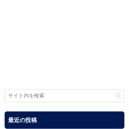
最近の投稿