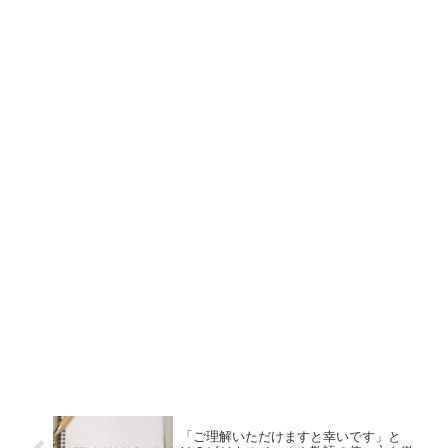
「ご理解いただけますと幸いです」と