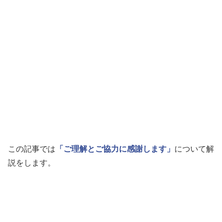
この記事では
「ご理解とご協力に感謝します」
について解
説をします。