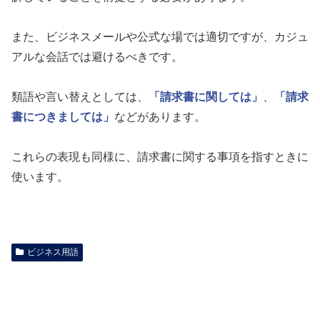
また、ビジネスメールや公式な場では適切ですが、カジュ
アルな会話では避けるべきです。
類語や言い替えとしては、
「請求書に関しては」
、
「請求
書につきましては」
などがあります。
これらの表現も同様に、請求書に関する事項を指すときに
使います。
ビジネス用語