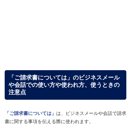
「ご請求書については」のビジネスメール
や会話での使い方や使われ方、使うときの
注意点
「ご請求書については」
は、ビジネスメールや会話で請求
書に関する事項を伝える際に使われます。