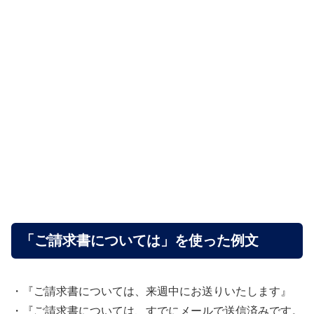
「ご請求書については」を使った例文
・『ご請求書については、来週中にお送りいたします』
・『ご請求書については、すでにメールで送信済みです。