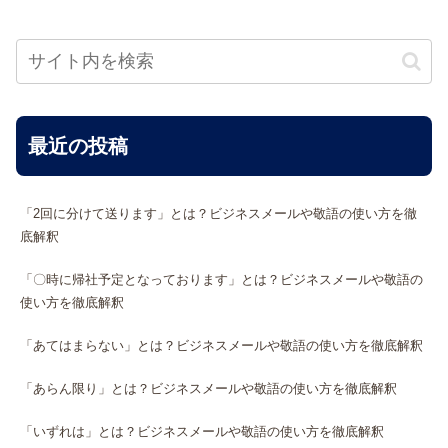
最近の投稿
「2回に分けて送ります」とは？ビジネスメールや敬語の使い方を徹
底解釈
「〇時に帰社予定となっております」とは？ビジネスメールや敬語の
使い方を徹底解釈
「あてはまらない」とは？ビジネスメールや敬語の使い方を徹底解釈
「あらん限り」とは？ビジネスメールや敬語の使い方を徹底解釈
「いずれは」とは？ビジネスメールや敬語の使い方を徹底解釈