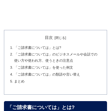
目次
「ご請求書については」とは?
「ご請求書については」のビジネスメールや会話での
使い方や使われ方、使うときの注意点
「ご請求書については」を使った例文
「ご請求書については」の類語や言い替え
まとめ
「ご請求書については」とは?