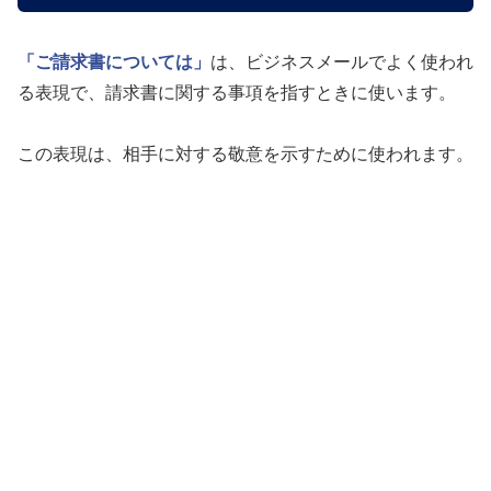
「ご請求書については」
は、ビジネスメールでよく使われ
る表現で、請求書に関する事項を指すときに使います。
この表現は、相手に対する敬意を示すために使われます。