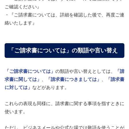
ご確認ください』
・『ご請求書については、詳細を確認した後で、再度ご連
絡いたします』
「ご請求書については」の類語や言い替え
「ご請求書については」
の類語や言い替えとしては、
「請
求書に関しては」
、
「請求書につきましては」
、
「請求書
に対しては」
などがあります。
これらの表現も同様に、請求書に関する事項を指すときに
使います。
ただし、ビジネスメールや公式な場では敬語を使うことが