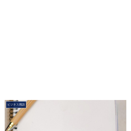
ビジネス用語