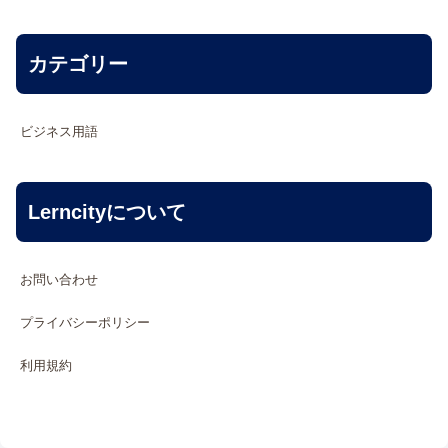
カテゴリー
ビジネス用語
Lerncityについて
お問い合わせ
プライバシーポリシー
利用規約