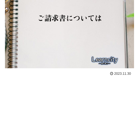
2023.11.30