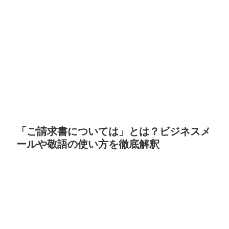
「ご請求書については」とは？ビジネスメ
ールや敬語の使い方を徹底解釈