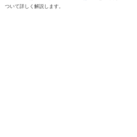
ついて詳しく解説します。