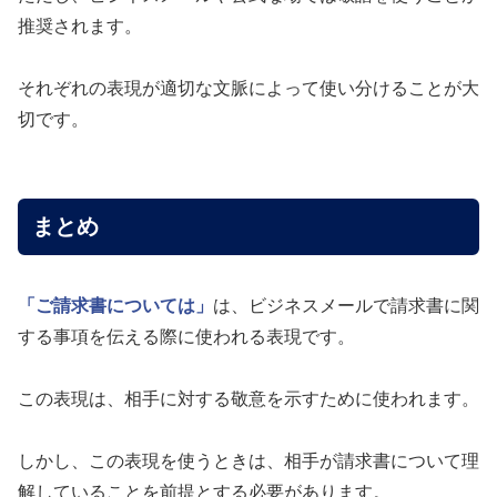
推奨されます。
それぞれの表現が適切な文脈によって使い分けることが大
切です。
まとめ
「ご請求書については」
は、ビジネスメールで請求書に関
する事項を伝える際に使われる表現です。
この表現は、相手に対する敬意を示すために使われます。
しかし、この表現を使うときは、相手が請求書について理
解していることを前提とする必要があります。