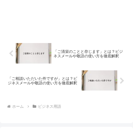
「ご清栄のことと存じます」とは？ビジ
ネスメールや敬語の使い方を徹底解釈
「ご相談いただいた件ですが」とは？ビ
ジネスメールや敬語の使い方を徹底解釈
ホーム
ビジネス用語