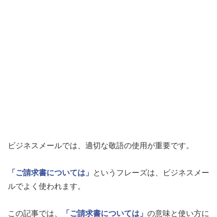
ビジネスメールでは、適切な敬語の使用が重要です。
「ご請求書については」
というフレーズは、ビジネスメー
ルでよく使われます。
この記事では、
「ご請求書については」
の意味と使い方に