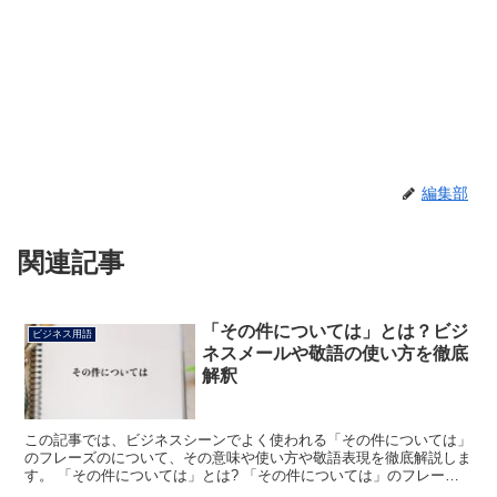
編集部
関連記事
「その件については」とは？ビジ
ビジネス用語
ネスメールや敬語の使い方を徹底
解釈
この記事では、ビジネスシーンでよく使われる「その件については」
のフレーズのについて、その意味や使い方や敬語表現を徹底解説しま
す。 「その件については」とは? 「その件については」のフレーズ
における「その件」は、「相手側の近くにあるもの」を指...