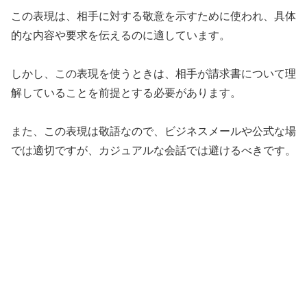
この表現は、相手に対する敬意を示すために使われ、具体
的な内容や要求を伝えるのに適しています。
しかし、この表現を使うときは、相手が請求書について理
解していることを前提とする必要があります。
また、この表現は敬語なので、ビジネスメールや公式な場
では適切ですが、カジュアルな会話では避けるべきです。