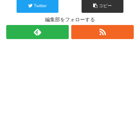
Twitter
コピー
編集部をフォローする