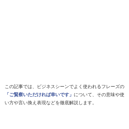
この記事では、ビジネスシーンでよく使われるフレーズの
「ご賢察いただければ幸いです」
について、その意味や使
い方や言い換え表現などを徹底解説します。