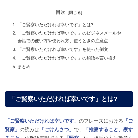
目次
「ご賢察いただければ幸いです」とは?
「ご賢察いただければ幸いです」のビジネスメールや
会話での使い方や使われ方、使うときの注意点
「ご賢察いただければ幸いです」を使った例文
「ご賢察いただければ幸いです」の類語や言い換え
まとめ
「ご賢察いただければ幸いです」とは?
「ご賢察いただければ幸いです」
のフレーズにおける
「ご
賢察」
の読みは
「ごけんさつ」
で、
「推察すること、察す