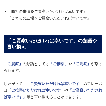
・『弊社の事情をご賢察いただければ幸いです』
・『こちらの立場をご賢察いただければ幸いです』
「ご賢察いただければ幸いです」の類語や
言い換え
「ご賢察」
の類語としては
「ご推察」
や
「ご高察」
が挙げ
られます。
したがって、
「ご賢察いただければ幸いです」
のフレーズ
は
「ご推察いただければ幸いです」
や
「ご高察いただけれ
ば幸いです」
等と言い換えることができます。