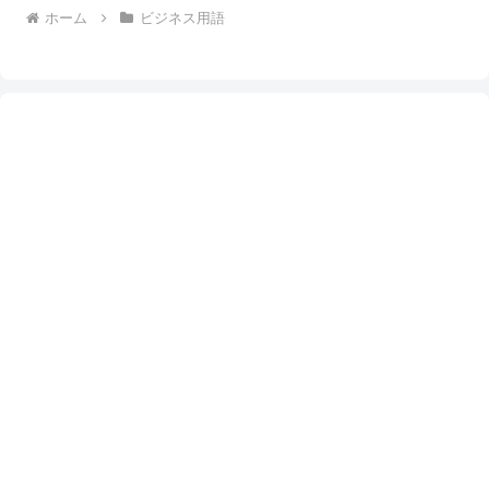
ホーム
ビジネス用語