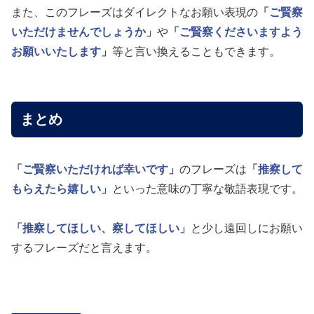
また、このフレーズはダイレクトなお願い表現の
「ご賢察
いただけませんでしょうか」
や
「ご賢察くださいますよう
お願いいたします」
等と言い換えることもできます。
まとめ
「ご賢察いただければ幸いです」
のフレーズは
「推察して
もらえたら嬉しい」
といった意味の丁寧な敬語表現です。
「推察してほしい、察してほしい」
と少し遠回しにお願い
するフレーズだと言えます。