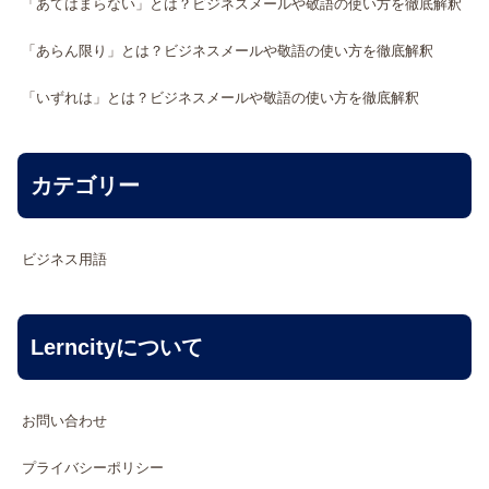
「あてはまらない」とは？ビジネスメールや敬語の使い方を徹底解釈
「あらん限り」とは？ビジネスメールや敬語の使い方を徹底解釈
「いずれは」とは？ビジネスメールや敬語の使い方を徹底解釈
カテゴリー
ビジネス用語
Lerncityについて
お問い合わせ
プライバシーポリシー