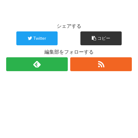
シェアする
Twitter
コピー
編集部をフォローする