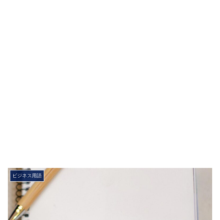
ビジネス用語