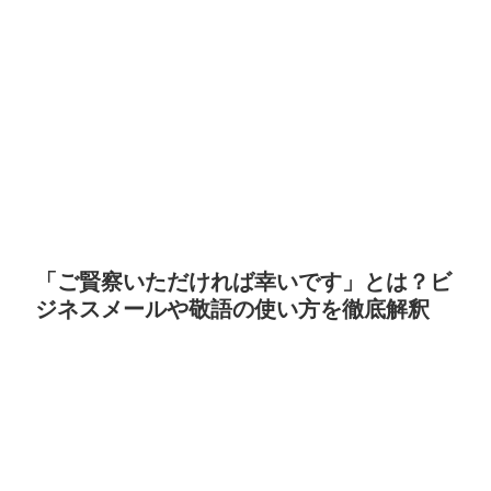
「ご賢察いただければ幸いです」とは？ビ
ジネスメールや敬語の使い方を徹底解釈