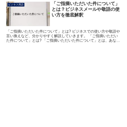
「ご指摘いただいた件について」
ビジネス用語
とは？ビジネスメールや敬語の使
い方を徹底解釈
「ご指摘いただいた件について」とは? ビジネスでの使い方や敬語や
言い換えなど、分かりやすく解説していきます。 「ご指摘いただい
た件について」とは? 「ご指摘いただいた件について」とは、あなた
が相手から示された問題点や欠点に対して見解や説明を...