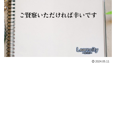
2024.05.11