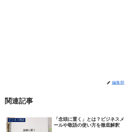
編集部
関連記事
「念頭に置く」とは？ビジネスメ
ビジネス用語
ールや敬語の使い方を徹底解釈