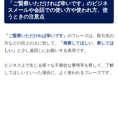
「ご賢察いただければ幸いです」のビジネ
スメールや会話での使い方や使われ方、使
うときの注意点
「ご賢察いただければ幸いです」
のフレーズは、取引先の
方などの目上の人に対して、
「推察してほしい、察してほ
しい」
と少し遠回しにお願いする表現です。
ビジネス上で生じる様々な不都合な事情等を察して、了解
してほしいといった場合に、よく使われるフレーズです。