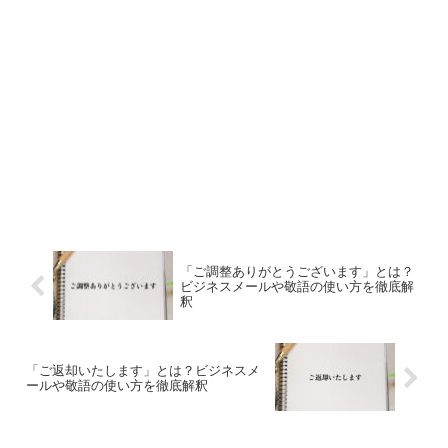
「ご調整ありがとうございます」とは？
ビジネスメールや敬語の使い方を徹底解
釈
「ご返却いたします」とは？ビジネスメ
ールや敬語の使い方を徹底解釈