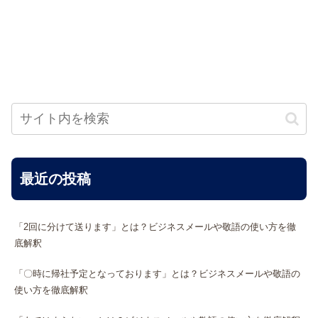
最近の投稿
「2回に分けて送ります」とは？ビジネスメールや敬語の使い方を徹
底解釈
「〇時に帰社予定となっております」とは？ビジネスメールや敬語の
使い方を徹底解釈