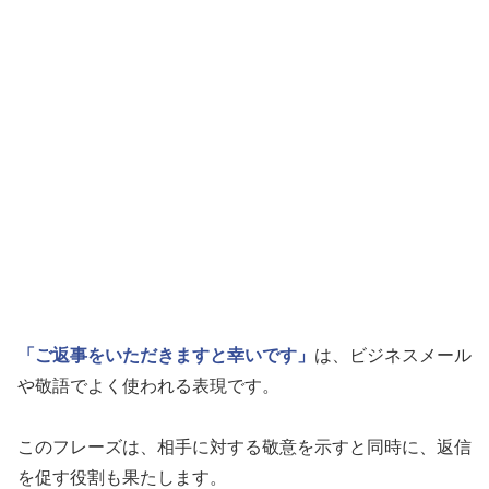
「ご返事をいただきますと幸いです」
は、ビジネスメール
や敬語でよく使われる表現です。
このフレーズは、相手に対する敬意を示すと同時に、返信
を促す役割も果たします。