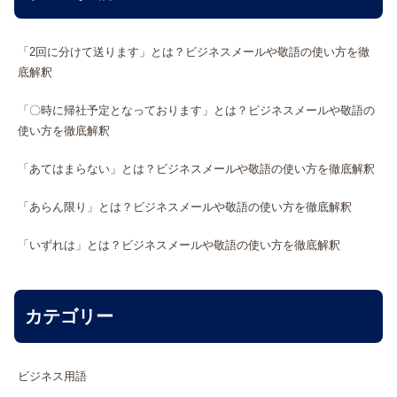
「2回に分けて送ります」とは？ビジネスメールや敬語の使い方を徹
底解釈
「〇時に帰社予定となっております」とは？ビジネスメールや敬語の
使い方を徹底解釈
「あてはまらない」とは？ビジネスメールや敬語の使い方を徹底解釈
「あらん限り」とは？ビジネスメールや敬語の使い方を徹底解釈
「いずれは」とは？ビジネスメールや敬語の使い方を徹底解釈
カテゴリー
ビジネス用語