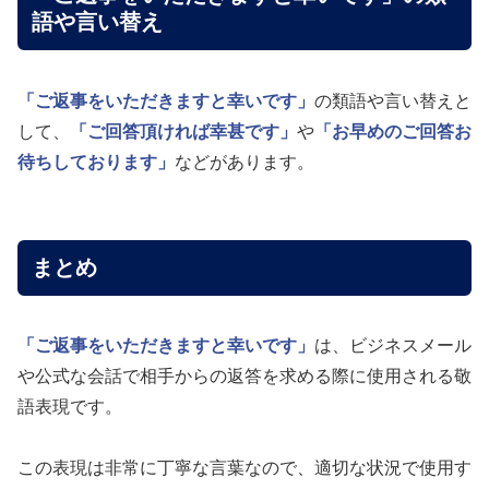
語や言い替え
「ご返事をいただきますと幸いです」
の類語や言い替えと
して、
「ご回答頂ければ幸甚です」
や
「お早めのご回答お
待ちしております」
などがあります。
まとめ
「ご返事をいただきますと幸いです」
は、ビジネスメール
や公式な会話で相手からの返答を求める際に使用される敬
語表現です。
この表現は非常に丁寧な言葉なので、適切な状況で使用す