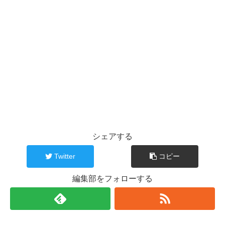
シェアする
Twitter
コピー
編集部をフォローする