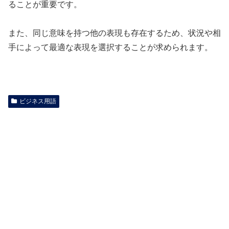
ることが重要です。
また、同じ意味を持つ他の表現も存在するため、状況や相
手によって最適な表現を選択することが求められます。
ビジネス用語