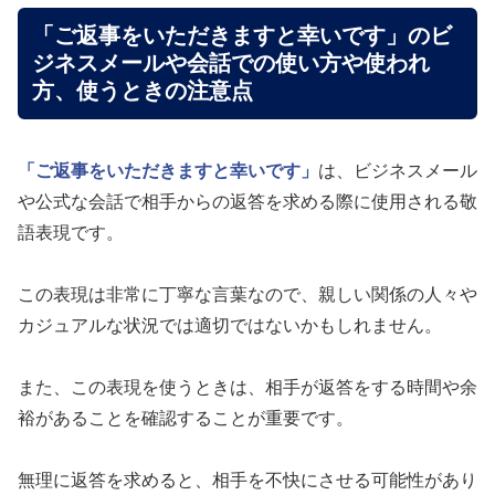
「ご返事をいただきますと幸いです」のビ
ジネスメールや会話での使い方や使われ
方、使うときの注意点
「ご返事をいただきますと幸いです」
は、ビジネスメール
や公式な会話で相手からの返答を求める際に使用される敬
語表現です。
この表現は非常に丁寧な言葉なので、親しい関係の人々や
カジュアルな状況では適切ではないかもしれません。
また、この表現を使うときは、相手が返答をする時間や余
裕があることを確認することが重要です。
無理に返答を求めると、相手を不快にさせる可能性があり