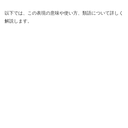
以下では、この表現の意味や使い方、類語について詳しく
解説します。