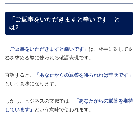
「ご返事をいただきますと幸いです」と
は?
「ご返事をいただきますと幸いです」
は、相手に対して返
答を求める際に使われる敬語表現です。
直訳すると、
「あなたからの返答を得られれば幸せです」
という意味になります。
しかし、ビジネスの文脈では、
「あなたからの返答を期待
しています」
という意味で使われます。