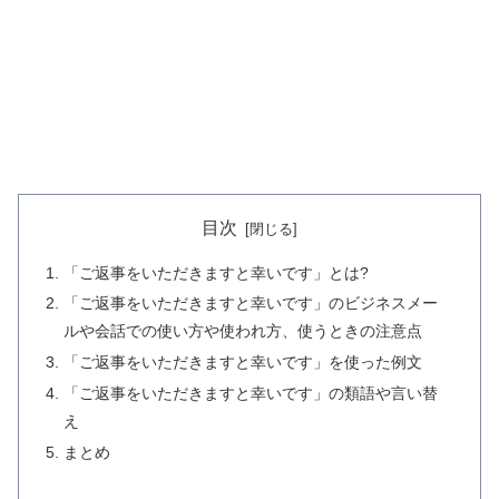
目次
「ご返事をいただきますと幸いです」とは?
「ご返事をいただきますと幸いです」のビジネスメー
ルや会話での使い方や使われ方、使うときの注意点
「ご返事をいただきますと幸いです」を使った例文
「ご返事をいただきますと幸いです」の類語や言い替
え
まとめ