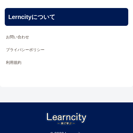
Lerncityについて
お問い合わせ
プライバシーポリシー
利用規約