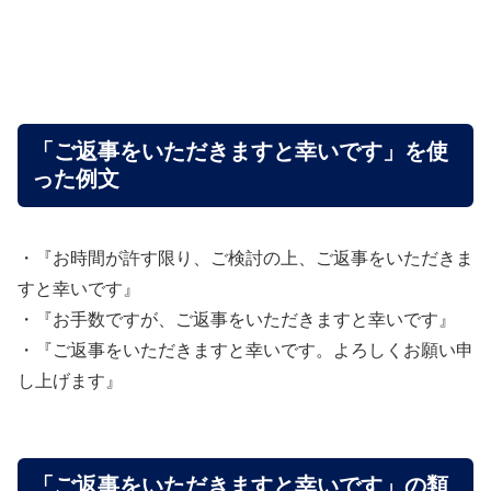
「ご返事をいただきますと幸いです」を使
った例文
・『お時間が許す限り、ご検討の上、ご返事をいただきま
すと幸いです』
・『お手数ですが、ご返事をいただきますと幸いです』
・『ご返事をいただきますと幸いです。よろしくお願い申
し上げます』
「ご返事をいただきますと幸いです」の類