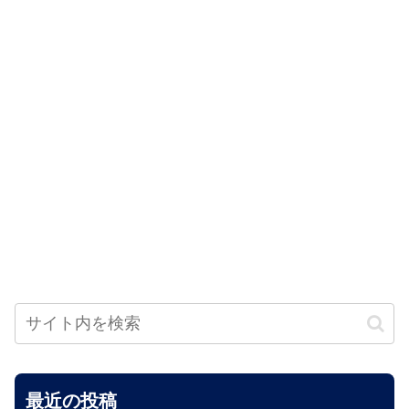
最近の投稿