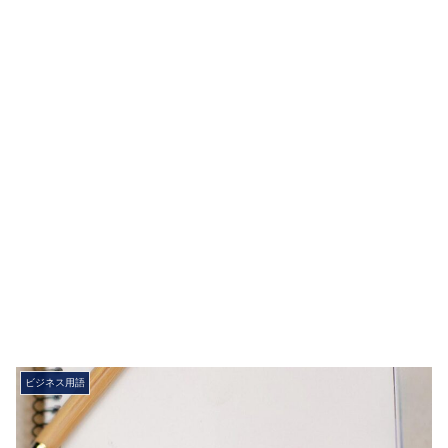
ビジネス用語