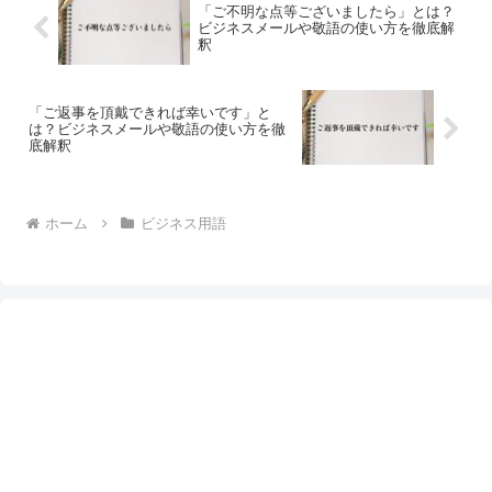
「ご不明な点等ございましたら」とは？
ビジネスメールや敬語の使い方を徹底解
釈
「ご返事を頂戴できれば幸いです」と
は？ビジネスメールや敬語の使い方を徹
底解釈
ホーム
ビジネス用語