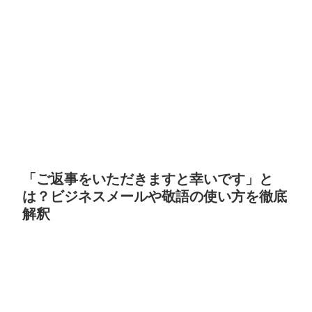
「ご返事をいただきますと幸いです」と
は？ビジネスメールや敬語の使い方を徹底
解釈