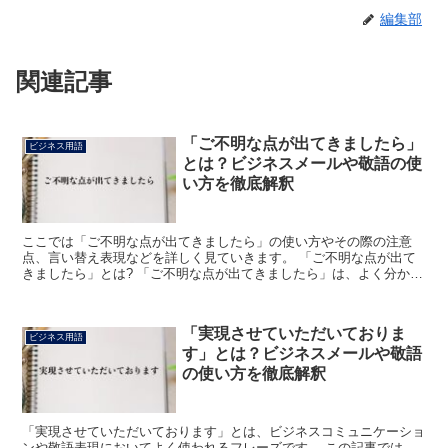
編集部
関連記事
「ご不明な点が出てきましたら」
ビジネス用語
とは？ビジネスメールや敬語の使
い方を徹底解釈
ここでは「ご不明な点が出てきましたら」の使い方やその際の注意
点、言い替え表現などを詳しく見ていきます。 「ご不明な点が出て
きましたら」とは? 「ご不明な点が出てきましたら」は、よく分から
ない点が出てきた時には、という意味になります。 ビジネ...
「実現させていただいておりま
ビジネス用語
す」とは？ビジネスメールや敬語
の使い方を徹底解釈
「実現させていただいております」とは、ビジネスコミュニケーショ
ンや敬語表現においてよく使われるフレーズです。 この記事では、