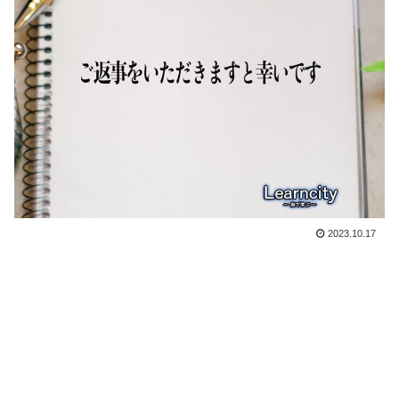
2023.10.17