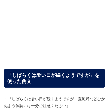
「しばらくは暑い日が続くようですが」を
使った例文
・『しばらくは暑い日が続くようですが、夏風邪などひか
ぬよう体調には十分ご注意ください』