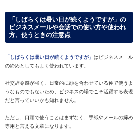
「しばらくは暑い日が続くようですが」の
ビジネスメールや会話での使い方や使われ
方、使うときの注意点
「しばらくは暑い日が続くようですが」
はビジネスメール
の締めとしてもよく使われています。
社交辞令感が強く、日常的に顔を合わせている仲で使うよ
うなものでもないため、ビジネスの場でこそ活躍する表現
だと言っていいかも知れません。
ただし、口頭で使うことはまずなく、手紙やメールの締め
専用と言える文章になります。