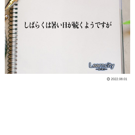
2022.08.01