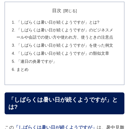
目次
「しばらくは暑い日が続くようですが」とは?
「しばらくは暑い日が続くようですが」のビジネスメ
ールや会話での使い方や使われ方、使うときの注意点
「しばらくは暑い日が続くようですが」を使った例文
「しばらくは暑い日が続くようですが」の類似文章
「連日の炎暑ですが」
まとめ
「しばらくは暑い日が続くようですが」と
は?
この
「しばらくは暑い日が続くようですが」
は、暑中見舞