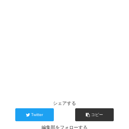
シェアする
Twitter
コピー
編集部をフォローする