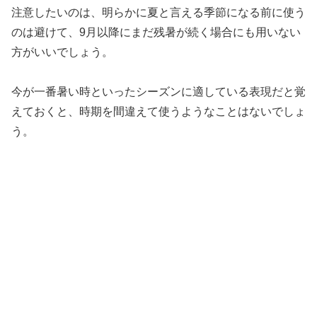
注意したいのは、明らかに夏と言える季節になる前に使う
のは避けて、9月以降にまだ残暑が続く場合にも用いない
方がいいでしょう。
今が一番暑い時といったシーズンに適している表現だと覚
えておくと、時期を間違えて使うようなことはないでしょ
う。