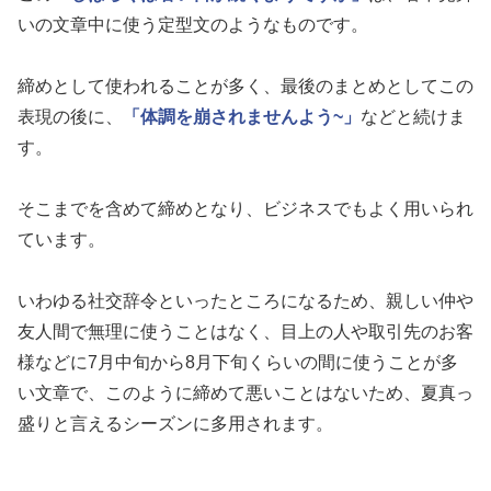
いの文章中に使う定型文のようなものです。
締めとして使われることが多く、最後のまとめとしてこの
表現の後に、
「体調を崩されませんよう~」
などと続けま
す。
そこまでを含めて締めとなり、ビジネスでもよく用いられ
ています。
いわゆる社交辞令といったところになるため、親しい仲や
友人間で無理に使うことはなく、目上の人や取引先のお客
様などに7月中旬から8月下旬くらいの間に使うことが多
い文章で、このように締めて悪いことはないため、夏真っ
盛りと言えるシーズンに多用されます。