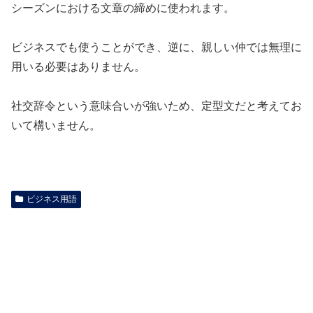
シーズンにおける文章の締めに使われます。
ビジネスでも使うことができ、逆に、親しい仲では無理に
用いる必要はありません。
社交辞令という意味合いが強いため、定型文だと考えてお
いて構いません。
ビジネス用語