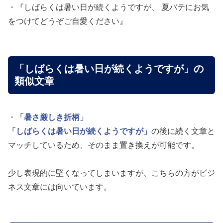
・『しばらくは暑い日が続くようですが、 夏バテにお気
をつけてどうぞご自愛ください』
「しばらくは暑い日が続くようですが」の
類似文章
・
「暑さ厳しき折柄」
「しばらくは暑い日が続くようですが」
の後に続く文章と
マッチしているため、そのまま置き換えが可能です。
少し表現的に堅くなってしまいますが、こちらの方がビジ
ネス文章には向いています。