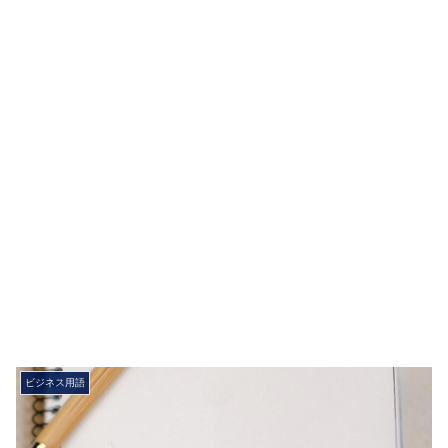
ビジネス用語