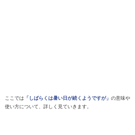
ここでは
「しばらくは暑い日が続くようですが」
の意味や
使い方について、詳しく見ていきます。