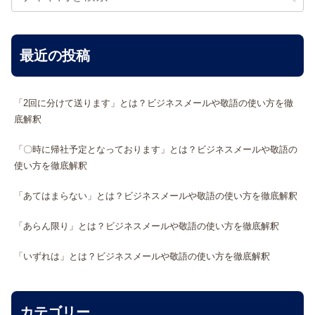
最近の投稿
「2回に分けて送ります」とは？ビジネスメールや敬語の使い方を徹
底解釈
「〇時に帰社予定となっております」とは？ビジネスメールや敬語の
使い方を徹底解釈
「あてはまらない」とは？ビジネスメールや敬語の使い方を徹底解釈
「あらん限り」とは？ビジネスメールや敬語の使い方を徹底解釈
「いずれは」とは？ビジネスメールや敬語の使い方を徹底解釈
カテゴリー