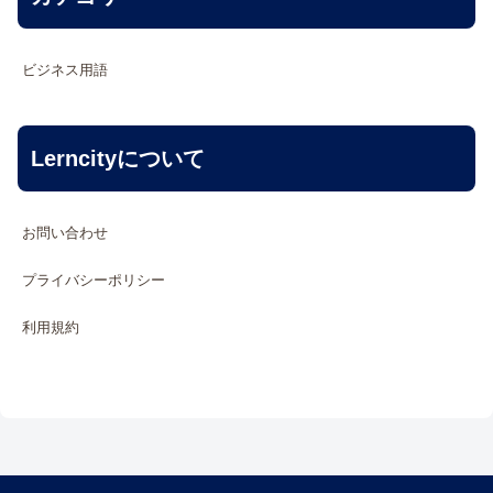
ビジネス用語
Lerncityについて
お問い合わせ
プライバシーポリシー
利用規約