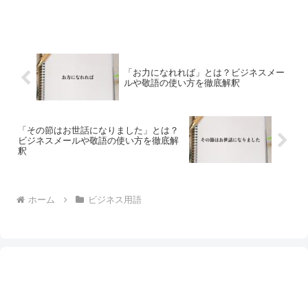
「お力になれれば」とは？ビジネスメー
ルや敬語の使い方を徹底解釈
「その節はお世話になりました」とは？
ビジネスメールや敬語の使い方を徹底解
釈
ホーム
ビジネス用語