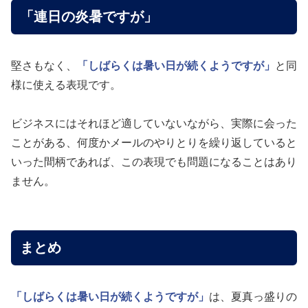
「連日の炎暑ですが」
堅さもなく、
「しばらくは暑い日が続くようですが」
と同
様に使える表現です。
ビジネスにはそれほど適していないながら、実際に会った
ことがある、何度かメールのやりとりを繰り返していると
いった間柄であれば、この表現でも問題になることはあり
ません。
まとめ
「しばらくは暑い日が続くようですが」
は、夏真っ盛りの