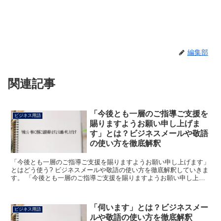
編集部
関連記事
「今後とも一層のご指導ご支援を
ビジネス用語
賜りますようお願い申し上げま
す」とは？ビジネスメールや敬語
の使い方を徹底解釈
「今後とも一層のご指導ご支援を賜りますようお願い申し上げます」
とはどう使う? ビジネスメールや敬語の使い方を徹底解釈していきま
す。 「今後とも一層のご指導ご支援を賜りますようお願い申し上げ
ます」とは? 「今後とも一層のご指導ご支援を賜ります...
「伺います」とは？ビジネスメー
ビジネス用語
ルや敬語の使い方を徹底解釈