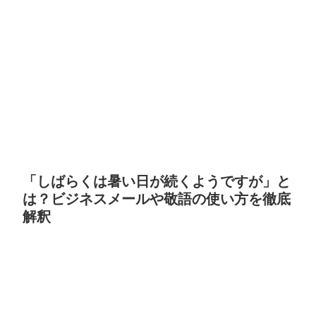
「しばらくは暑い日が続くようですが」と
は？ビジネスメールや敬語の使い方を徹底
解釈