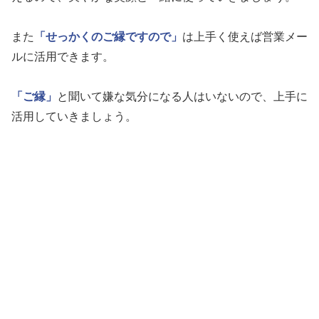
また
「せっかくのご縁ですので」
は上手く使えば営業メー
ルに活用できます。
「ご縁」
と聞いて嫌な気分になる人はいないので、上手に
活用していきましょう。