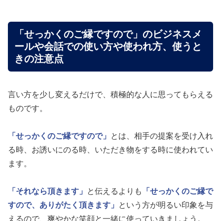
「せっかくのご縁ですので」のビジネスメ
ールや会話での使い方や使われ方、使うと
きの注意点
言い方を少し変えるだけで、積極的な人に思ってもらえる
ものです。
「せっかくのご縁ですので」
とは、相手の提案を受け入れ
る時、お誘いにのる時、いただき物をする時に使われてい
ます。
「それなら頂きます」
と伝えるよりも
「せっかくのご縁で
すので、ありがたく頂きます」
という方が明るい印象を与
えるので、爽やかな笑顔と一緒に使っていきましょう。