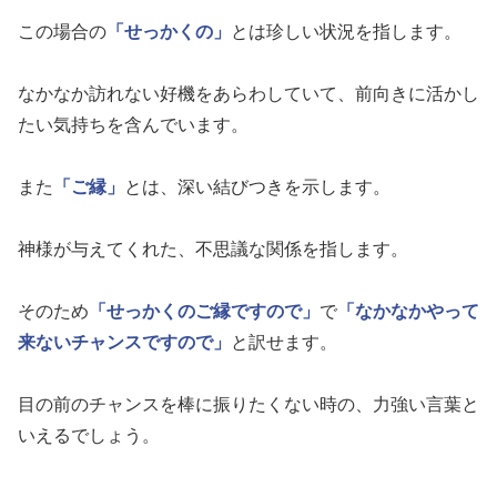
この場合の
「せっかくの」
とは珍しい状況を指します。
なかなか訪れない好機をあらわしていて、前向きに活かし
たい気持ちを含んでいます。
また
「ご縁」
とは、深い結びつきを示します。
神様が与えてくれた、不思議な関係を指します。
そのため
「せっかくのご縁ですので」
で
「なかなかやって
来ないチャンスですので」
と訳せます。
目の前のチャンスを棒に振りたくない時の、力強い言葉と
いえるでしょう。