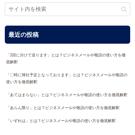
最近の投稿
「2回に分けて送ります」とは？ビジネスメールや敬語の使い方を徹
底解釈
「〇時に帰社予定となっております」とは？ビジネスメールや敬語の
使い方を徹底解釈
「あてはまらない」とは？ビジネスメールや敬語の使い方を徹底解釈
「あらん限り」とは？ビジネスメールや敬語の使い方を徹底解釈
「いずれは」とは？ビジネスメールや敬語の使い方を徹底解釈