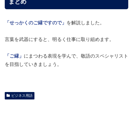
まとめ
「せっかくのご縁ですので」
を解説しました。
言葉を武器にすると、明るく仕事に取り組めます。
「ご縁」
にまつわる表現を学んで、敬語のスペシャリスト
を目指していきましょう。
ビジネス用語