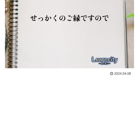
2024.04.08