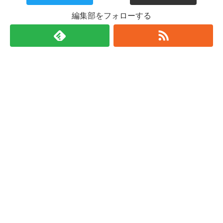
編集部をフォローする