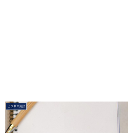
ビジネス用語