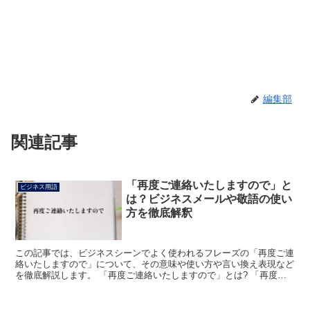
編集部
関連記事
「再度ご連絡いたしますので」と
ビジネス用語
は？ビジネスメールや敬語の使い
方を徹底解釈
この記事では、ビジネスシーンでよく使われるフレーズの「再度ご連
絡いたしますので」について、その意味や使い方や言い換え表現など
を徹底解説します。 「再度ご連絡いたしますので」とは? 「再度ご
連絡いたしますので」のフレーズにおける「再度」は、「...