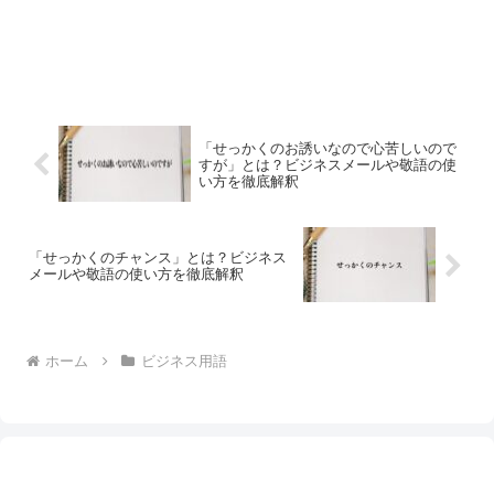
「せっかくのお誘いなので心苦しいので
すが」とは？ビジネスメールや敬語の使
い方を徹底解釈
「せっかくのチャンス」とは？ビジネス
メールや敬語の使い方を徹底解釈
ホーム
ビジネス用語