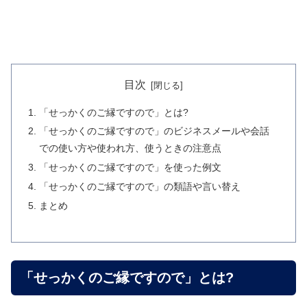
目次
「せっかくのご縁ですので」とは?
「せっかくのご縁ですので」のビジネスメールや会話
での使い方や使われ方、使うときの注意点
「せっかくのご縁ですので」を使った例文
「せっかくのご縁ですので」の類語や言い替え
まとめ
「せっかくのご縁ですので」とは?