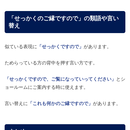
「せっかくのご縁ですので」の類語や言い
替え
似ている表現に
「せっかくですので」
があります。
ためらっている方の背中を押す言い方です。
「せっかくですので、ご覧になっていってください」
とシ
ョールームにご案内する時に使えます。
言い替えに
「これも何かのご縁ですので」
があります。