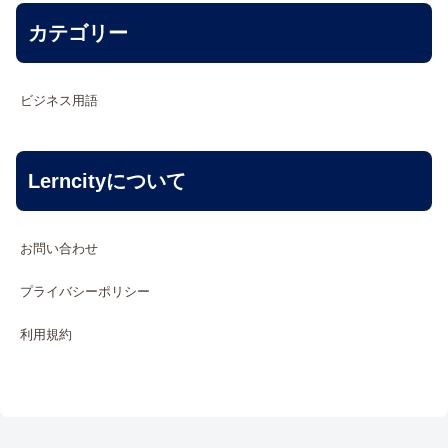
カテゴリー
ビジネス用語
Lerncityについて
お問い合わせ
プライバシーポリシー
利用規約