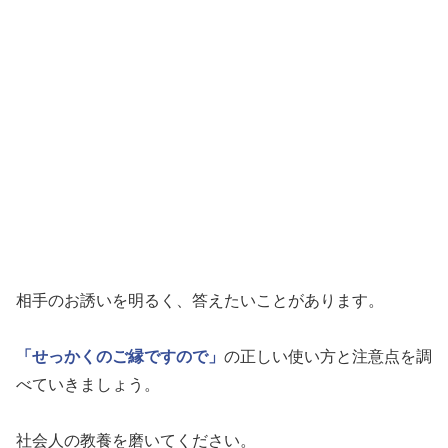
相手のお誘いを明るく、答えたいことがあります。
「せっかくのご縁ですので」
の正しい使い方と注意点を調
べていきましょう。
社会人の教養を磨いてください。