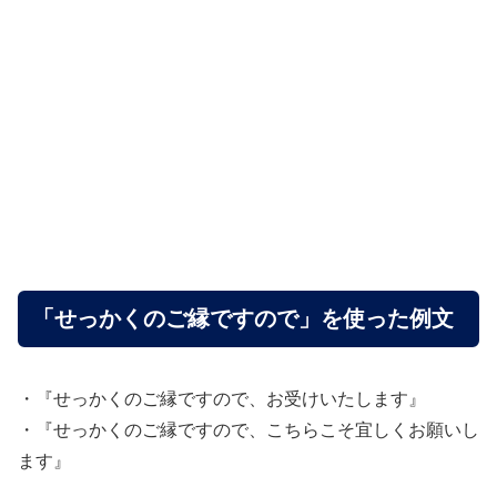
「せっかくのご縁ですので」を使った例文
・『せっかくのご縁ですので、お受けいたします』
・『せっかくのご縁ですので、こちらこそ宜しくお願いし
ます』