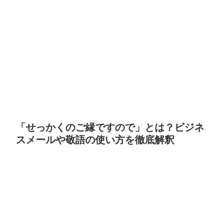
「せっかくのご縁ですので」とは？ビジネ
スメールや敬語の使い方を徹底解釈