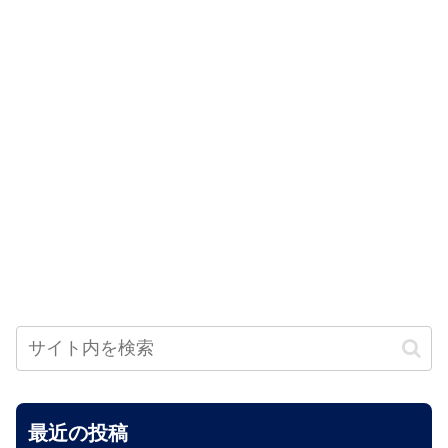
最近の投稿