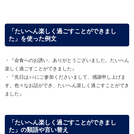
「たいへん楽しく過ごすことができまし
た」を使った例文
・『会食へのお誘い、ありがとうございました。たいへん
楽しく過ごすことができました』
・『先日は○○にご参加くださいまして、感謝申し上げま
す。色々なお話ができ、たいへん楽しく過ごすことができ
ました』
「たいへん楽しく過ごすことができまし
た」の類語や言い替え