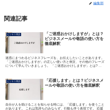
編集部
関連記事
「ご迷惑おかけしますが」とは？
ビジネス用語
ビジネスメールや敬語の使い方を
徹底解釈
迷惑にまつわるビジネスフレーズを、お伝えしたいことがあります。
「ご迷惑おかけしますが」の正しい使い方と例文、その他のフレーズ
について学んでいきましょう。 「ご迷惑おかけしますが」とは? こ
の場合の「ご迷惑」とは、相手にかけてしまう迷惑をあ...
「応援します」とは？ビジネスメ
ビジネス用語
ールや敬語の使い方を徹底解釈
自分が人を助けることを知らせる時には、「応援します」を使うこと
があります。 これは気持ちのみならず、行動も伴う表現です。 応援