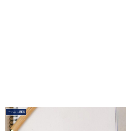
ビジネス用語