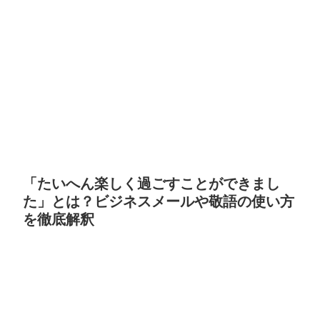
「たいへん楽しく過ごすことができまし
た」とは？ビジネスメールや敬語の使い方
を徹底解釈