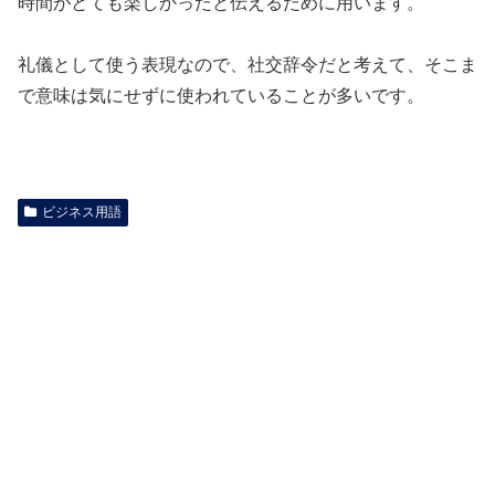
時間がとても楽しかったと伝えるために用います。
礼儀として使う表現なので、社交辞令だと考えて、そこま
で意味は気にせずに使われていることが多いです。
ビジネス用語