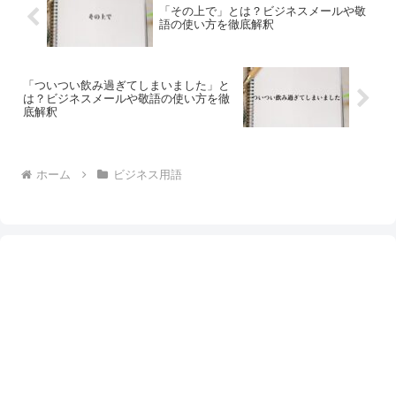
「その上で」とは？ビジネスメールや敬
語の使い方を徹底解釈
「ついつい飲み過ぎてしまいました」と
は？ビジネスメールや敬語の使い方を徹
底解釈
ホーム
ビジネス用語