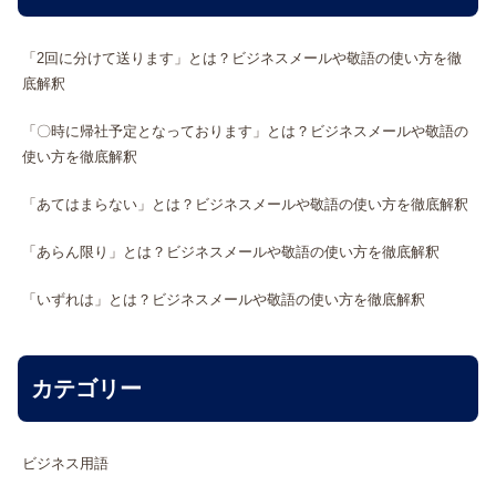
「2回に分けて送ります」とは？ビジネスメールや敬語の使い方を徹
底解釈
「〇時に帰社予定となっております」とは？ビジネスメールや敬語の
使い方を徹底解釈
「あてはまらない」とは？ビジネスメールや敬語の使い方を徹底解釈
「あらん限り」とは？ビジネスメールや敬語の使い方を徹底解釈
「いずれは」とは？ビジネスメールや敬語の使い方を徹底解釈
カテゴリー
ビジネス用語