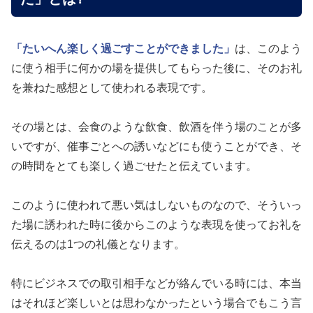
「たいへん楽しく過ごすことができました」
は、このよう
に使う相手に何かの場を提供してもらった後に、そのお礼
を兼ねた感想として使われる表現です。
その場とは、会食のような飲食、飲酒を伴う場のことが多
いですが、催事ごとへの誘いなどにも使うことができ、そ
の時間をとても楽しく過ごせたと伝えています。
このように使われて悪い気はしないものなので、そういっ
た場に誘われた時に後からこのような表現を使ってお礼を
伝えるのは1つの礼儀となります。
特にビジネスでの取引相手などが絡んでいる時には、本当
はそれほど楽しいとは思わなかったという場合でもこう言