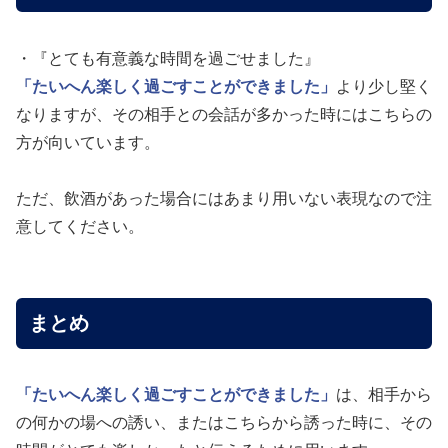
・『とても有意義な時間を過ごせました』
「たいへん楽しく過ごすことができました」
より少し堅く
なりますが、その相手との会話が多かった時にはこちらの
方が向いています。
ただ、飲酒があった場合にはあまり用いない表現なので注
意してください。
まとめ
「たいへん楽しく過ごすことができました」
は、相手から
の何かの場への誘い、またはこちらから誘った時に、その