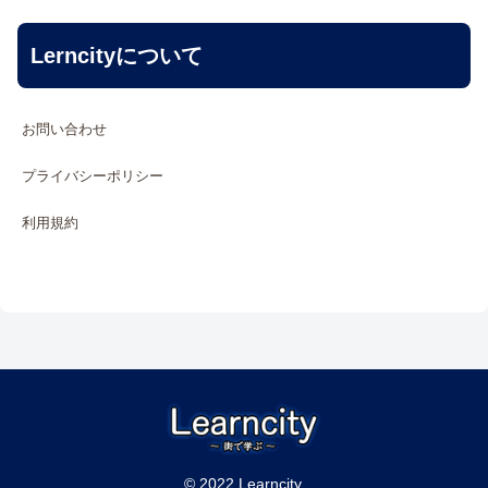
Lerncityについて
お問い合わせ
プライバシーポリシー
利用規約
© 2022 Learncity.