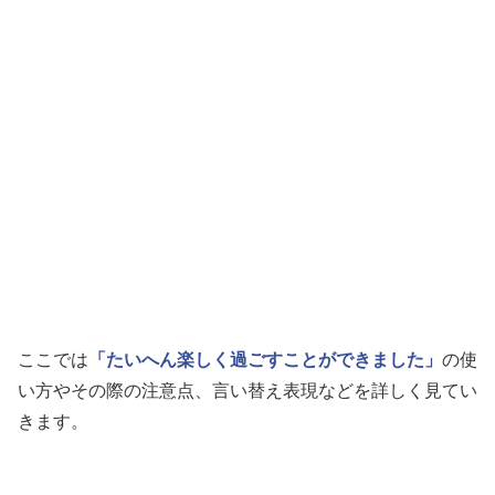
ここでは
「たいへん楽しく過ごすことができました」
の使
い方やその際の注意点、言い替え表現などを詳しく見てい
きます。