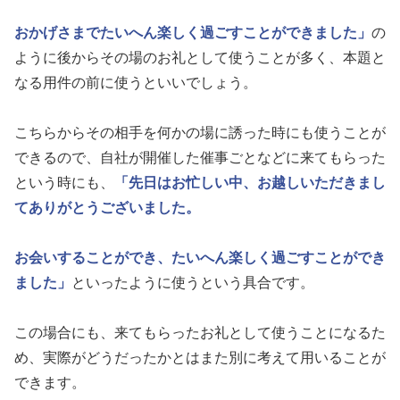
おかげさまでたいへん楽しく過ごすことができました」
の
ように後からその場のお礼として使うことが多く、本題と
なる用件の前に使うといいでしょう。
こちらからその相手を何かの場に誘った時にも使うことが
できるので、自社が開催した催事ごとなどに来てもらった
という時にも、
「先日はお忙しい中、お越しいただきまし
てありがとうございました。
お会いすることができ、たいへん楽しく過ごすことができ
ました」
といったように使うという具合です。
この場合にも、来てもらったお礼として使うことになるた
め、実際がどうだったかとはまた別に考えて用いることが
できます。