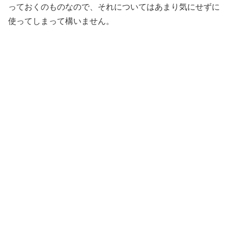
っておくのものなので、それについてはあまり気にせずに
使ってしまって構いません。