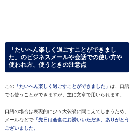
「たいへん楽しく過ごすことができまし
た」のビジネスメールや会話での使い方や
使われ方、使うときの注意点
この
「たいへん楽しく過ごすことができました」
は、口語
でも使うことができますが、主に文章で用いられます。
口語の場合は表現的に少々大袈裟に聞こえてしまうため、
メールなどで
「先日は会食にお誘いいただき、ありがとう
ございました。