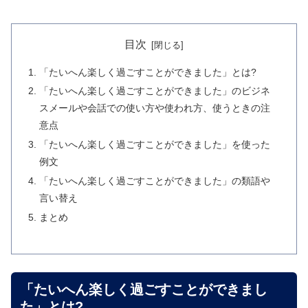
目次
「たいへん楽しく過ごすことができました」とは?
「たいへん楽しく過ごすことができました」のビジネ
スメールや会話での使い方や使われ方、使うときの注
意点
「たいへん楽しく過ごすことができました」を使った
例文
「たいへん楽しく過ごすことができました」の類語や
言い替え
まとめ
「たいへん楽しく過ごすことができまし
た」とは?