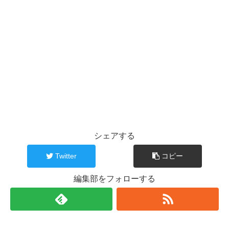
シェアする
Twitter
コピー
編集部をフォローする