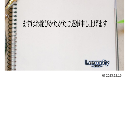
2023.12.18