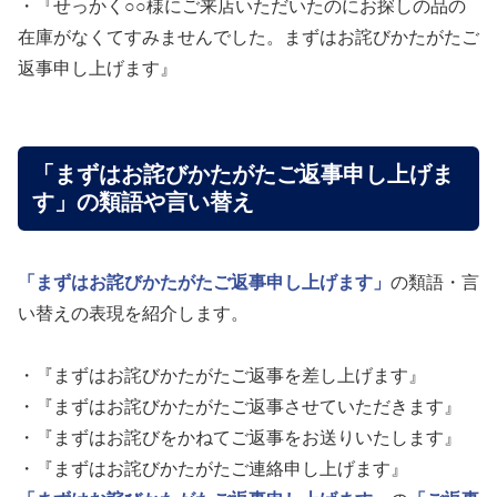
・『せっかく○○様にご来店いただいたのにお探しの品の
在庫がなくてすみませんでした。まずはお詫びかたがたご
返事申し上げます』
「まずはお詫びかたがたご返事申し上げま
す」の類語や言い替え
「まずはお詫びかたがたご返事申し上げます」
の類語・言
い替えの表現を紹介します。
・『まずはお詫びかたがたご返事を差し上げます』
・『まずはお詫びかたがたご返事させていただきます』
・『まずはお詫びをかねてご返事をお送りいたします』
・『まずはお詫びかたがたご連絡申し上げます』