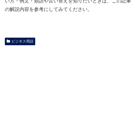
い方・例文・類語や言い替えを知りたいときは、この記事
の解説内容を参考にしてみてください。
ビジネス用語