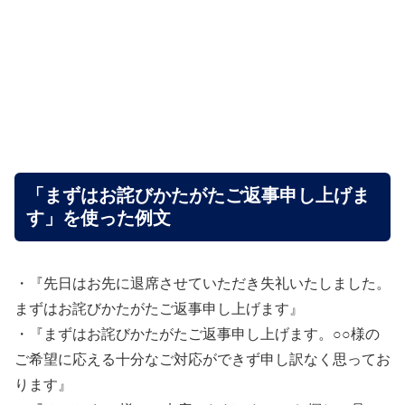
「まずはお詫びかたがたご返事申し上げま
す」を使った例文
・『先日はお先に退席させていただき失礼いたしました。
まずはお詫びかたがたご返事申し上げます』
・『まずはお詫びかたがたご返事申し上げます。○○様の
ご希望に応える十分なご対応ができず申し訳なく思ってお
ります』