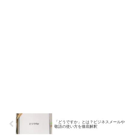
「どうですか」とは？ビジネスメールや
敬語の使い方を徹底解釈