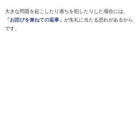
大きな問題を起こしたり過ちを犯したりした場合には、
「お詫びを兼ねての返事」
が失礼に当たる恐れがあるから
です。