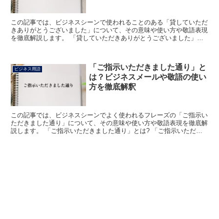
この記事では、ビジネスシーンで使われることのある「貸していただ
きありがとうございました」について、その意味や使い方や敬語表現
を徹底解説します。 「貸していただきありがとうございました」と
は? 「貸していただきありがとうございました」における...
「ご指示いただきました通り」と
ビジネス用語
は？ビジネスメールや敬語の使い
方を徹底解釈
この記事では、ビジネスシーンでよく使われるフレーズの「ご指示い
ただきました通り」について、その意味や使い方や敬語表現を徹底解
説します。 「ご指示いただきました通り」とは? 「ご指示いただき
ました通り」のフレーズにおける「ご指示」は、「指図(...