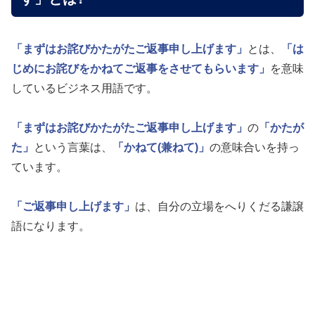
「まずはお詫びかたがたご返事申し上げます」
とは、
「は
じめにお詫びをかねてご返事をさせてもらいます」
を意味
しているビジネス用語です。
「まずはお詫びかたがたご返事申し上げます」
の
「かたが
た」
という言葉は、
「かねて(兼ねて)」
の意味合いを持っ
ています。
「ご返事申し上げます」
は、自分の立場をへりくだる謙譲
語になります。