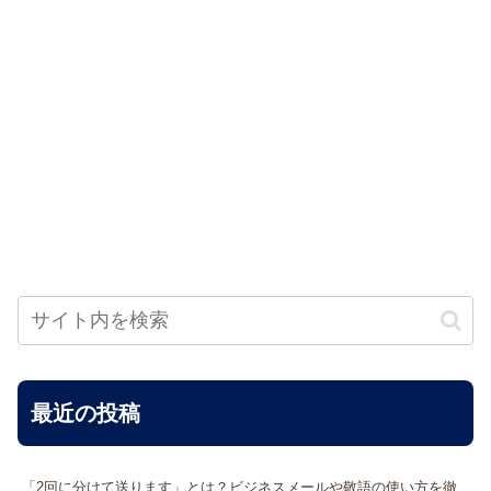
最近の投稿
「2回に分けて送ります」とは？ビジネスメールや敬語の使い方を徹