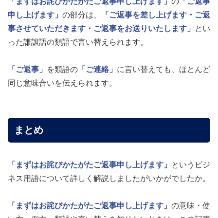
「まずはお詫びかたがたご返事申し上げます」
の
「ご返事
申し上げます」
の部分は、
「ご返事を差し上げます・ご返
事させていただきます・ご返事をお送りいたします」
とい
った謙譲語の類語で言い替えられます。
「ご返事」
を類語の
「ご連絡」
に言い替えても、ほとんど
同じ意味合いを伝えられます。
まとめ
「まずはお詫びかたがたご返事申し上げます」
というビジ
ネス用語について詳しく解説しましたがいかがでしたか。
「まずはお詫びかたがたご返事申し上げます」
の意味・使