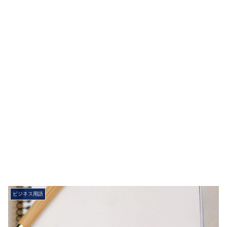
ビジネス用語