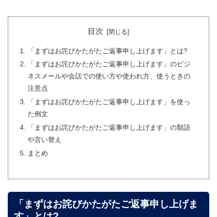
目次
「まずはお詫びかたがたご返事申し上げます」とは?
「まずはお詫びかたがたご返事申し上げます」のビジ
ネスメールや会話での使い方や使われ方、使うときの
注意点
「まずはお詫びかたがたご返事申し上げます」を使っ
た例文
「まずはお詫びかたがたご返事申し上げます」の類語
や言い替え
まとめ
「まずはお詫びかたがたご返事申し上げま
す」とは?