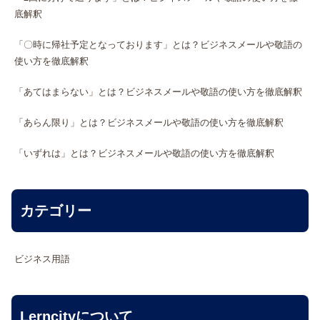
底解釈
「〇時に帰社予定となっております」とは？ビジネスメールや敬語の
使い方を徹底解釈
「あてはまらない」とは？ビジネスメールや敬語の使い方を徹底解釈
「あらん限り」とは？ビジネスメールや敬語の使い方を徹底解釈
「いずれは」とは？ビジネスメールや敬語の使い方を徹底解釈
カテゴリー
ビジネス用語
Lerncityについて