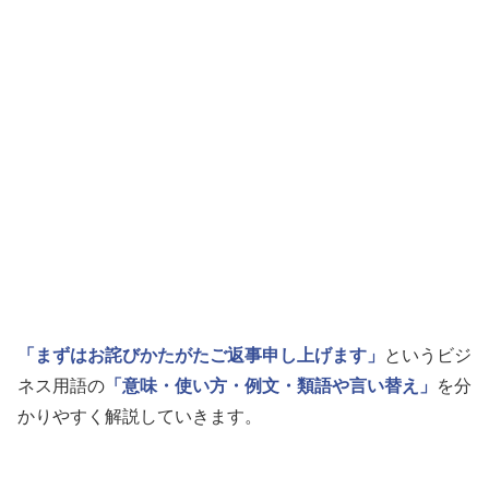
「まずはお詫びかたがたご返事申し上げます」
というビジ
ネス用語の
「意味・使い方・例文・類語や言い替え」
を分
かりやすく解説していきます。