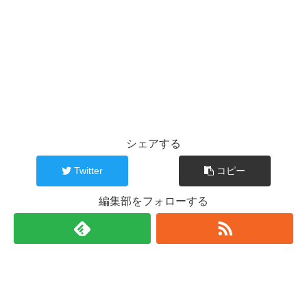
シェアする
Twitter
コピー
編集部をフォローする