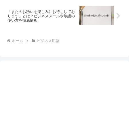
「またのお誘いを楽しみにお待ちしてお
ります」とは？ビジネスメールや敬語の
使い方を徹底解釈
ホーム
ビジネス用語