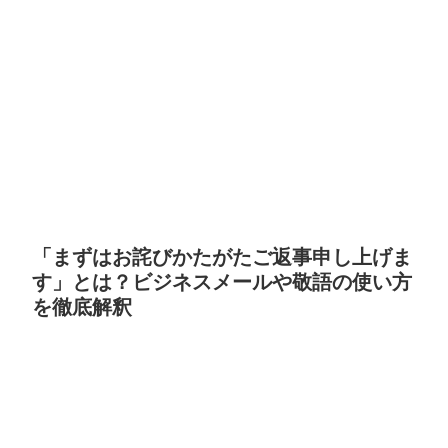
「まずはお詫びかたがたご返事申し上げま
す」とは？ビジネスメールや敬語の使い方
を徹底解釈