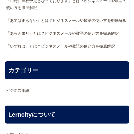
「〇時に帰社予定となっております」とは？ビジネスメールや敬語の
使い方を徹底解釈
「あてはまらない」とは？ビジネスメールや敬語の使い方を徹底解釈
「あらん限り」とは？ビジネスメールや敬語の使い方を徹底解釈
「いずれは」とは？ビジネスメールや敬語の使い方を徹底解釈
カテゴリー
ビジネス用語
Lerncityについて