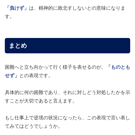
「負けず」
は、精神的に敗北すしないとの意味になりま
す。
まとめ
困難へと立ち向かって行く様子を表せるのが、
「ものとも
せず」
との表現です。
具体的に何の困難であり、それに対しどう対処したかを示
すことが大切であると言えます。
もし仕事上で逆境の状況になったら、この表現で言い表し
てみてはどうでしょうか。