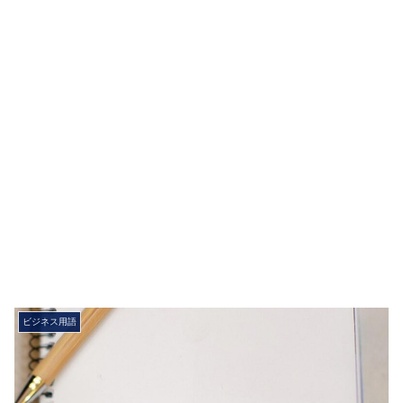
ビジネス用語