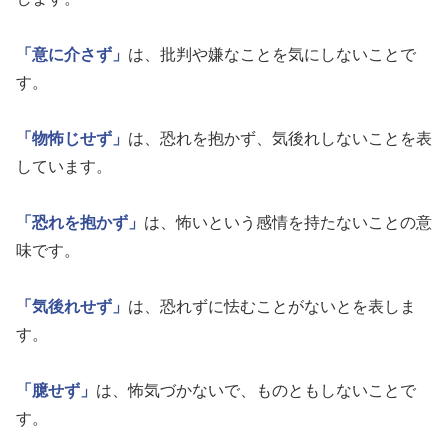
「意に介さず」
は、批判や嫌なことを気にしないことで
す。
「物怖じせず」
は、恐れを抱かず、気後れしないことを表
しています。
「恐れを抱かず」
は、怖いという感情を持たないことの意
味です。
「気後れせず」
は、恐れずに怯むことがないとを表しま
す。
「臆せず」
は、怖気づかないで、ものともしないことで
す。