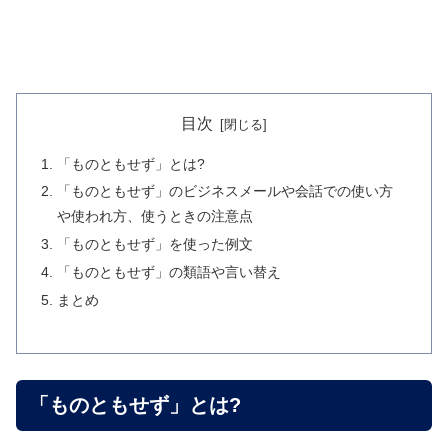
目次
「ものともせず」とは?
「ものともせず」のビジネスメールや会話での使い方
や使われ方、使うときの注意点
「ものともせず」を使った例文
「ものともせず」の類語や言い替え
まとめ
「ものともせず」とは?