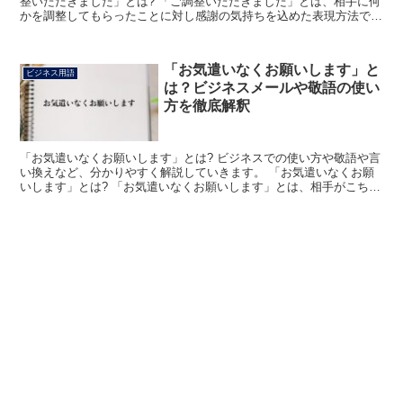
整いただきました」とは? 「ご調整いただきました」とは、相手に何
かを調整してもらったことに対し感謝の気持ちを込めた表現方法で
す。 日程調整をはじめ、作業内容の調整、工程の調整など...
「お気遣いなくお願いします」と
ビジネス用語
は？ビジネスメールや敬語の使い
方を徹底解釈
「お気遣いなくお願いします」とは? ビジネスでの使い方や敬語や言
い換えなど、分かりやすく解説していきます。 「お気遣いなくお願
いします」とは? 「お気遣いなくお願いします」とは、相手がこちら
のためにしてくれる心配や配慮を遠回しに断りたいとき...