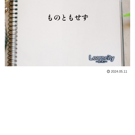
2024.05.11