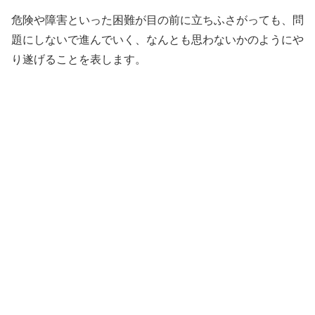
危険や障害といった困難が目の前に立ちふさがっても、問
題にしないで進んでいく、なんとも思わないかのようにや
り遂げることを表します。