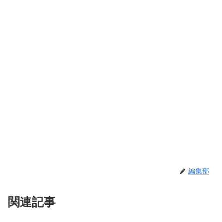
編集部
関連記事