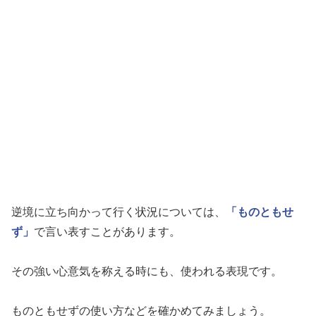
逆境に立ち向かって行く状況については、
「ものともせ
ず」
で言い表すことがあります。
その強い心意気を称える時にも、使われる表現です。
ものともせずの使い方などを確かめてみましょう。