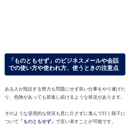
「ものともせず」のビジネスメールや会話
での使い方や使われ方、使うときの注意点
ある人が抵抗する勢力も問題にせず良い仕事をやり遂げた
り、危険があっても前進し続けるような状況があります。
そのような逆境的な状況も意に介さずに進んで行く様子に
ついて
「ものともせず」
で言い表すことが可能です。