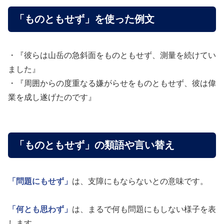
「ものともせず」を使った例文
・『彼らは山岳の急斜面をものともせず、測量を続けてい
ました』
・『周囲からの度重なる嫌がらせをものともせず、彼は偉
業を成し遂げたのです』
「ものともせず」の類語や言い替え
「問題にもせず」
は、支障にもならないとの意味です。
「何とも思わず」
は、まるで何も問題にもしない様子を表
します。