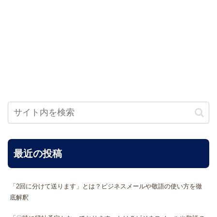
最近の投稿
「2回に分けて送ります」とは？ビジネスメールや敬語の使い方を徹
底解釈