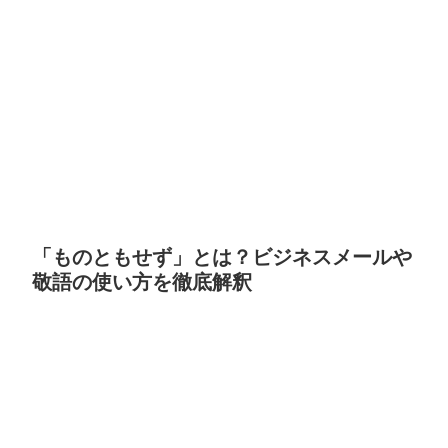
「ものともせず」とは？ビジネスメールや
敬語の使い方を徹底解釈