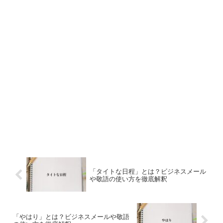
「タイトな日程」とは？ビジネスメール
や敬語の使い方を徹底解釈
「やはり」とは？ビジネスメールや敬語