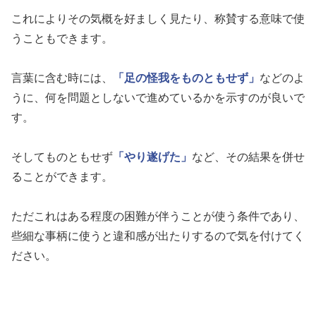
これによりその気概を好ましく見たり、称賛する意味で使
うこともできます。
言葉に含む時には、
「足の怪我をものともせず」
などのよ
うに、何を問題としないで進めているかを示すのが良いで
す。
そしてものともせず
「やり遂げた」
など、その結果を併せ
ることができます。
ただこれはある程度の困難が伴うことが使う条件であり、
些細な事柄に使うと違和感が出たりするので気を付けてく
ださい。