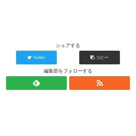
シェアする
Twitter
コピー
編集部をフォローする