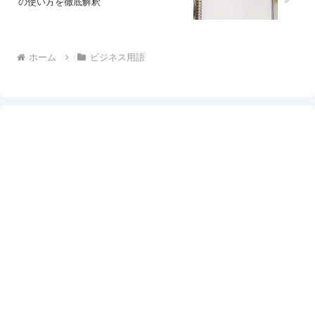
の使い方を徹底解釈
ホーム
ビジネス用語