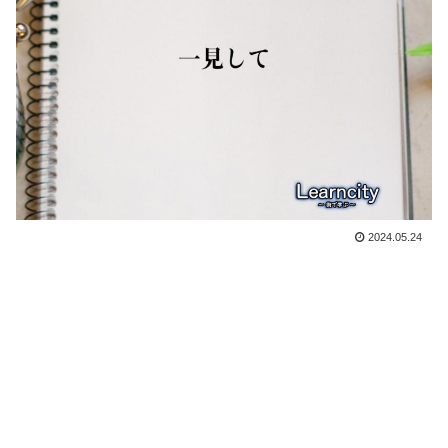
2024.05.24