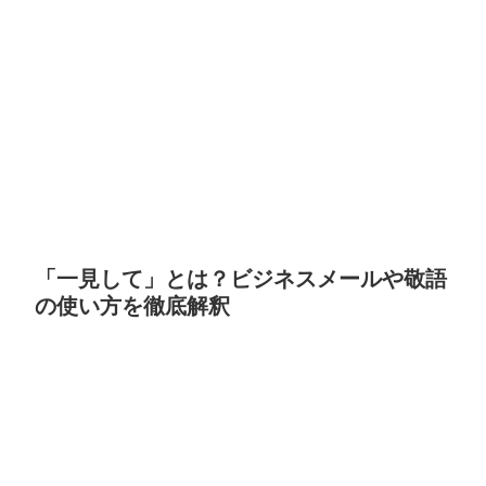
「一見して」とは？ビジネスメールや敬語
の使い方を徹底解釈