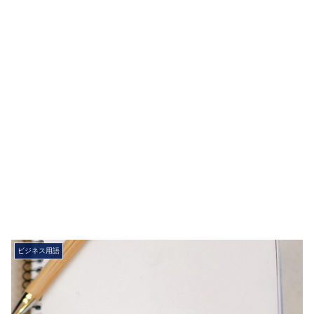
ビジネス用語