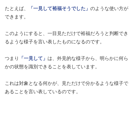
たとえば、
「一見して裕福そうでした」
のような使い方が
できます。
このようにすると、一目見ただけで裕福だろうと判断でき
るような様子を言い表したものになるのです。
つまり
「一見して」
は、外見的な様子から、明らかに何ら
かの状態を識別できることを表しています。
これは対象となる何かが、見ただけで分かるような様子で
あることを言い表しているのです。