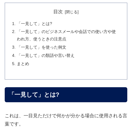
目次
「一見して」とは?
「一見して」のビジネスメールや会話での使い方や使
われ方、使うときの注意点
「一見して」を使った例文
「一見して」の類語や言い替え
まとめ
「一見して」とは?
これは、一目見ただけで何かが分かる場合に使用される言
葉です。