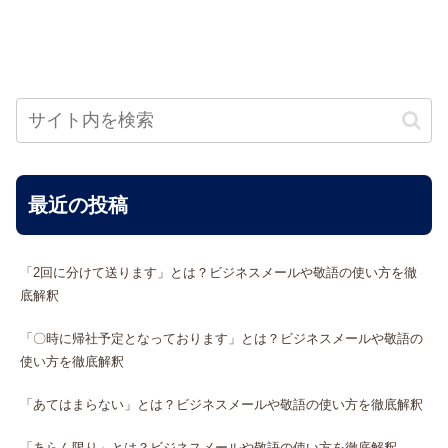
最近の投稿
「2回に分けて送ります」とは？ビジネスメールや敬語の使い方を徹
底解釈
「〇時に帰社予定となっております」とは？ビジネスメールや敬語の
使い方を徹底解釈
「あてはまらない」とは？ビジネスメールや敬語の使い方を徹底解釈
「あらん限り」とは？ビジネスメールや敬語の使い方を徹底解釈