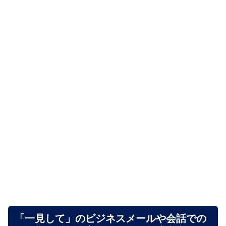
「一見して」のビジネスメールや会話での