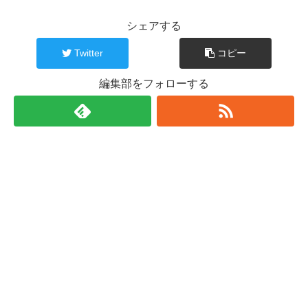
シェアする
Twitter
コピー
編集部をフォローする