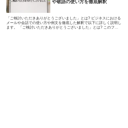
や敬語の使い方を徹底解釈
「ご検討いただきありがとうございました」とは? ビジネスにおける
メールや会話での使い方や例文を徹底した解釈で以下に詳しく説明し
ます。 「ご検討いただきありがとうございました」とは? このフレ
ーズの「検討」は、「それでいいのかどうか物事の良し...