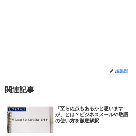
編集部
関連記事
「至らぬ点もあるかと思います
ビジネス用語
が」とは？ビジネスメールや敬語
の使い方を徹底解釈