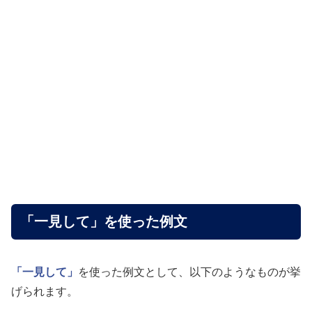
「一見して」を使った例文
「一見して」
を使った例文として、以下のようなものが挙
げられます。