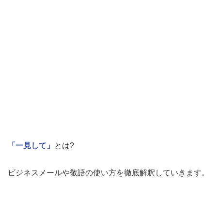
「一見して」
とは?
ビジネスメールや敬語の使い方を徹底解釈していきます。