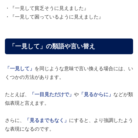
・『一見して貧乏そうに見えました』
・『一見して困っているように見えました』
「一見して」の類語や言い替え
「一見して」
を同じような意味で言い換える場合には、い
くつかの方法があります。
たとえば、
「一目見ただけで」
や
「見るからに」
などが類
似表現と言えます。
さらに、
「見るまでもなく」
にすると、より強調したよう
な表現になるのです。