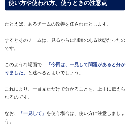
使い方や使われ方、使うときの注意点
たとえば、あるチームの改善を任されたとします。
するとそのチームは、見るからに問題のある状態だったの
です。
このような場面で、
「今回は、一見して問題があると分か
りました」
と述べるとよいでしょう。
これにより、一目見ただけで分かることを、上手に伝えら
れるのです。
なお、
「一見して」
を使う場合は、使い方に注意しましょ
う。