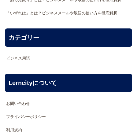
「いずれは」とは？ビジネスメールや敬語の使い方を徹底解釈
カテゴリー
ビジネス用語
Lerncityについて
お問い合わせ
プライバシーポリシー
利用規約