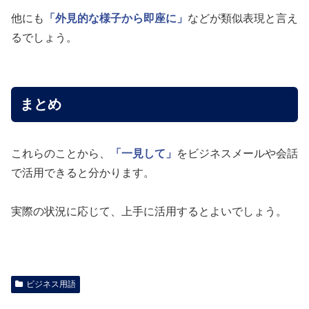
他にも
「外見的な様子から即座に」
などが類似表現と言え
るでしょう。
まとめ
これらのことから、
「一見して」
をビジネスメールや会話
で活用できると分かります。
実際の状況に応じて、上手に活用するとよいでしょう。
ビジネス用語