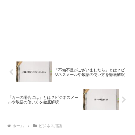
「不備不足がございましたら」とは？ビ
ジネスメールや敬語の使い方を徹底解釈
「万一の場合には」とは？ビジネスメー
ルや敬語の使い方を徹底解釈
ホーム
ビジネス用語