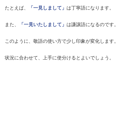
たとえば、
「一見しまして」
は丁寧語になります。
また、
「一見いたしまして」
は謙譲語になるのです。
このように、敬語の使い方で少し印象が変化します。
状況に合わせて、上手に使分けるとよいでしょう。