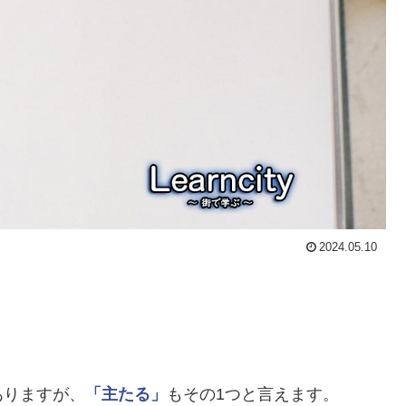
2024.05.10
ありますが、
「主たる」
もその1つと言えます。