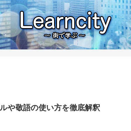
ルや敬語の使い方を徹底解釈