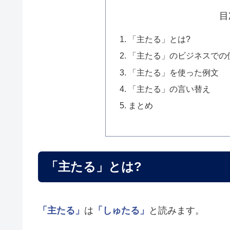
目
「主たる」とは?
「主たる」のビジネスでの
「主たる」を使った例文
「主たる」の言い替え
まとめ
「主たる」とは?
「主たる」
は
「しゅたる」
と読みます。