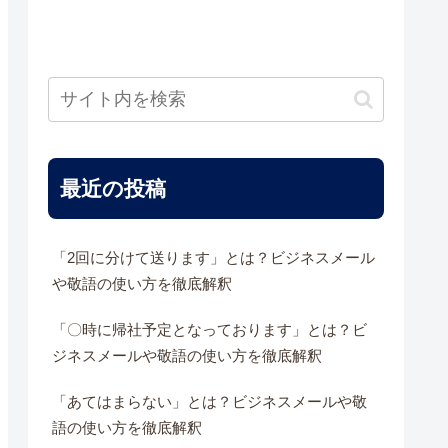
最近の投稿
「2回に分けて送ります」とは？ビジネスメール
や敬語の使い方を徹底解釈
「〇時に帰社予定となっております」とは？ビ
ジネスメールや敬語の使い方を徹底解釈
「あてはまらない」とは？ビジネスメールや敬
語の使い方を徹底解釈