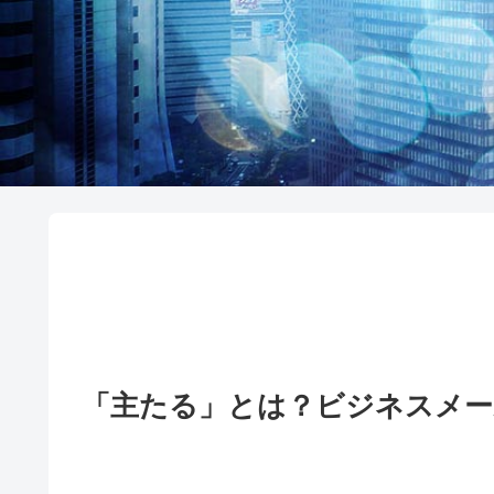
「主たる」とは？ビジネスメー