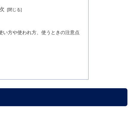
次
使い方や使われ方、使うときの注意点