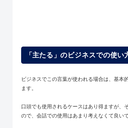
「主たる」のビジネスでの使い
ビジネスでこの言葉が使われる場合は、基本
ます。
口頭でも使用されるケースはあり得ますが、
ので、会話での使用はあまり考えなくて良い