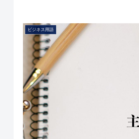
ビジネス用語