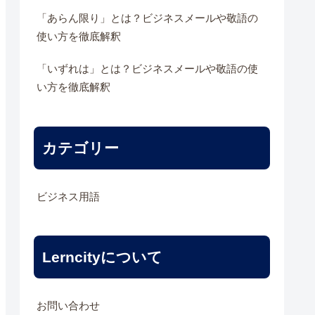
「あらん限り」とは？ビジネスメールや敬語の
使い方を徹底解釈
「いずれは」とは？ビジネスメールや敬語の使
い方を徹底解釈
カテゴリー
ビジネス用語
Lerncityについて
お問い合わせ