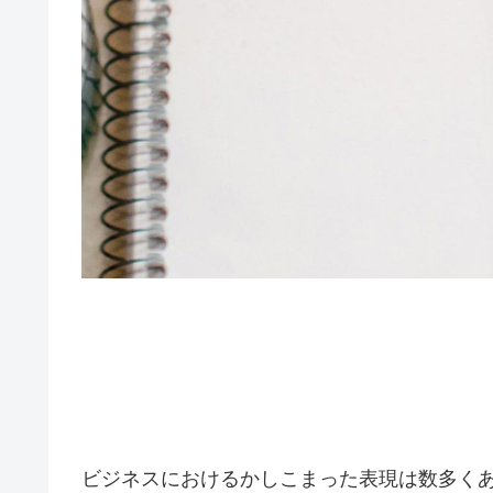
ビジネスにおけるかしこまった表現は数多く