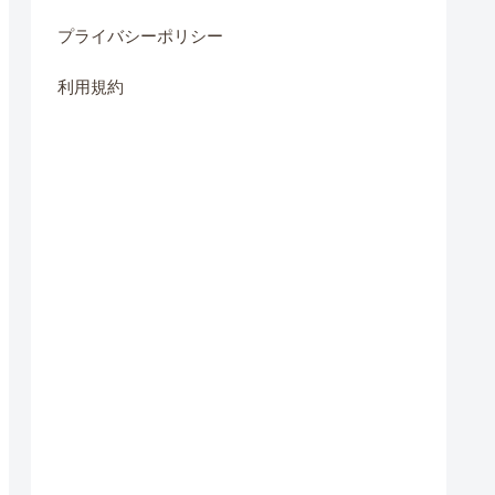
プライバシーポリシー
利用規約