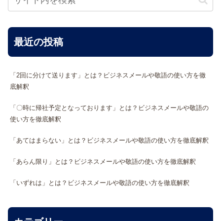
最近の投稿
「2回に分けて送ります」とは？ビジネスメールや敬語の使い方を徹
底解釈
「〇時に帰社予定となっております」とは？ビジネスメールや敬語の
使い方を徹底解釈
「あてはまらない」とは？ビジネスメールや敬語の使い方を徹底解釈
「あらん限り」とは？ビジネスメールや敬語の使い方を徹底解釈
「いずれは」とは？ビジネスメールや敬語の使い方を徹底解釈