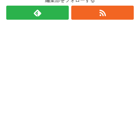
編集部をフォローする