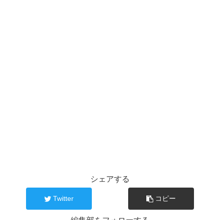
シェアする
Twitter
コピー