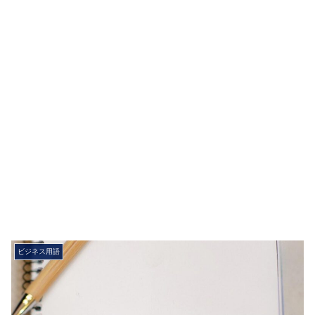
ビジネス用語