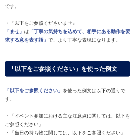
です。
・『以下をご参照くださいませ』
「ませ」
は
「丁寧の気持ちを込めて、相手にある動作を要
求する意を表す語」
で、より丁寧な表現になります。
「以下をご参照ください」を使った例文
「以下をご参照ください」
を使った例文は以下の通りで
す。
・『イベント参加における主な注意点に関しては、以下を
ご参照ください』
・『当日の持ち物に関しては、以下をご参照ください』