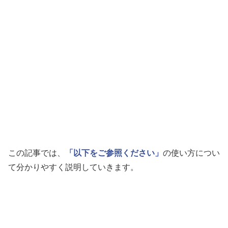
この記事では、
「以下をご参照ください」
の使い方につい
て分かりやすく説明していきます。