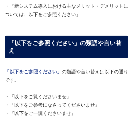
・『新システム導入における主なメリット・デメリットに
ついては、以下をご参照ください』
「以下をご参照ください」の類語や言い替
え
「以下をご参照ください」
の類語や言い替えは以下の通り
です。
・『以下をご覧くださいませ』
・『以下をご参考になさってくださいませ』
・『以下をご一読くださいませ』