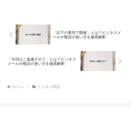
「以下の要領で開催」とは？ビジネスメ
ールや敬語の使い方を徹底解釈
「今回はご遠慮させて」とは？ビジネス
メールや敬語の使い方を徹底解釈
ホーム
ビジネス用語