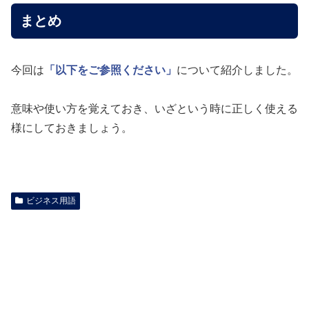
まとめ
今回は
「以下をご参照ください」
について紹介しました。
意味や使い方を覚えておき、いざという時に正しく使える
様にしておきましょう。
ビジネス用語