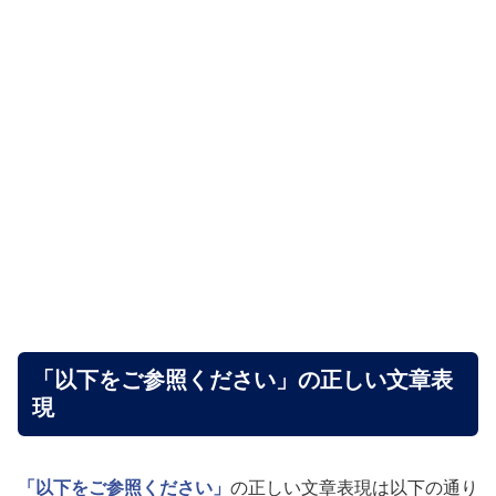
「以下をご参照ください」の正しい文章表
現
「以下をご参照ください」
の正しい文章表現は以下の通り