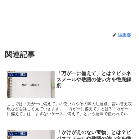
編集部
関連記事
「万が一に備えて」とは？ビジネ
ビジネス用語
スメールや敬語の使い方を徹底解
釈
ここでは「万が一に備えて」の使い方やその際の注意点、言い替え表
現などを詳しく見ていきます。 「万が一に備えて」とは? 「万が一
に備えて」は、まずないケースに備えて、という意味で使われていま
す。 この「万が一」は文字通り、1万のうちの1つ、と...
「かけがえのない宝物」とは？ビ
ビジネス用語
ジネスメールや敬語の使い方を徹