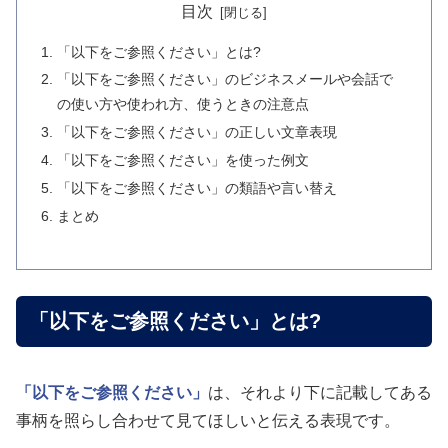
目次
「以下をご参照ください」とは?
「以下をご参照ください」のビジネスメールや会話で
の使い方や使われ方、使うときの注意点
「以下をご参照ください」の正しい文章表現
「以下をご参照ください」を使った例文
「以下をご参照ください」の類語や言い替え
まとめ
「以下をご参照ください」とは?
「以下をご参照ください」
は、それより下に記載してある
事柄を照らし合わせて見てほしいと伝える表現です。