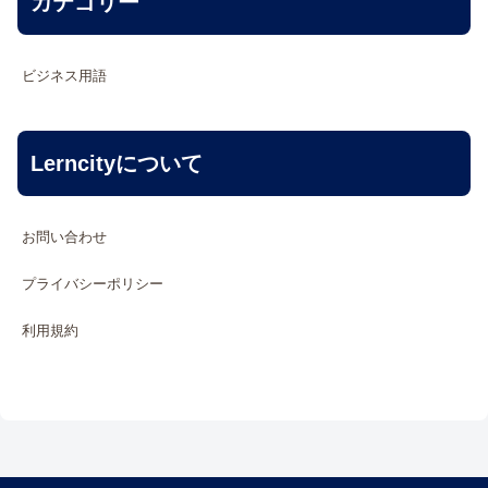
カテゴリー
ビジネス用語
Lerncityについて
お問い合わせ
プライバシーポリシー
利用規約