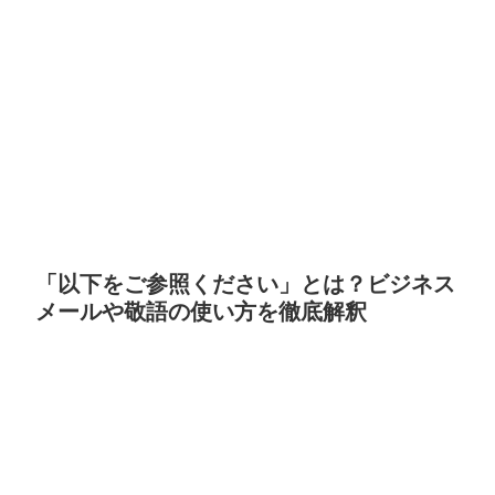
「以下をご参照ください」とは？ビジネス
メールや敬語の使い方を徹底解釈