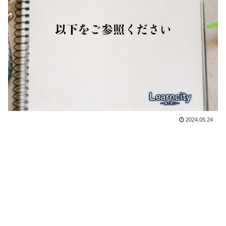
2024.05.24