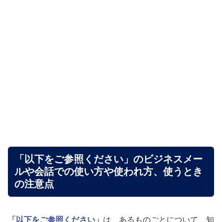
「以下をご参照ください」のビジネスメー
ルや会話での使い方や使われ方、使うとき
の注意点
「以下をご参照ください」
は、あるものごとについて、知