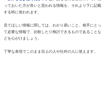
っておいた方が良いと思われる情報を、それより下に記載
する時に使われます。
見てほしい情報に関しては、わかり易いこと、相手にとっ
て必要な情報で、比較したり検討できるものであることな
どを心がけましょう。
丁寧な表現でこのまま目上の人や社外の人に使えます。