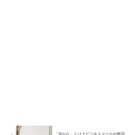
「温かな」とは？ビジネスメールや敬語