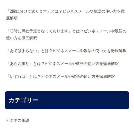
「2回に分けて送ります」とは？ビジネスメールや敬語の使い方を徹
底解釈
「〇時に帰社予定となっております」とは？ビジネスメールや敬語の
使い方を徹底解釈
「あてはまらない」とは？ビジネスメールや敬語の使い方を徹底解釈
「あらん限り」とは？ビジネスメールや敬語の使い方を徹底解釈
「いずれは」とは？ビジネスメールや敬語の使い方を徹底解釈
カテゴリー
ビジネス用語