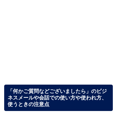
「何かご質問などございましたら」のビジ
ネスメールや会話での使い方や使われ方、
使うときの注意点