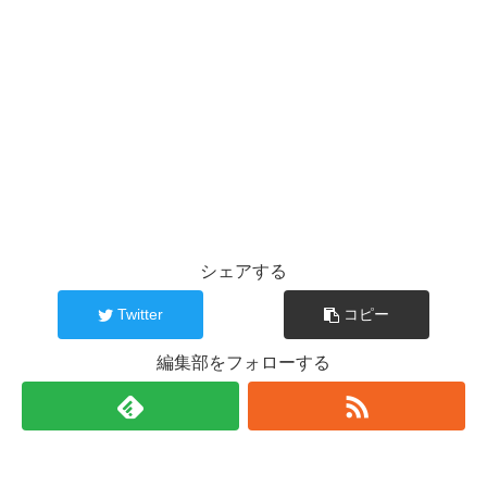
シェアする
Twitter
コピー
編集部をフォローする