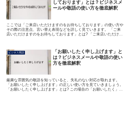
しております」とは？ビジネスメ
ールや敬語の使い方を徹底解釈
ここでは「ご来店いただけますのをお待ちしております」の使い方や
その際の注意点、言い替え表現などを詳しく見ていきます。 「ご来
店いただけますのをお待ちしております」とは? 「ご来店いただけま
すのをお待ちしております」は、主にBtoCで用いられ...
「お願いしたく申し上げます」と
ビジネス用語
は？ビジネスメールや敬語の使い
方を徹底解釈
厳粛な雰囲気の敬語を知っていると、失礼のない対応が取れます。
「お願いしたく申し上げます」の正しい使い方を見ていきましょう。
「お願いしたく申し上げます」とは? この場合の「お願いしたく」と
は「お願いしたい」の変化した形です。 相手に何かを...