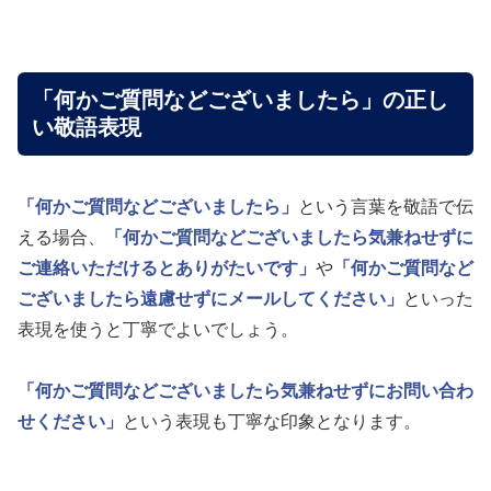
「何かご質問などございましたら」の正し
い敬語表現
「何かご質問などございましたら」
という言葉を敬語で伝
える場合、
「何かご質問などございましたら気兼ねせずに
ご連絡いただけるとありがたいです」
や
「何かご質問など
ございましたら遠慮せずにメールしてください」
といった
表現を使うと丁寧でよいでしょう。
「何かご質問などございましたら気兼ねせずにお問い合わ
せください」
という表現も丁寧な印象となります。