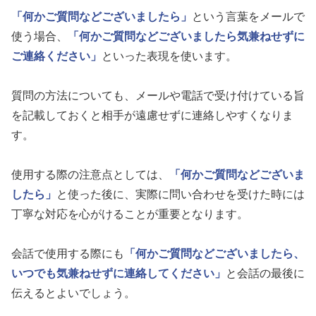
「何かご質問などございましたら」
という言葉をメールで
使う場合、
「何かご質問などございましたら気兼ねせずに
ご連絡ください」
といった表現を使います。
質問の方法についても、メールや電話で受け付けている旨
を記載しておくと相手が遠慮せずに連絡しやすくなりま
す。
使用する際の注意点としては、
「何かご質問などございま
したら」
と使った後に、実際に問い合わせを受けた時には
丁寧な対応を心がけることが重要となります。
会話で使用する際にも
「何かご質問などございましたら、
いつでも気兼ねせずに連絡してください」
と会話の最後に
伝えるとよいでしょう。