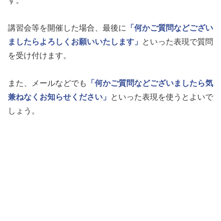
す。
講習会等を開催した場合、最後に
「何かご質問などござい
ましたらよろしくお願いいたします」
といった表現で質問
を受け付けます。
また、メールなどでも
「何かご質問などございましたら気
兼ねなくお知らせください」
といった表現を使うとよいで
しょう。