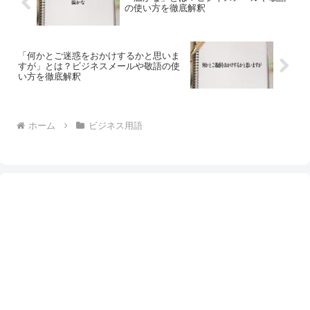
の使い方を徹底解釈
「何かとご迷惑をおかけするかと思いま
すが」とは？ビジネスメールや敬語の使
い方を徹底解釈
ホーム
ビジネス用語