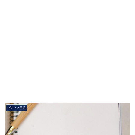
ビジネス用語