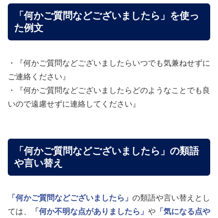
「何かご質問などございましたら」を使っ
た例文
・『何かご質問などございましたらいつでも気兼ねせずに
ご連絡ください』
・『何かご質問などございましたらどのようなことでも良
いので遠慮せずに連絡してください』
「何かご質問などございましたら」の類語
や言い替え
「何かご質問などございましたら」
の類語や言い替えとし
ては、
「何か不明な点がありましたら」
や
「気になる点や