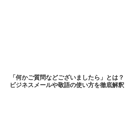
「何かご質問などございましたら」とは？
ビジネスメールや敬語の使い方を徹底解釈