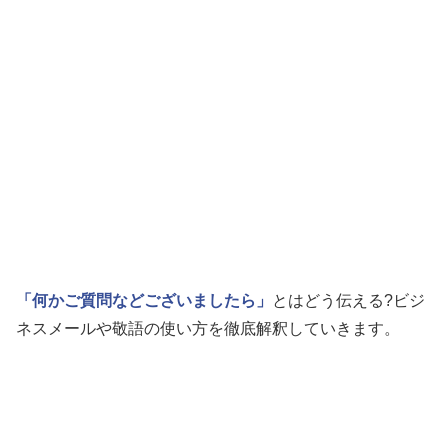
「何かご質問などございましたら」
とはどう伝える?ビジ
ネスメールや敬語の使い方を徹底解釈していきます。