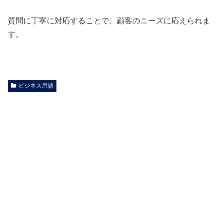
質問に丁寧に対応することで、顧客のニーズに応えられま
す。
ビジネス用語