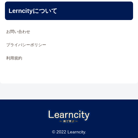
Lerncityについて
お問い合わせ
プライバシーポリシー
利用規約
© 2022 Learncity.