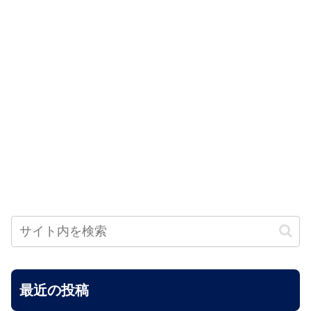
最近の投稿