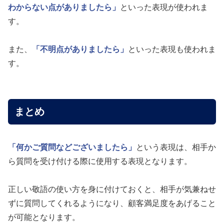
わからない点がありましたら」
といった表現が使われま
す。
また、
「不明点がありましたら」
といった表現も使われま
す。
まとめ
「何かご質問などございましたら」
という表現は、相手か
ら質問を受け付ける際に使用する表現となります。
正しい敬語の使い方を身に付けておくと、相手が気兼ねせ
ずに質問してくれるようになり、顧客満足度をあげること
が可能となります。