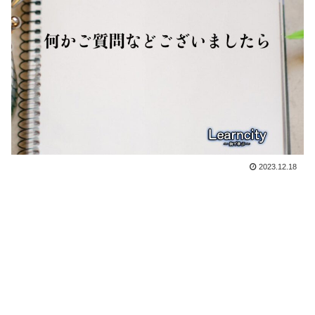
2023.12.18