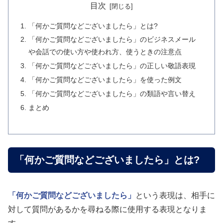
目次
「何かご質問などございましたら」とは?
「何かご質問などございましたら」のビジネスメール
や会話での使い方や使われ方、使うときの注意点
「何かご質問などございましたら」の正しい敬語表現
「何かご質問などございましたら」を使った例文
「何かご質問などございましたら」の類語や言い替え
まとめ
「何かご質問などございましたら」とは?
「何かご質問などございましたら」
という表現は、相手に
対して質問があるかを尋ねる際に使用する表現となりま