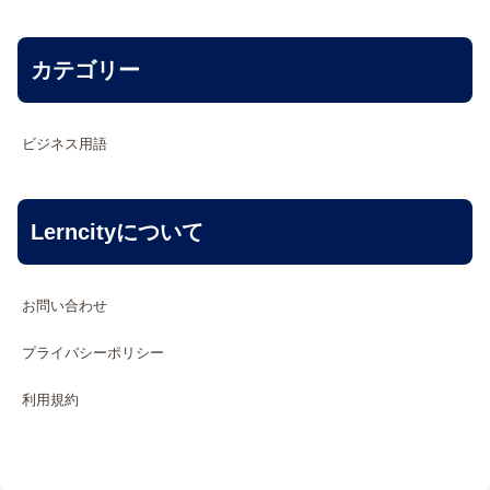
カテゴリー
ビジネス用語
Lerncityについて
お問い合わせ
プライバシーポリシー
利用規約