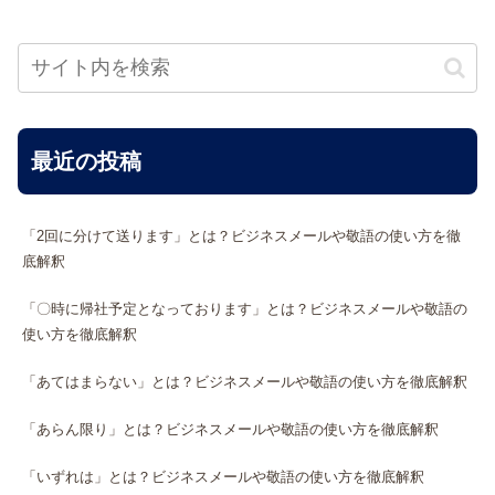
最近の投稿
「2回に分けて送ります」とは？ビジネスメールや敬語の使い方を徹
底解釈
「〇時に帰社予定となっております」とは？ビジネスメールや敬語の
使い方を徹底解釈
「あてはまらない」とは？ビジネスメールや敬語の使い方を徹底解釈
「あらん限り」とは？ビジネスメールや敬語の使い方を徹底解釈
「いずれは」とは？ビジネスメールや敬語の使い方を徹底解釈