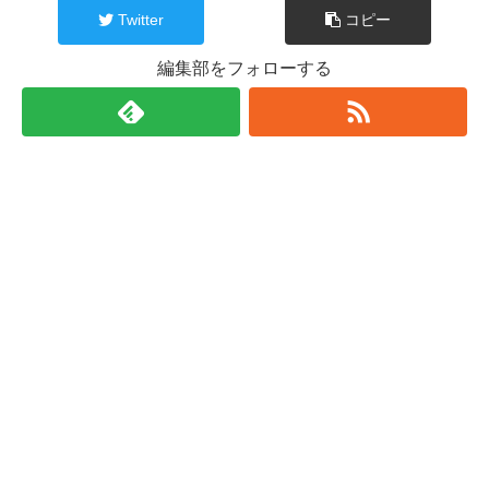
Twitter
コピー
編集部をフォローする