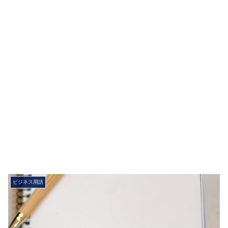
ビジネス用語