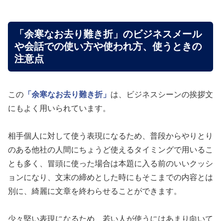
「余寒なお去り難き折」のビジネスメール
や会話での使い方や使われ方、使うときの
注意点
この
「余寒なお去り難き折」
は、ビジネスシーンの挨拶文
にもよく用いられています。
相手個人に対して使う表現になるため、普段からやりとり
のある他社の人間にちょうど使えるタイミングで用いるこ
とも多く、冒頭に使った場合は本題に入る前のいいクッシ
ョンになり、文末の締めとした時にもそこまでの内容とは
別に、綺麗に文章を終わらせることができます。
少々堅い表現になるため、若い人が使うにはあまり向いて