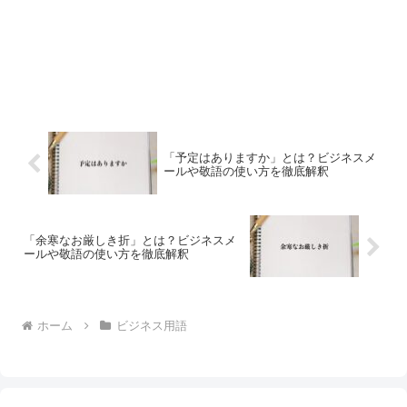
「予定はありますか」とは？ビジネスメ
ールや敬語の使い方を徹底解釈
「余寒なお厳しき折」とは？ビジネスメ
ールや敬語の使い方を徹底解釈
ホーム
ビジネス用語