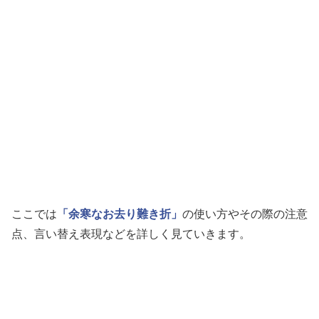
ここでは
「余寒なお去り難き折」
の使い方やその際の注意
点、言い替え表現などを詳しく見ていきます。