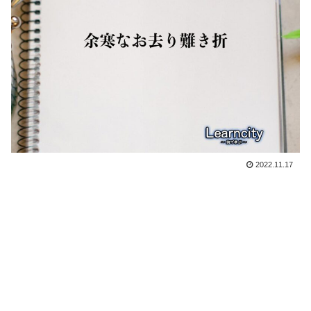
2022.11.17