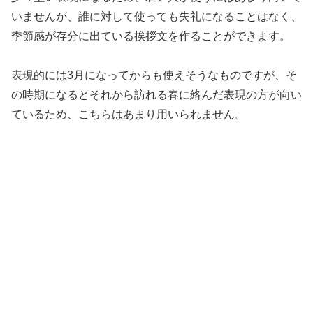
いませんが、誰に対して使っても失礼になることはなく、
季節感が存分に出ている挨拶文を作ることができます。
表現的には3月になってからも使えそうなものですが、そ
の時期になるとそれから訪れる春に絡んだ表現の方が向い
ているため、こちらはあまり用いられません。