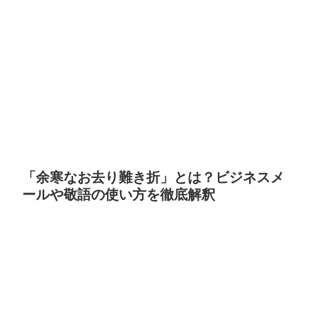
「余寒なお去り難き折」とは？ビジネスメ
ールや敬語の使い方を徹底解釈