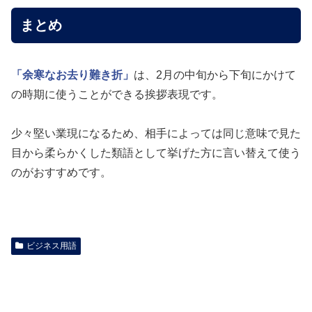
まとめ
「余寒なお去り難き折」
は、2月の中旬から下旬にかけて
の時期に使うことができる挨拶表現です。
少々堅い業現になるため、相手によっては同じ意味で見た
目から柔らかくした類語として挙げた方に言い替えて使う
のがおすすめです。
ビジネス用語