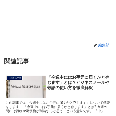
編集部
関連記事
「今週中にはお手元に届くかと存
ビジネス用語
じます」とは？ビジネスメールや
敬語の使い方を徹底解釈
この記事では「今週中にはお手元に届くかと存じます」について解説
をします。 「今週中にはお手元に届くかと存じます」とは? 今週の
間には荷物や郵便物が到着すると思う、という意味です。 「中」は
範囲を区切るさまを表す言葉です。 「お手元」は「手元...