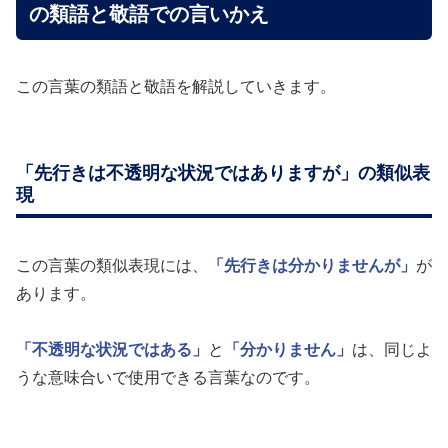
の類語と敬語での言いかえ
この言葉の類語と敬語を解説していきます。
「先行きは不透明な状況ではありますが」の類似表
現
この言葉の類似表現には、
「先行きは分かりませんが」
が
あります。
「不透明な状況ではある」
と
「分かりません」
は、同じよ
うな意味合いで使用できる言葉なのです。