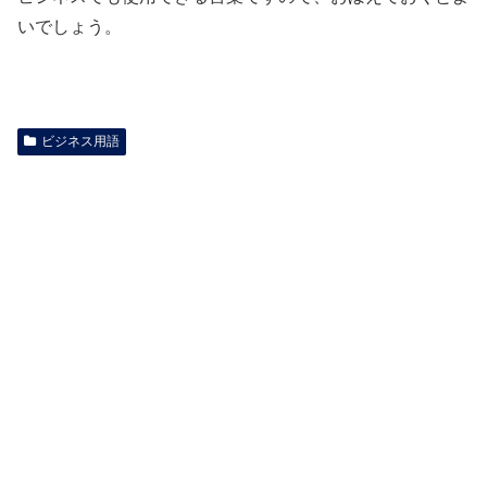
いでしょう。
ビジネス用語