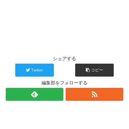
シェアする
Twitter
コピー
編集部をフォローする