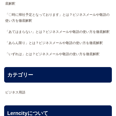
底解釈
「〇時に帰社予定となっております」とは？ビジネスメールや敬語の
使い方を徹底解釈
「あてはまらない」とは？ビジネスメールや敬語の使い方を徹底解釈
「あらん限り」とは？ビジネスメールや敬語の使い方を徹底解釈
「いずれは」とは？ビジネスメールや敬語の使い方を徹底解釈
カテゴリー
ビジネス用語
Lerncityについて