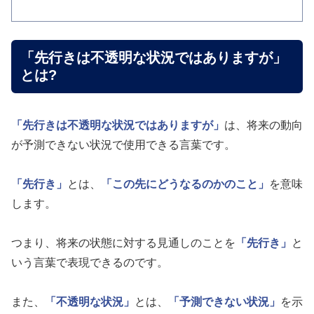
「先行きは不透明な状況ではありますが」
とは?
「先行きは不透明な状況ではありますが」
は、将来の動向
が予測できない状況で使用できる言葉です。
「先行き」
とは、
「この先にどうなるのかのこと」
を意味
します。
つまり、将来の状態に対する見通しのことを
「先行き」
と
いう言葉で表現できるのです。
また、
「不透明な状況」
とは、
「予測できない状況」
を示