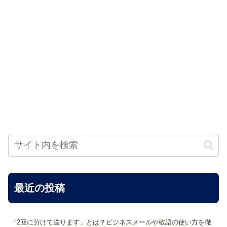
最近の投稿
「2回に分けて送ります」とは？ビジネスメールや敬語の使い方を徹