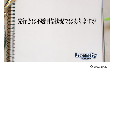
2022.10.22