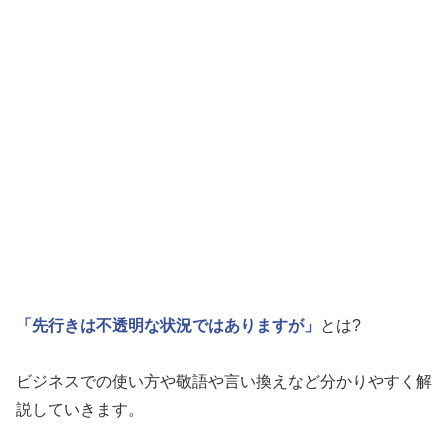
「先行きは不透明な状況ではありますが」
とは?
ビジネスでの使い方や敬語や言い換えなど分かりやすく解
説していきます。