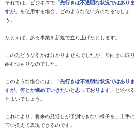
それでは、ビジネスで
「先行きは不透明な状況ではありま
すが」
を使用する場合、どのような使い方になるでしょ
う。
たとえば、ある事業を新規で立ち上げたとします。
この先どうなるかは分かりませんでしたが、前向きに取り
組むつもりなのでした。
このような場合には、
「先行きは不透明な状況ではありま
すが、何とか進めていきたいと思っております」
と述べる
とよいでしょう。
これにより、将来の見通しが予測できない様子を、上手に
言い換えて表現できるのです。