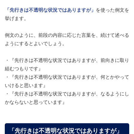
「先行きは不透明な状況ではありますが」
を使った例文を
挙げます。
例文のように、前段の内容に応じた言葉を、続けて述べる
ようにするとよいでしょう。
・『先行きは不透明な状況ではありますが、前向きに取り
組むつもりです』
・『先行きは不透明な状況ではありますが、何とかやって
いけると思います』
・『先行きは不透明な状況ではありますが、なるようにし
かならないと思っています』
「先行きは不透明な状況ではありますが」