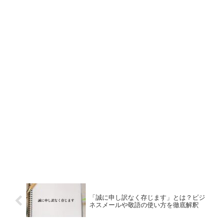
「誠に申し訳なく存じます」とは？ビジ
ネスメールや敬語の使い方を徹底解釈