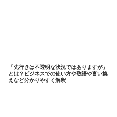
「先行きは不透明な状況ではありますが」
とは？ビジネスでの使い方や敬語や言い換
えなど分かりやすく解釈