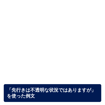
「先行きは不透明な状況ではありますが」
を使った例文