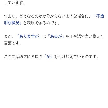
しています。
つまり、どうなるのかが分からないような場合に、
「不透
明な状況」
と表現できるのです。
また、
「ありますが」
は
「あるが」
を丁寧語で言い換えた
言葉です。
ここでは語尾に逆接の
「が」
を付け加えているのです。