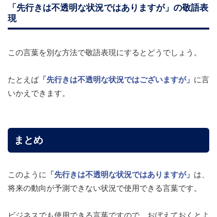
「先行きは不透明な状況ではありますが」の敬語表
現
この言葉を別な方法で敬語表現にするとどうでしょう。
たとえば
「先行きは不透明な状況ではございますが」
に言
いかえできます。
まとめ
このように
「先行きは不透明な状況ではありますが」
は、
将来の動向が予測できない状況で使用できる言葉です。
ビジネスでも使用できる言葉ですので、おぼえておくとよ