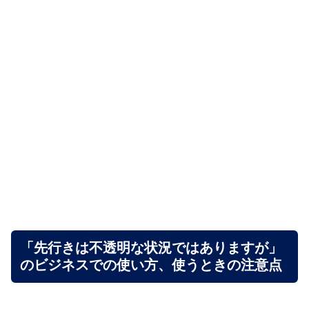
「先行きは不透明な状況ではありますが」
のビジネスでの使い方、使うときの注意点