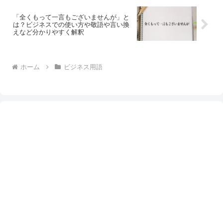
「全くもって一言もございませんが」と
は？ビジネスでの使い方や敬語や言い換
えなど分かりやすく解釈
ホーム
ビジネス用語