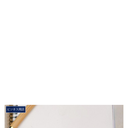
ビジネス用語