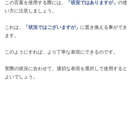
この言葉を使用する際には、
「状況ではありますが」
の使
い方に注意しましょう。
これは、
「状況ではございますが」
に置き換える事ができ
ます。
このようにすれば、より丁寧な表現にできるのです。
実際の状況に合わせて、適切な表現を選択して使用すると
よいでしょう。