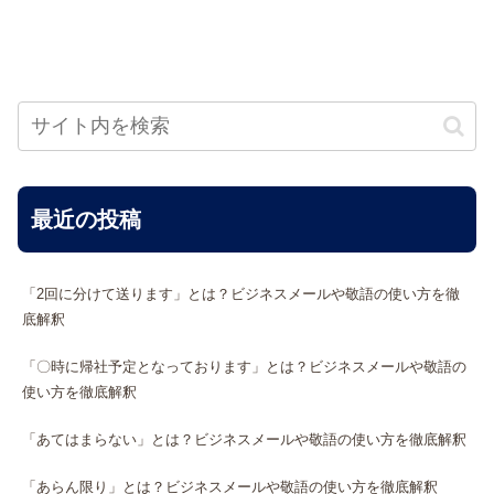
最近の投稿
「2回に分けて送ります」とは？ビジネスメールや敬語の使い方を徹
底解釈
「〇時に帰社予定となっております」とは？ビジネスメールや敬語の
使い方を徹底解釈
「あてはまらない」とは？ビジネスメールや敬語の使い方を徹底解釈
「あらん限り」とは？ビジネスメールや敬語の使い方を徹底解釈