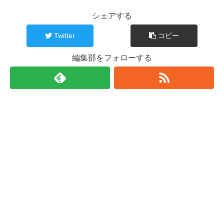
シェアする
Twitter
コピー
編集部をフォローする