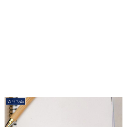
ビジネス用語