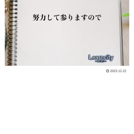
2023.12.22