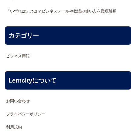
「いずれは」とは？ビジネスメールや敬語の使い方を徹底解釈
カテゴリー
ビジネス用語
Lerncityについて
お問い合わせ
プライバシーポリシー
利用規約