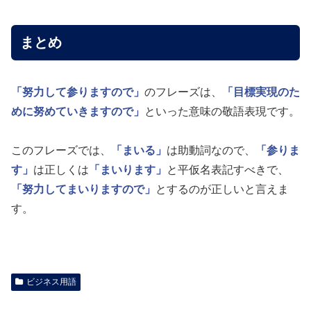
まとめ
「努力して参りますので」
のフレーズは、
「目標実現のた
めに努めていきますので」
といった意味の敬語表現です。
このフレーズでは、
「まいる」
は助動詞なので、
「参りま
す」
は正しくは
「まいります」
と平仮名表記すべきで、
「努力してまいりますので」
とするのが正しいと言えま
す。
ビジネス用語