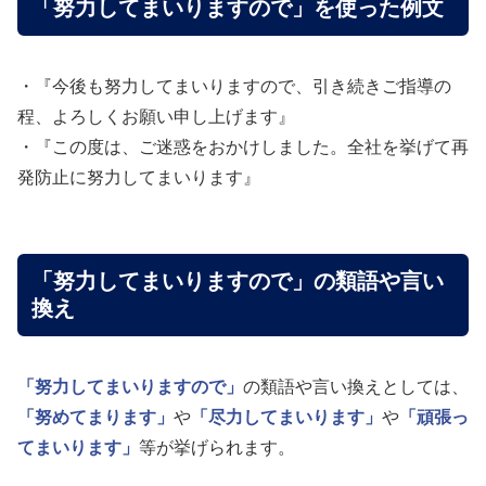
「努力してまいりますので」を使った例文
・『今後も努力してまいりますので、引き続きご指導の
程、よろしくお願い申し上げます』
・『この度は、ご迷惑をおかけしました。全社を挙げて再
発防止に努力してまいります』
「努力してまいりますので」の類語や言い
換え
「努力してまいりますので」
の類語や言い換えとしては、
「努めてまります」
や
「尽力してまいります」
や
「頑張っ
てまいります」
等が挙げられます。