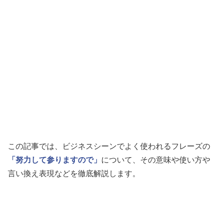
この記事では、ビジネスシーンでよく使われるフレーズの
「努力して参りますので」
について、その意味や使い方や
言い換え表現などを徹底解説します。