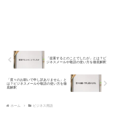
「提案するとのことでしたが」とは？ビ
ジネスメールや敬語の使い方を徹底解釈
「度々のお願いで申し訳ありません」と
は？ビジネスメールや敬語の使い方を徹
底解釈
ホーム
ビジネス用語