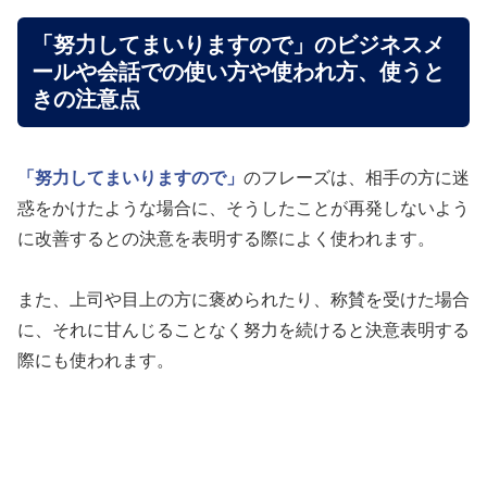
「努力してまいりますので」のビジネスメ
ールや会話での使い方や使われ方、使うと
きの注意点
「努力してまいりますので」
のフレーズは、相手の方に迷
惑をかけたような場合に、そうしたことが再発しないよう
に改善するとの決意を表明する際によく使われます。
また、上司や目上の方に褒められたり、称賛を受けた場合
に、それに甘んじることなく努力を続けると決意表明する
際にも使われます。