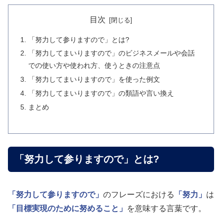
目次
「努力して参りますので」とは?
「努力してまいりますので」のビジネスメールや会話
での使い方や使われ方、使うときの注意点
「努力してまいりますので」を使った例文
「努力してまいりますので」の類語や言い換え
まとめ
「努力して参りますので」とは?
「努力して参りますので」
のフレーズにおける
「努力」
は
「目標実現のために努めること」
を意味する言葉です。