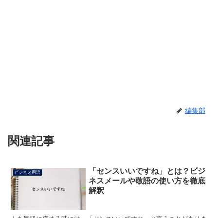
編集部
関連記事
「センスいいですね」とは？ビジ
ビジネス用語
ネスメールや敬語の使い方を徹底
解釈