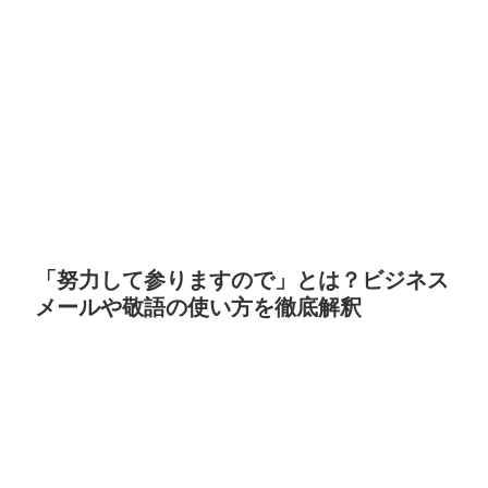
「努力して参りますので」とは？ビジネス
メールや敬語の使い方を徹底解釈