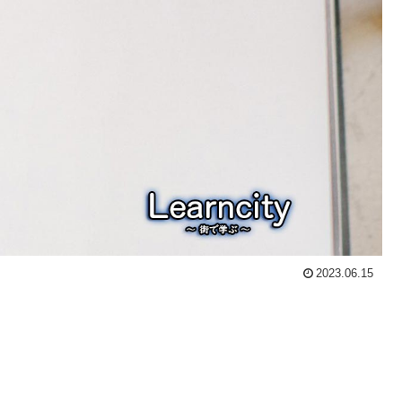
2023.06.15