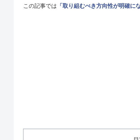
この記事では
「取り組むべき方向性が明確に
目