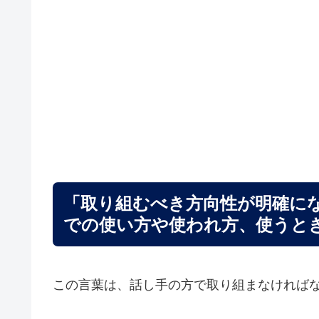
「取り組むべき方向性が明確に
での使い方や使われ方、使うと
この言葉は、話し手の方で取り組まなければ