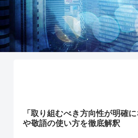
「取り組むべき方向性が明確
や敬語の使い方を徹底解釈