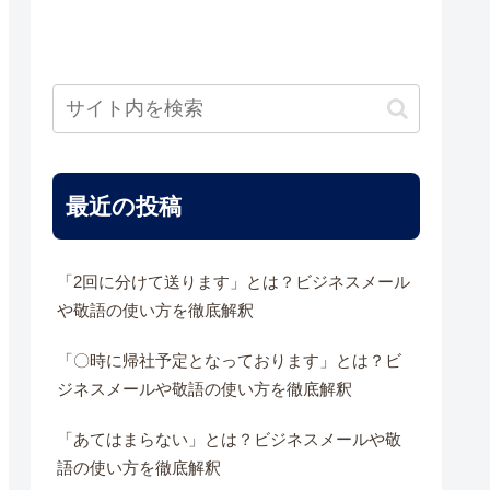
最近の投稿
「2回に分けて送ります」とは？ビジネスメール
や敬語の使い方を徹底解釈
「〇時に帰社予定となっております」とは？ビ
ジネスメールや敬語の使い方を徹底解釈
「あてはまらない」とは？ビジネスメールや敬
語の使い方を徹底解釈