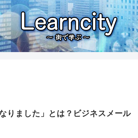
になりました」とは？ビジネスメール