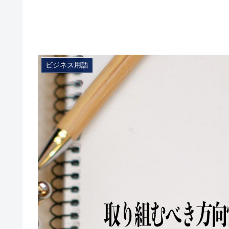
ビジネス用語