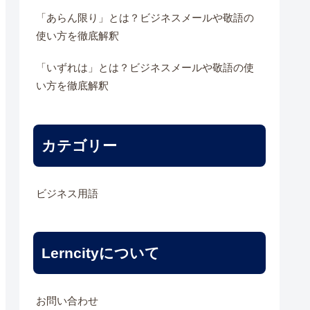
「あらん限り」とは？ビジネスメールや敬語の
使い方を徹底解釈
「いずれは」とは？ビジネスメールや敬語の使
い方を徹底解釈
カテゴリー
ビジネス用語
Lerncityについて
お問い合わせ