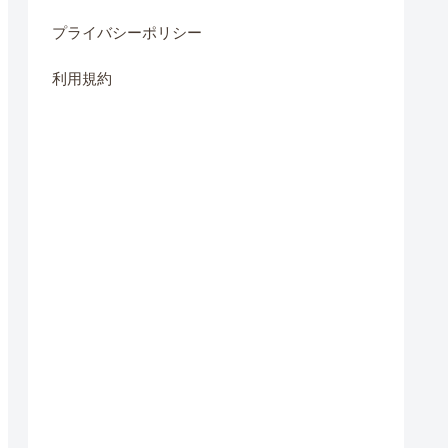
プライバシーポリシー
利用規約