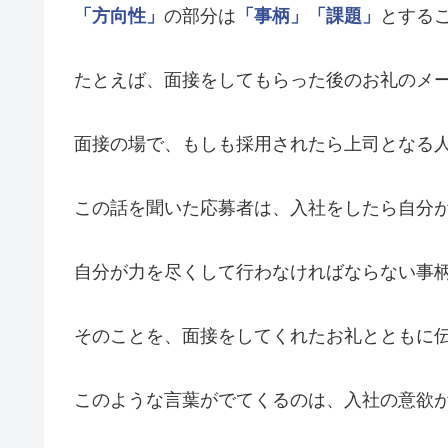
「方向性」
の部分は
「事柄」
「課題」
とする
たとえば、面接をしてもらった後のお礼のメ
面接の場で、もしも採用されたら上司となる
この話を聞いた応募者は、入社をしたら自分
自分が力を尽くして行わなければならない事
そのことを、面接をしてくれたお礼とともに
このような言葉がでてくるのは、入社の意欲