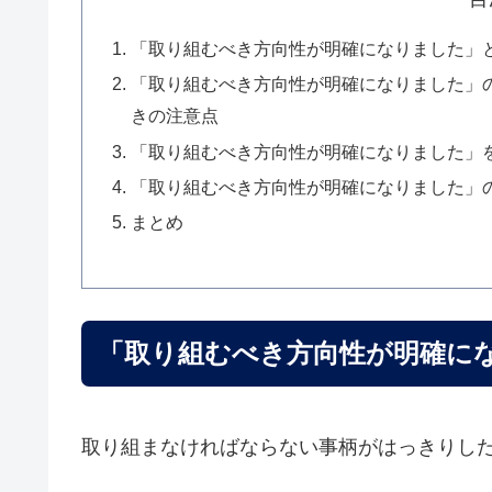
「取り組むべき方向性が明確になりました」
「取り組むべき方向性が明確になりました」
きの注意点
「取り組むべき方向性が明確になりました」
「取り組むべき方向性が明確になりました」
まとめ
「取り組むべき方向性が明確に
取り組まなければならない事柄がはっきりし