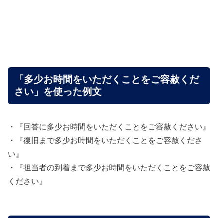
「多少お時間をいただくことをご容赦くだ
さい」を使った例文
・『回答に多少お時間をいただくことをご容赦ください』
・『復旧まで多少お時間をいただくことをご容赦くださ
い』
・『担当者の到着まで多少お時間をいただくことをご容赦
ください』