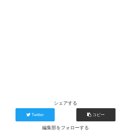
シェアする
Twitter
コピー
編集部をフォローする