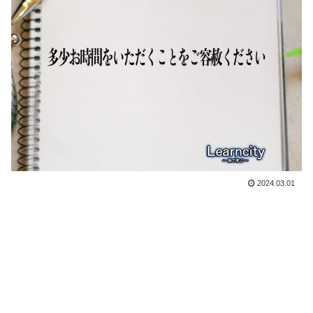
2024.03.01