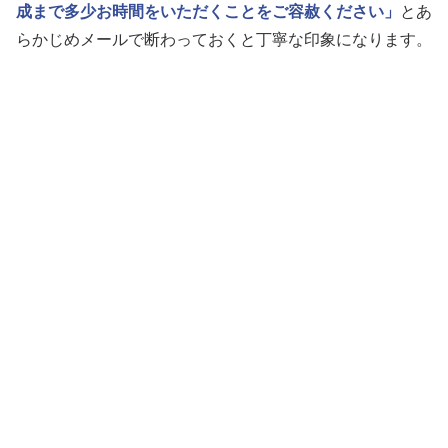
成まで多少お時間をいただくことをご容赦ください」
とあ
らかじめメールで断わっておくと丁寧な印象になります。