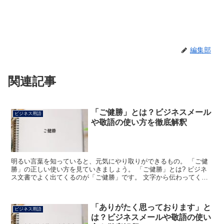
編集部
関連記事
「ご健勝」とは？ビジネスメール
ビジネス用語
や敬語の使い方を徹底解釈
明るい言葉を知っていると、元気にやり取りができるもの。 「ご健
勝」の正しい使い方を見ていきましょう。 「ご健勝」とは? ビジネ
ス文書でよく出てくるのが「ご健勝」です。 文字から伝わってくる
通り「健康で元気な様子」をあらわしています。 相手の...
「ありがたく思っております」と
ビジネス用語
は？ビジネスメールや敬語の使い