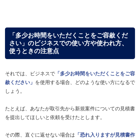
「多少お時間をいただくことをご容赦くだ
さい」のビジネスでの使い方や使われ方、
使うときの注意点
それでは、ビジネスで
「多少お時間をいただくことをご容
赦ください」
を使用する場合、どのような使い方になるで
しょう。
たとえば、あなたが取引先から新規案件についての見積書
を提出してほしいと依頼を受けたとします。
その際、直ぐに返せない場合は
「恐れ入りますが見積書作