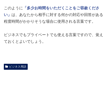
このように
「多少お時間をいただくことをご容赦くださ
い」
は、あなたから相手に対する何かの対応や回答がある
程度時間がかかりそうな場合に使用される言葉です。
ビジネスでもプライベートでも使える言葉ですので、覚え
ておくとよいでしょう。
ビジネス用語