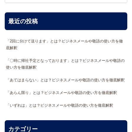
最近の投稿
「2回に分けて送ります」とは？ビジネスメールや敬語の使い方を徹
底解釈
「〇時に帰社予定となっております」とは？ビジネスメールや敬語の
使い方を徹底解釈
「あてはまらない」とは？ビジネスメールや敬語の使い方を徹底解釈
「あらん限り」とは？ビジネスメールや敬語の使い方を徹底解釈
「いずれは」とは？ビジネスメールや敬語の使い方を徹底解釈
カテゴリー