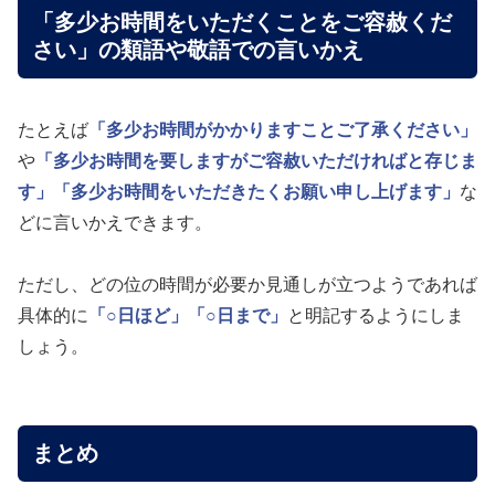
「多少お時間をいただくことをご容赦くだ
さい」の類語や敬語での言いかえ
たとえば
「多少お時間がかかりますことご了承ください」
や
「多少お時間を要しますがご容赦いただければと存じま
す」
「多少お時間をいただきたくお願い申し上げます」
な
どに言いかえできます。
ただし、どの位の時間が必要か見通しが立つようであれば
具体的に
「○日ほど」
「○日まで」
と明記するようにしま
しょう。
まとめ