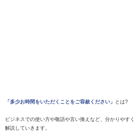
「多少お時間をいただくことをご容赦ください」
とは?
ビジネスでの使い方や敬語や言い換えなど、分かりやすく
解説していきます。