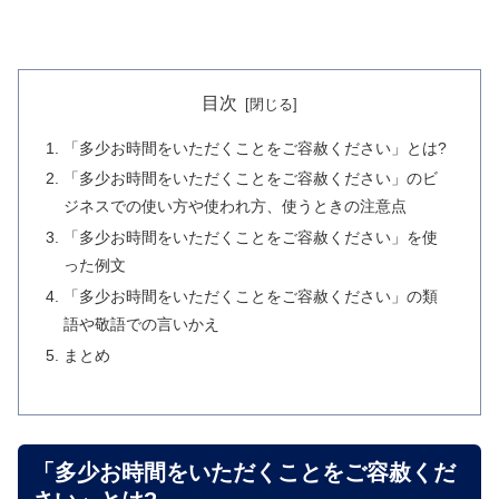
目次
「多少お時間をいただくことをご容赦ください」とは?
「多少お時間をいただくことをご容赦ください」のビ
ジネスでの使い方や使われ方、使うときの注意点
「多少お時間をいただくことをご容赦ください」を使
った例文
「多少お時間をいただくことをご容赦ください」の類
語や敬語での言いかえ
まとめ
「多少お時間をいただくことをご容赦くだ