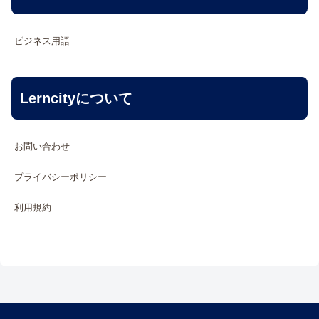
ビジネス用語
Lerncityについて
お問い合わせ
プライバシーポリシー
利用規約