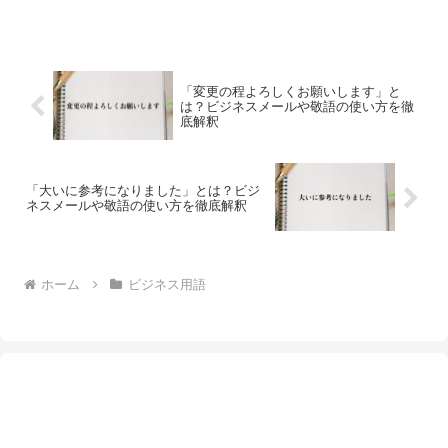
「変更の程よろしくお願いします」と
は？ビジネスメールや敬語の使い方を徹
底解釈
「大いに参考になりました」とは？ビジ
ネスメールや敬語の使い方を徹底解釈
ホーム
ビジネス用語