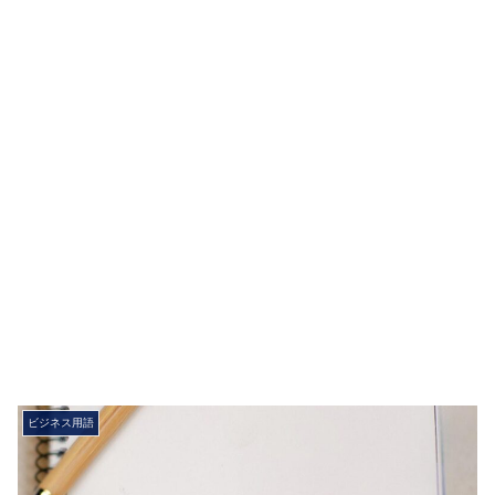
ビジネス用語