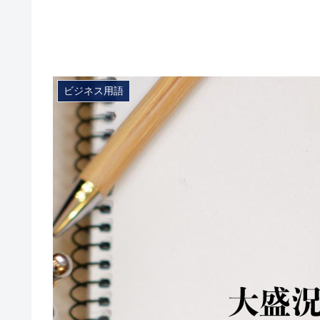
ビジネス用語