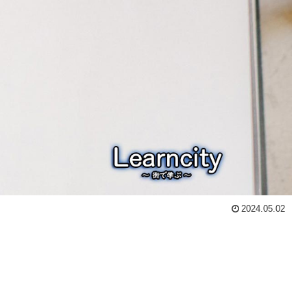
2024.05.02