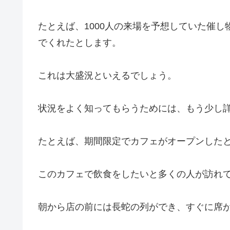
たとえば、1000人の来場を予想していた催し
でくれたとします。
これは大盛況といえるでしょう。
状況をよく知ってもらうためには、もう少し
たとえば、期間限定でカフェがオープンした
このカフェで飲食をしたいと多くの人が訪れ
朝から店の前には長蛇の列ができ、すぐに席