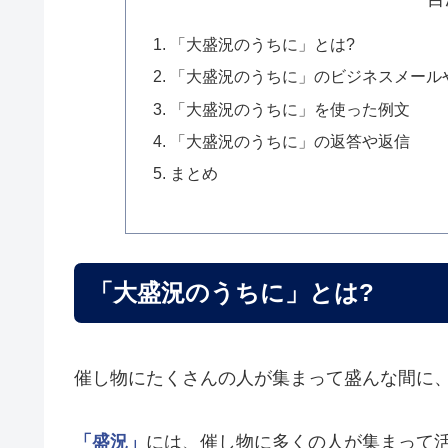
「大盛況のうちに」とは?
「大盛況のうちに」のビジネスメール
「大盛況のうちに」を使った例文
「大盛況のうちに」の返答や返信
まとめ
「大盛況のうちに」とは?
催し物にたくさんの人が集まって盛んな間に
「盛況」
には、催し物に多くの人が集まって