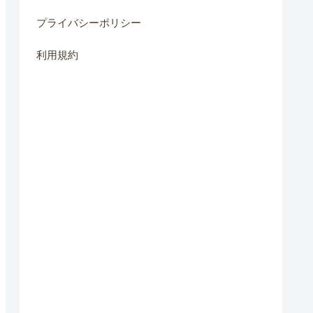
プライバシーポリシー
利用規約