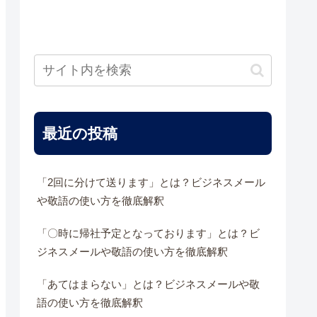
最近の投稿
「2回に分けて送ります」とは？ビジネスメール
や敬語の使い方を徹底解釈
「〇時に帰社予定となっております」とは？ビ
ジネスメールや敬語の使い方を徹底解釈
「あてはまらない」とは？ビジネスメールや敬
語の使い方を徹底解釈