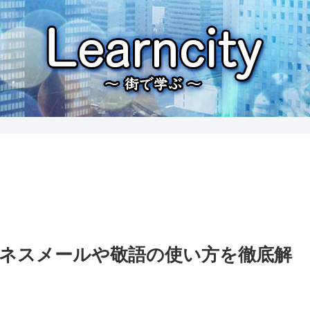
ネスメールや敬語の使い方を徹底解