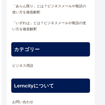
「あらん限り」とは？ビジネスメールや敬語の
使い方を徹底解釈
「いずれは」とは？ビジネスメールや敬語の使
い方を徹底解釈
カテゴリー
ビジネス用語
Lerncityについて
お問い合わせ