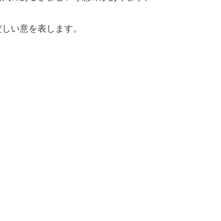
だしい意を表します。