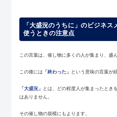
「大盛況のうちに」のビジネス
使うときの注意点
この言葉は、催し物に多くの人が集まり、盛
この後には
「終わった」
という意味の言葉が
「大盛況」
とは、どの程度人が集まったとき
はありません。
その催し物の規模にもよります。