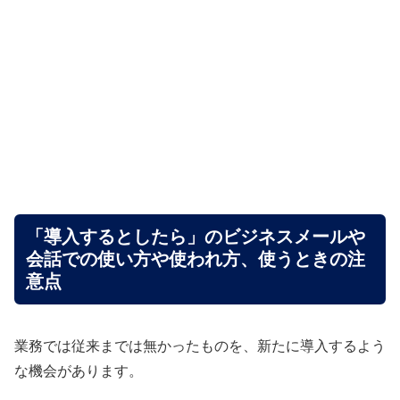
「導入するとしたら」のビジネスメールや
会話での使い方や使われ方、使うときの注
意点
業務では従来までは無かったものを、新たに導入するよう
な機会があります。