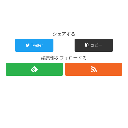
シェアする
Twitter
コピー
編集部をフォローする