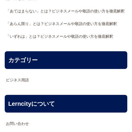
「あてはまらない」とは？ビジネスメールや敬語の使い方を徹底解釈
「あらん限り」とは？ビジネスメールや敬語の使い方を徹底解釈
「いずれは」とは？ビジネスメールや敬語の使い方を徹底解釈
カテゴリー
ビジネス用語
Lerncityについて
お問い合わせ