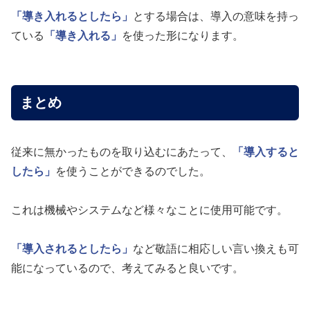
「導き入れるとしたら」
とする場合は、導入の意味を持っ
ている
「導き入れる」
を使った形になります。
まとめ
従来に無かったものを取り込むにあたって、
「導入すると
したら」
を使うことができるのでした。
これは機械やシステムなど様々なことに使用可能です。
「導入されるとしたら」
など敬語に相応しい言い換えも可
能になっているので、考えてみると良いです。