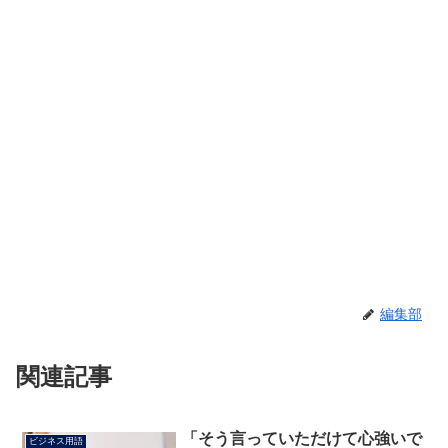
編集部
関連記事
「そう言っていただけて心強いで
ビジネス用語