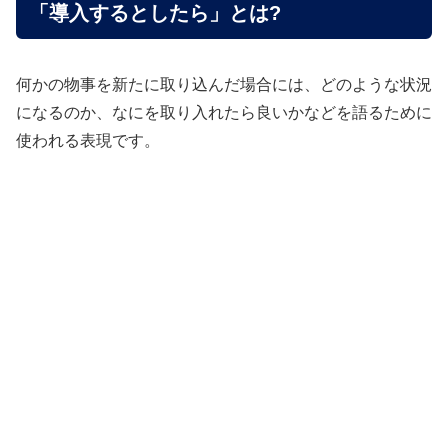
「導入するとしたら」とは?
何かの物事を新たに取り込んだ場合には、どのような状況
になるのか、なにを取り入れたら良いかなどを語るために
使われる表現です。