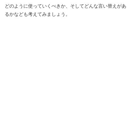
どのように使っていくべきか、そしてどんな言い替えがあ
るかなども考えてみましょう。