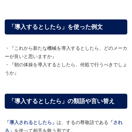
「導入するとしたら」を使った例文
・『これから新たな機械を導入するとしたら、どのメーカ
ーが良いと思いますか』
・『朝の体操を導入するとしたら、何処で行うべきでしょ
うか』
「導入するとしたら」の類語や言い替え
「導入されるとしたら」
は、するの尊敬語である
「され
る」
を使って相手を敬う形です。