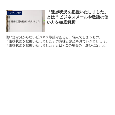
間違いが多くあるという意味で使われます。 「ご提出い...
「進捗状況を把握いたしました」
ビジネス用語
とは？ビジネスメールや敬語の使
い方を徹底解釈
使い道が分からないビジネス敬語があると、悩んでしまうもの。
「進捗状況を把握いたしました」の意味と類語を見ていきましょう。
「進捗状況を把握いたしました」とは? この場合の「進捗状況」と
は、プロジェクトの進行をあらわします。 社外の仕事関係...