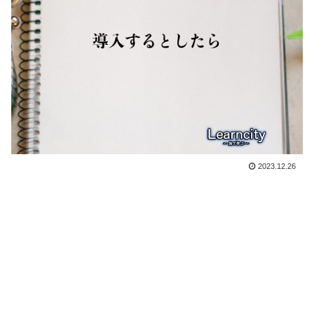
2023.12.26