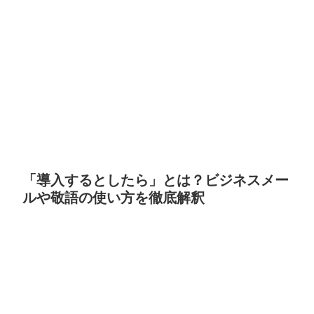
「導入するとしたら」とは？ビジネスメー
ルや敬語の使い方を徹底解釈