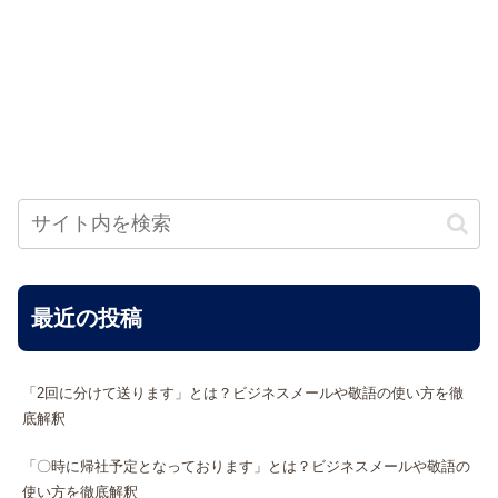
最近の投稿
「2回に分けて送ります」とは？ビジネスメールや敬語の使い方を徹
底解釈
「〇時に帰社予定となっております」とは？ビジネスメールや敬語の
使い方を徹底解釈