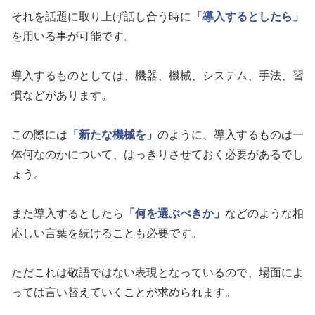
それを話題に取り上げ話し合う時に
「導入するとしたら」
を用いる事が可能です。
導入するものとしては、機器、機械、システム、手法、習
慣などがあります。
この際には
「新たな機械を」
のように、導入するものは一
体何なのかについて、はっきりさせておく必要があるでし
ょう。
また導入するとしたら
「何を選ぶべきか」
などのような相
応しい言葉を続けることも必要です。
ただこれは敬語ではない表現となっているので、場面によ
っては言い替えていくことが求められます。