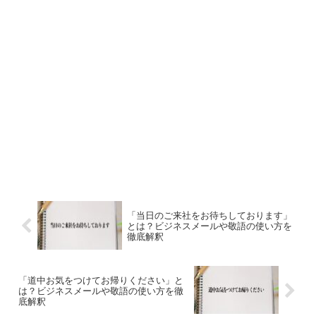
「当日のご来社をお待ちしております」
とは？ビジネスメールや敬語の使い方を
徹底解釈
「道中お気をつけてお帰りください」と
は？ビジネスメールや敬語の使い方を徹
底解釈