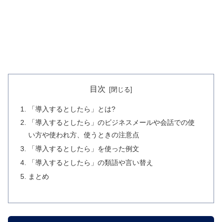
目次
「導入するとしたら」とは?
「導入するとしたら」のビジネスメールや会話での使
い方や使われ方、使うときの注意点
「導入するとしたら」を使った例文
「導入するとしたら」の類語や言い替え
まとめ