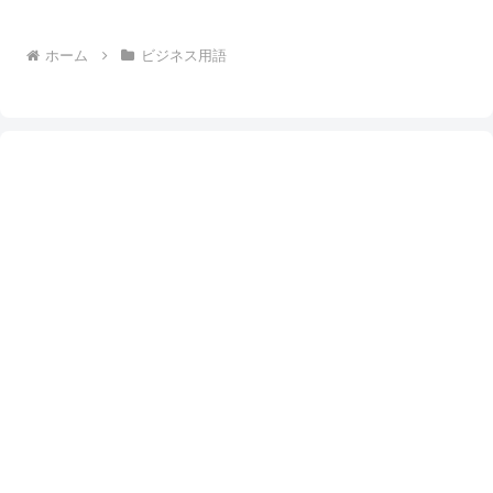
ホーム
ビジネス用語