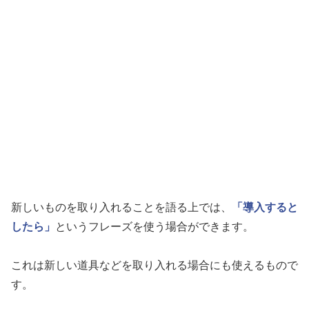
新しいものを取り入れることを語る上では、
「導入すると
したら」
というフレーズを使う場合ができます。
これは新しい道具などを取り入れる場合にも使えるもので
す。