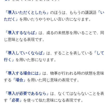
「導入いただくとしたら」
のほうは、もらうの謙譲語
「い
ただく」
を用いたうやうやしい言い方になります。
「導入するならば」
は、成るの未然形を用いることで、同
じ意味となる表現です。
「導入していくならば」
は、することを表している
「して
行く」
を用いた形になります。
「導入する場合には」
は、物事が行われる時の状態を意味
する
「場合」
を用いた同じ意味の表現です。
「導入が必要であるなら」
は、なくてはならないことを表
す
「必要」
を使って似た意味になる表現です。