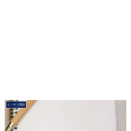
ビジネス用語