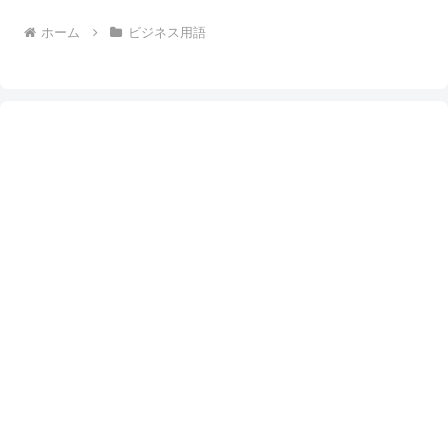
ホーム
ビジネス用語