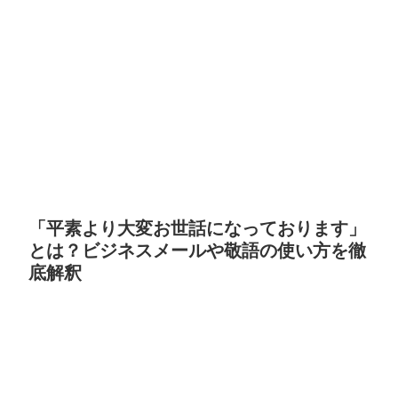
「平素より大変お世話になっております」
とは？ビジネスメールや敬語の使い方を徹
底解釈