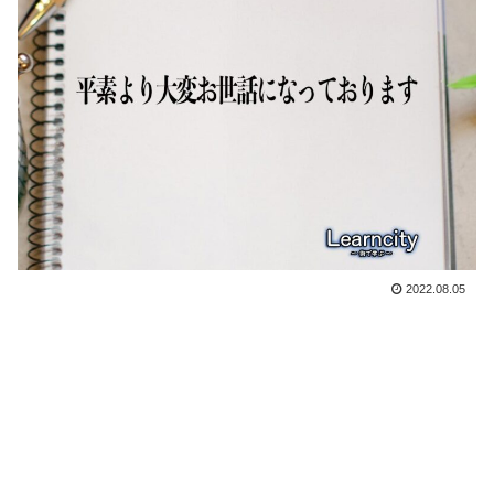
2022.08.05