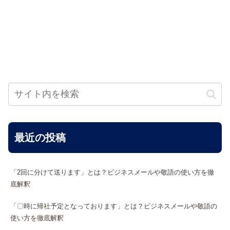
最近の投稿
「2回に分けて送ります」とは？ビジネスメールや敬語の使い方を徹
底解釈
「〇時に帰社予定となっております」とは？ビジネスメールや敬語の
使い方を徹底解釈