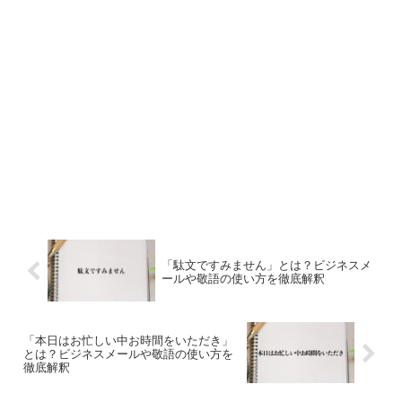
「駄文ですみません」とは？ビジネスメ
ールや敬語の使い方を徹底解釈
「本日はお忙しい中お時間をいただき」
とは？ビジネスメールや敬語の使い方を
徹底解釈