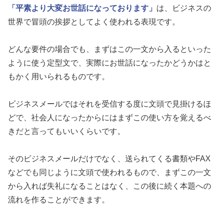
「平素より大変お世話になっております」
は、ビジネスの
世界で冒頭の挨拶としてよく使われる表現です。
どんな要件の場合でも、まずはこの一文から入るといった
ように使う定型文で、実際にお世話になったかどうかはと
もかく用いられるものです。
ビジネスメールではそれを受信する度に文頭で見掛けるほ
どで、社会人になったからにはまずこの使い方を覚えるべ
きだと言ってもいいくらいです。
そのビジネスメールだけでなく、送られてくる書類やFAX
などでも同じように文頭で使われるもので、まずこの一文
から入れば失礼になることはなく、この後に続く本題への
流れを作ることができます。