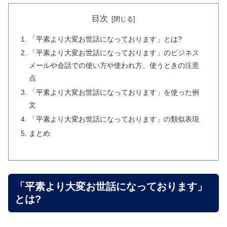
目次
「平素より大変お世話になっております」とは?
「平素より大変お世話になっております」のビジネス
メールや会話での使い方や使われ方、使うときの注意
点
「平素より大変お世話になっております」を使った例
文
「平素より大変お世話になっております」の類似表現
まとめ
「平素より大変お世話になっております」
とは?