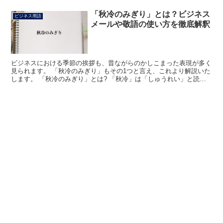
「秋冷のみぎり」とは？ビジネス
ビジネス用語
メールや敬語の使い方を徹底解釈
ビジネスにおける季節の挨拶も、昔ながらのかしこまった表現が多く
見られます。 「秋冷のみぎり」もその1つと言え、これより解説いた
します。 「秋冷のみぎり」とは? 「秋冷」は「しゅうれい」と読み
ます。 「秋」に「冷える」という表記通り、夏が過ぎ...