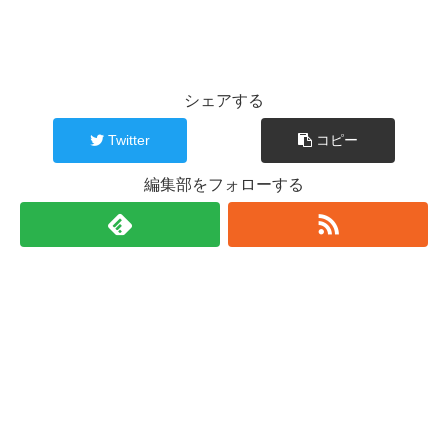
シェアする
Twitter
コピー
編集部をフォローする