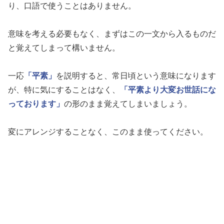
り、口語で使うことはありません。
意味を考える必要もなく、まずはこの一文から入るものだ
と覚えてしまって構いません。
一応
「平素」
を説明すると、常日頃という意味になります
が、特に気にすることはなく、
「平素より大変お世話にな
っております」
の形のまま覚えてしまいましょう。
変にアレンジすることなく、このまま使ってください。