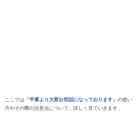
ここでは
「平素より大変お世話になっております」
の使い
方やその際の注意点について、詳しく見ていきます。