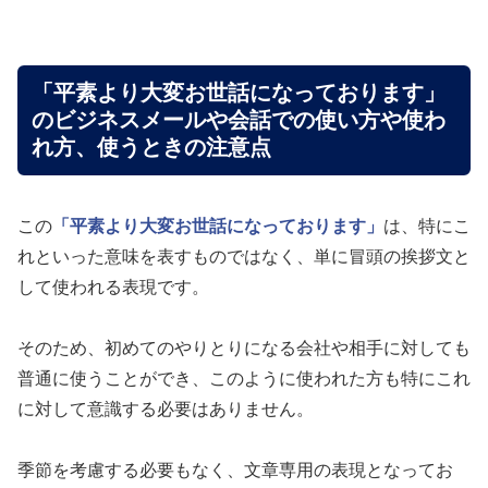
「平素より大変お世話になっております」
のビジネスメールや会話での使い方や使わ
れ方、使うときの注意点
この
「平素より大変お世話になっております」
は、特にこ
れといった意味を表すものではなく、単に冒頭の挨拶文と
して使われる表現です。
そのため、初めてのやりとりになる会社や相手に対しても
普通に使うことができ、このように使われた方も特にこれ
に対して意識する必要はありません。
季節を考慮する必要もなく、文章専用の表現となってお