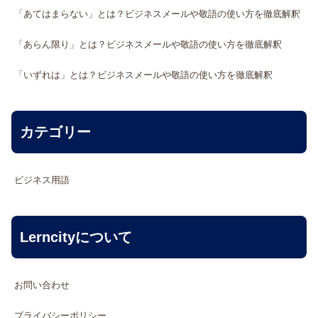
「あてはまらない」とは？ビジネスメールや敬語の使い方を徹底解釈
「あらん限り」とは？ビジネスメールや敬語の使い方を徹底解釈
「いずれは」とは？ビジネスメールや敬語の使い方を徹底解釈
カテゴリー
ビジネス用語
Lerncityについて
お問い合わせ
プライバシーポリシー