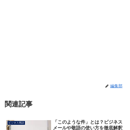
編集部
関連記事
「このような件」とは？ビジネス
ビジネス用語
メールや敬語の使い方を徹底解釈