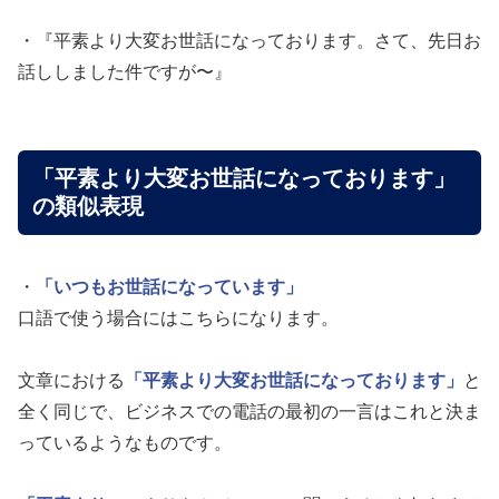
・『平素より大変お世話になっております。さて、先日お
話ししました件ですが〜』
「平素より大変お世話になっております」
の類似表現
・
「いつもお世話になっています」
口語で使う場合にはこちらになります。
文章における
「平素より大変お世話になっております」
と
全く同じで、ビジネスでの電話の最初の一言はこれと決ま
っているようなものです。