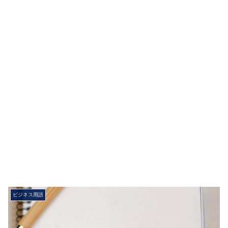
ビジネス用語