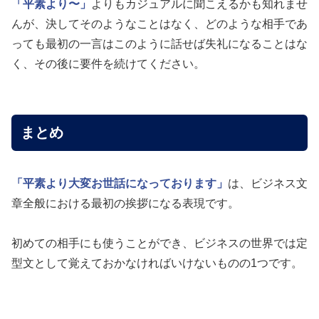
「平素より〜」
よりもカジュアルに聞こえるかも知れませ
んが、決してそのようなことはなく、どのような相手であ
っても最初の一言はこのように話せば失礼になることはな
く、その後に要件を続けてください。
まとめ
「平素より大変お世話になっております」
は、ビジネス文
章全般における最初の挨拶になる表現です。
初めての相手にも使うことができ、ビジネスの世界では定
型文として覚えておかなければいけないものの1つです。