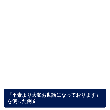
「平素より大変お世話になっております」
を使った例文