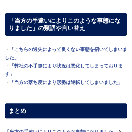
「当方の手違いによりこのような事態にな
りました」の類語や言い替え
・
「こちらの過失によって良くない事態を招いてしまいま
した」
・
「弊社の不手際により状況は悪化してしまっておりま
す」
・
「当方の落ち度により形勢は逆転してしまいました」
まとめ
「当方の手違いによりこのような事態になりました」
と