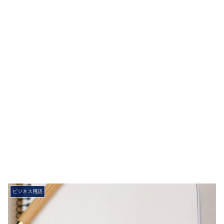
ビジネス用語