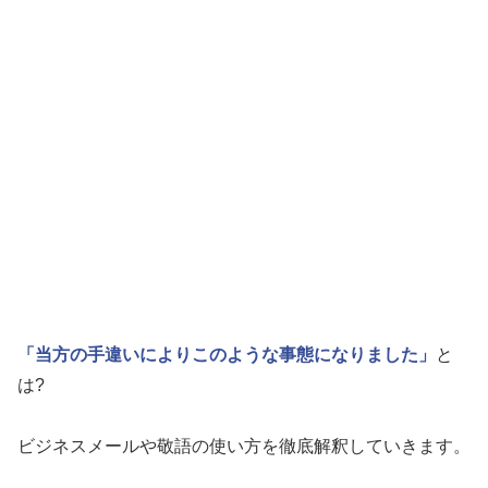
「当方の手違いによりこのような事態になりました」
と
は?
ビジネスメールや敬語の使い方を徹底解釈していきます。