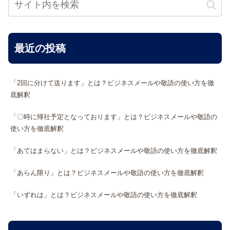
最近の投稿
「2回に分けて送ります」とは？ビジネスメールや敬語の使い方を徹
底解釈
「〇時に帰社予定となっております」とは？ビジネスメールや敬語の
使い方を徹底解釈
「あてはまらない」とは？ビジネスメールや敬語の使い方を徹底解釈
「あらん限り」とは？ビジネスメールや敬語の使い方を徹底解釈
「いずれは」とは？ビジネスメールや敬語の使い方を徹底解釈