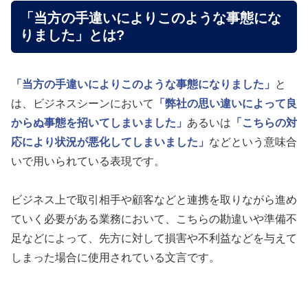
「当方の手違いによりこのような事態にな
りました」とは?
「当方の手違いによりこのような事態になりました」
と
は、ビジネスシーンにおいて
「弊社の思い違いによって良
からぬ事態を招いてしまいました」
あるいは
「こちらの対
応により状況が悪化してしまいました」
などという意味合
いで用いられている表現です。
ビジネス上で取引相手や顧客などと連携を取りながら進め
ていく必要がある業務において、こちらの勘違いや準備不
足などによって、先方に対して損害や不利益などを与えて
しまった場合に使用されている文言です。