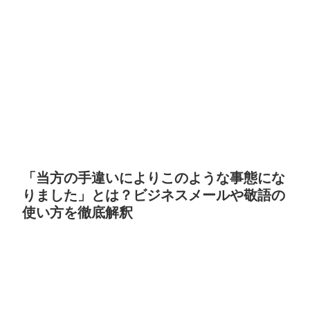
「当方の手違いによりこのような事態にな
りました」とは？ビジネスメールや敬語の
使い方を徹底解釈