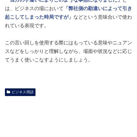
は、ビジネスの場において
「弊社側の勘違いによって引き
起こしてしまった時局ですが」
などという意味合いで使わ
れている表現です。
この言い回しを使用する際にはもっている意味やニュアン
スなどをしっかりと理解しながら、場面や状況などに応じ
てうまく使いこなすようにしましょう。
ビジネス用語