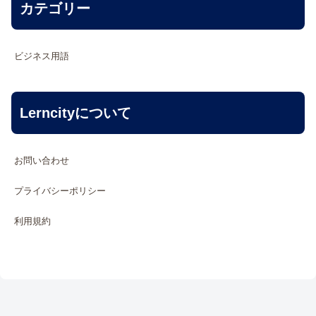
カテゴリー
ビジネス用語
Lerncityについて
お問い合わせ
プライバシーポリシー
利用規約