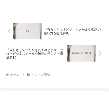
「当方」とは？ビジネスメールや敬語の
使い方を徹底解釈
「同行させていただきたく存じます」と
は？ビジネスメールや敬語の使い方を徹
底解釈
ホーム
ビジネス用語