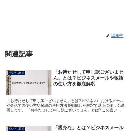
編集部
関連記事
「お待たせして申し訳ございませ
ビジネス用語
ん」とは？ビジネスメールや敬語
の使い方を徹底解釈
「お待たせして申し訳ございません」とは? ビジネスにおけるメール
や会話での使い方や敬語の使用方法を徹底した解釈で以下に詳しく説
明します。 「お待たせして申し訳ございません」とは? この言いま
わしは「お待たせ」と「して」、さらに「申し訳ござい...
「親身な」とは？ビジネスメール
ビジネス用語