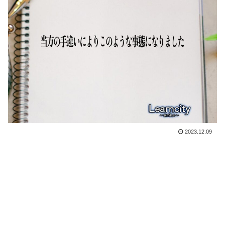
2023.12.09