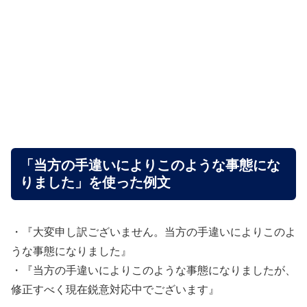
「当方の手違いによりこのような事態にな
りました」を使った例文
・『大変申し訳ございません。当方の手違いによりこのよ
うな事態になりました』
・『当方の手違いによりこのような事態になりましたが、
修正すべく現在鋭意対応中でございます』