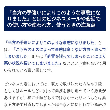
「当方の手違いによりこのような事態にな
りました」とはのビジネスメールや会話で
の使い方や使われ方、使うときの注意点
「当方の手違いによりこのような事態になりました」
と
は、
「こちらのミスによって事態は良くない方向へ進んで
しまいました」
または
「処置を誤ってしまったことにより
悪い状況を招いてしまいました」
などという意味合いで用
いられている言い回しです。
ビジネスの場においては、双方で取り決めた方法や手段、
もしくはルールなどに則って業務を推し進めていく必要が
ありますが、稀に手順どおりではなかったりいつもとは異
なる方法で対応してしまった場合などに使われている表現