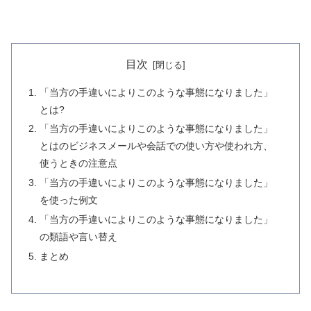
目次
「当方の手違いによりこのような事態になりました」
とは?
「当方の手違いによりこのような事態になりました」
とはのビジネスメールや会話での使い方や使われ方、
使うときの注意点
「当方の手違いによりこのような事態になりました」
を使った例文
「当方の手違いによりこのような事態になりました」
の類語や言い替え
まとめ