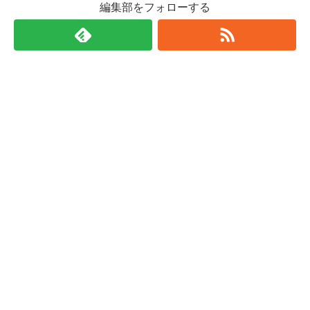
編集部をフォローする