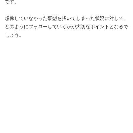
です。
想像していなかった事態を招いてしまった状況に対して、
どのようにフォローしていくかが大切なポイントとなるで
しょう。