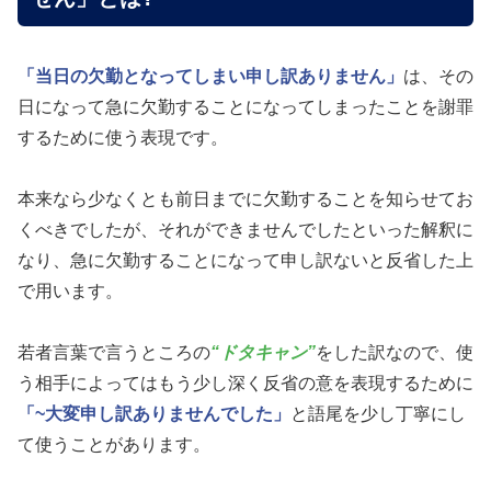
「当日の欠勤となってしまい申し訳ありません」
は、その
日になって急に欠勤することになってしまったことを謝罪
するために使う表現です。
本来なら少なくとも前日までに欠勤することを知らせてお
くべきでしたが、それができませんでしたといった解釈に
なり、急に欠勤することになって申し訳ないと反省した上
で用います。
若者言葉で言うところの
“ドタキャン”
をした訳なので、使
う相手によってはもう少し深く反省の意を表現するために
「~大変申し訳ありませんでした」
と語尾を少し丁寧にし
て使うことがあります。