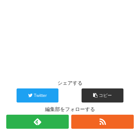
シェアする
Twitter
コピー
編集部をフォローする