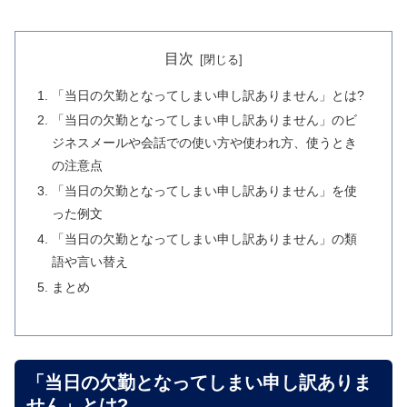
目次
「当日の欠勤となってしまい申し訳ありません」とは?
「当日の欠勤となってしまい申し訳ありません」のビ
ジネスメールや会話での使い方や使われ方、使うとき
の注意点
「当日の欠勤となってしまい申し訳ありません」を使
った例文
「当日の欠勤となってしまい申し訳ありません」の類
語や言い替え
まとめ
「当日の欠勤となってしまい申し訳ありま
せん」とは?