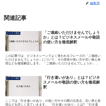
編集部
関連記事
「ご連絡いただけませんでしょう
ビジネス用語
か」とは？ビジネスメールや敬語
の使い方を徹底解釈
この記事では、ビジネスシーンでよく使われるフレーズの「ご連絡い
ただけませんでしょうか」について、その意味や使い方や言い換え表
現などを徹底解説します。 「ご連絡いただけませんでしょうか」と
は? 「ご連絡いただけませんでしょうか」のフレーズにお...
「行き違いがあり」とは？ビジネ
ビジネス用語
スメールや敬語の使い方を徹底解
釈
ここでは「行き違いがあり」の使い方やその際の注意点、言い替え表
現などを詳しく見ていきます。 「行き違いがあり」とは? 「行き違