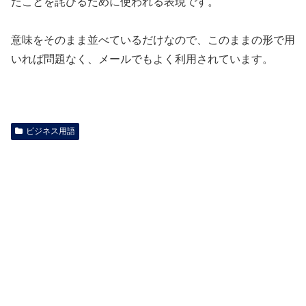
たことを詫びるために使われる表現です。
意味をそのまま並べているだけなので、このままの形で用
いれば問題なく、メールでもよく利用されています。
ビジネス用語