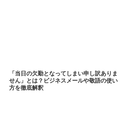
「当日の欠勤となってしまい申し訳ありま
せん」とは？ビジネスメールや敬語の使い
方を徹底解釈