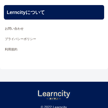
Lerncityについて
お問い合わせ
プライバシーポリシー
利用規約
© 2022 Learncity.