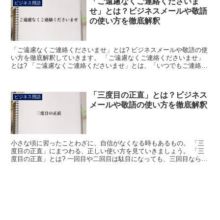
「ご遠慮なくご連絡くださいま
ビジネス用語
せ」とは？ビジネスメールや敬語
の使い方を徹底解釈
「ご遠慮なくご連絡くださいませ」とは? ビジネスメールや敬語の使
い方を徹底解釈していきます。 「ご遠慮なくご連絡くださいませ」
とは? 「ご遠慮なくご連絡くださいませ」とは、「いつでもご連絡を
いただければと思います」または「分からないことなど...
「三度目の正直」とは？ビジネス
ビジネス用語
メールや敬語の使い方を徹底解釈
小さな頃に習ったことわざに、自信がなくなる時もあるもの。 「三
度目の正直」にまつわる、正しい使い方を見ていきましょう。 「三
度目の正直」とは? 一回目や二回目は駄目になっても、三回目なら上
手くいくことがあります。 「三度目の神正直」という格...