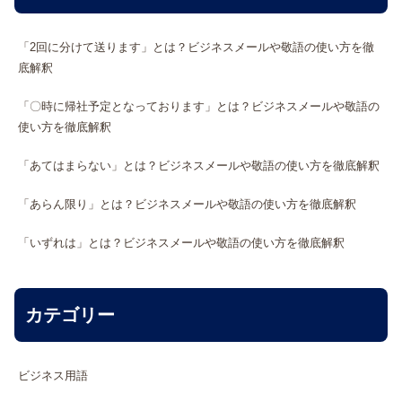
「2回に分けて送ります」とは？ビジネスメールや敬語の使い方を徹
底解釈
「〇時に帰社予定となっております」とは？ビジネスメールや敬語の
使い方を徹底解釈
「あてはまらない」とは？ビジネスメールや敬語の使い方を徹底解釈
「あらん限り」とは？ビジネスメールや敬語の使い方を徹底解釈
「いずれは」とは？ビジネスメールや敬語の使い方を徹底解釈
カテゴリー
ビジネス用語