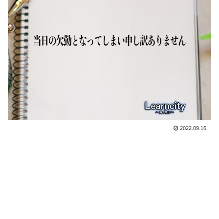
2022.09.16