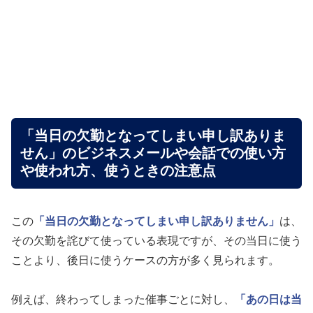
「当日の欠勤となってしまい申し訳ありま
せん」のビジネスメールや会話での使い方
や使われ方、使うときの注意点
この
「当日の欠勤となってしまい申し訳ありません」
は、
その欠勤を詫びて使っている表現ですが、その当日に使う
ことより、後日に使うケースの方が多く見られます。
例えば、終わってしまった催事ごとに対し、
「あの日は当