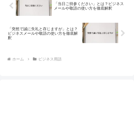
「当日ご持参ください」とは？ビジネス
メールや敬語の使い方を徹底解釈
「突然で誠に失礼と存じますが」とは？
ビジネスメールや敬語の使い方を徹底解
釈
ホーム
ビジネス用語