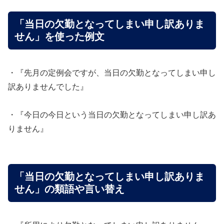
「当日の欠勤となってしまい申し訳ありま
せん」を使った例文
・『先月の定例会ですが、当日の欠勤となってしまい申し
訳ありませんでした』
・『今日の今日という当日の欠勤となってしまい申し訳あ
りません』
「当日の欠勤となってしまい申し訳ありま
せん」の類語や言い替え