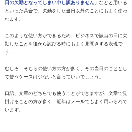
日の欠勤となってしまい申し訳ありません」
などと用いる
といった具合で、欠勤をした当日以外のことにもよく使わ
れます。
このような使い方ができるため、ビジネスで該当の日に欠
勤したことを後から詫びる時にもよく見聞きする表現で
す。
むしろ、そちらの使い方の方が多く、その当日のこととし
て使うケースは少ないと言っていいでしょう。
口語、文章のどちらでも使うことができますが、文章で見
掛けることの方が多く、近年はメールでもよく用いられて
います。