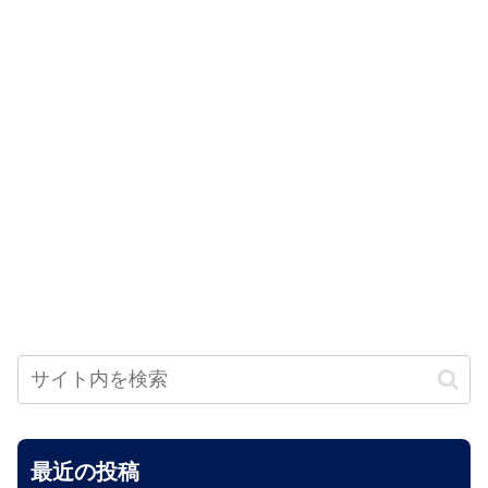
最近の投稿