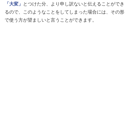
「大変」
とつけた分、より申し訳ないと伝えることができ
るので、このようなことをしてしまった場合には、その形
で使う方が望ましいと言うことができます。