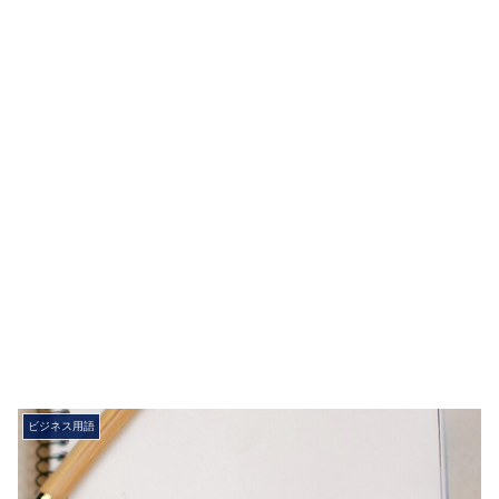
ビジネス用語