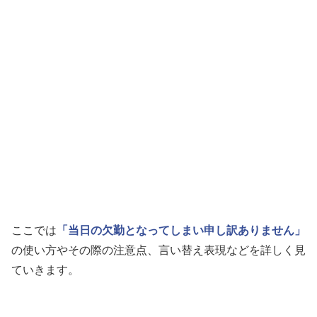
ここでは
「当日の欠勤となってしまい申し訳ありません」
の使い方やその際の注意点、言い替え表現などを詳しく見
ていきます。