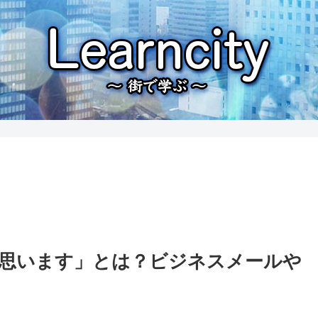
思います」とは？ビジネスメールや