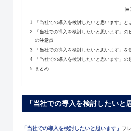
目
「当社での導入を検討したいと思います」と
「当社での導入を検討したいと思います」の
の注意点
「当社での導入を検討したいと思います」を
「当社での導入を検討したいと思います」の
まとめ
「当社での導入を検討したいと
「当社での導入を検討したいと思います」
フ