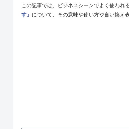
この記事では、ビジネスシーンでよく使われ
す」
について、その意味や使い方や言い換え