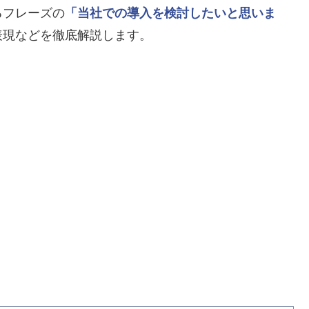
るフレーズの
「当社での導入を検討したいと思いま
表現などを徹底解説します。