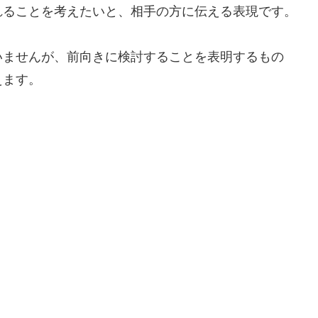
れることを考えたいと、相手の方に伝える表現です。
いませんが、前向きに検討することを表明するもの
えます。