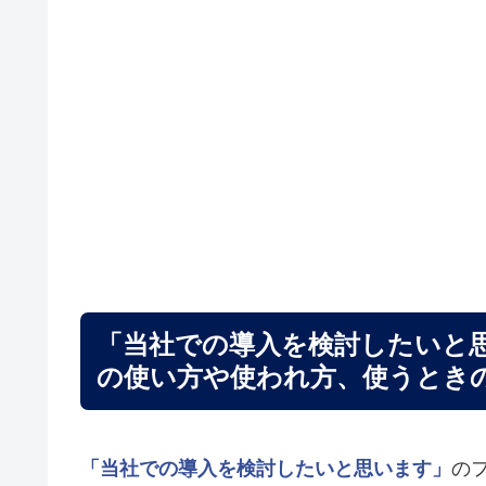
「当社での導入を検討したいと
の使い方や使われ方、使うとき
「当社での導入を検討したいと思います」
の