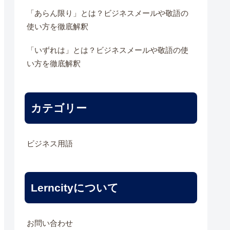
「あらん限り」とは？ビジネスメールや敬語の
使い方を徹底解釈
「いずれは」とは？ビジネスメールや敬語の使
い方を徹底解釈
カテゴリー
ビジネス用語
Lerncityについて
お問い合わせ