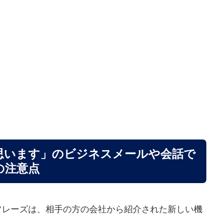
思います」のビジネスメールや会話で
の注意点
フレーズは、相手の方の会社から紹介された新しい機