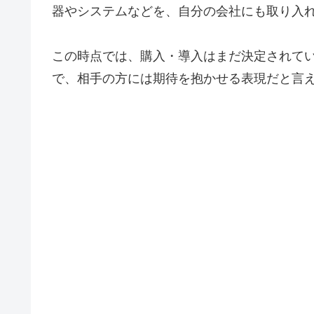
器やシステムなどを、自分の会社にも取り入
この時点では、購入・導入はまだ決定されて
で、相手の方には期待を抱かせる表現だと言