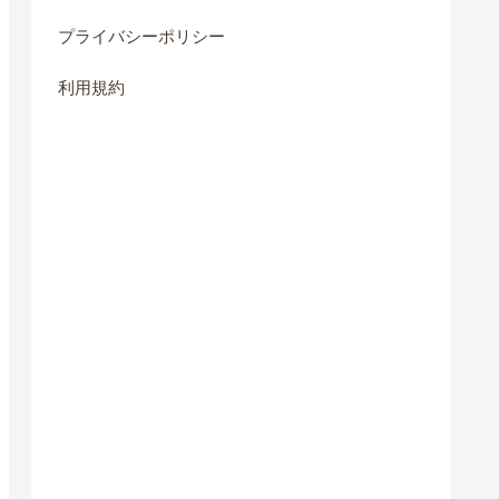
プライバシーポリシー
利用規約