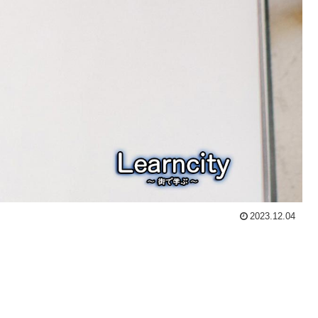
2023.12.04