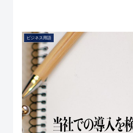
ビジネス用語