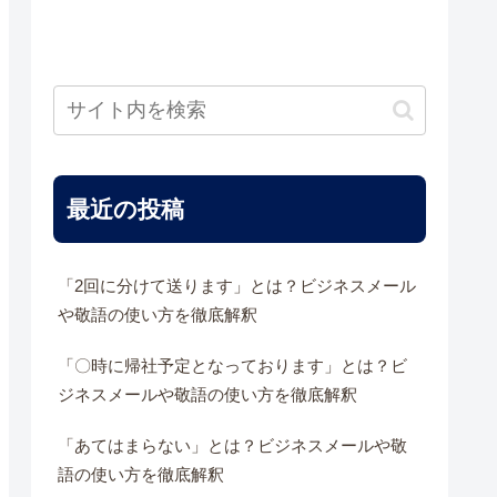
最近の投稿
「2回に分けて送ります」とは？ビジネスメール
や敬語の使い方を徹底解釈
「〇時に帰社予定となっております」とは？ビ
ジネスメールや敬語の使い方を徹底解釈
「あてはまらない」とは？ビジネスメールや敬
語の使い方を徹底解釈