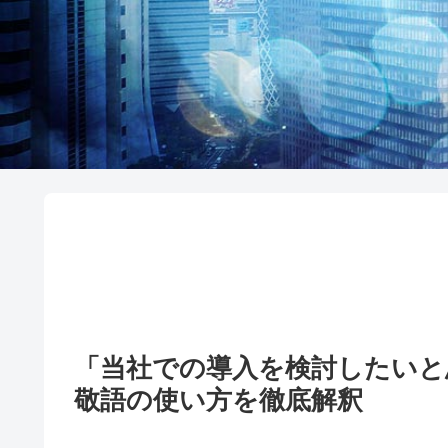
「当社での導入を検討したいと
敬語の使い方を徹底解釈