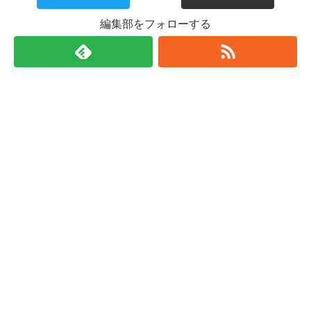
編集部をフォローする