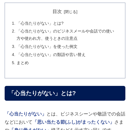
目次
「心当たりがない」とは?
「心当たりがない」のビジネスメールや会話での使い
方や使われ方、使うときの注意点
「心当たりがない」を使った例文
「心当たりがない」の類語や言い替え
まとめ
「心当たりがない」とは?
「心当たりがない」
とは、ビジネスシーンや敬語での会話
などにおいて
「思い当たる節(ふし)がまったくない」
さま