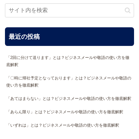
最近の投稿
「2回に分けて送ります」とは？ビジネスメールや敬語の使い方を徹
底解釈
「〇時に帰社予定となっております」とは？ビジネスメールや敬語の
使い方を徹底解釈
「あてはまらない」とは？ビジネスメールや敬語の使い方を徹底解釈
「あらん限り」とは？ビジネスメールや敬語の使い方を徹底解釈
「いずれは」とは？ビジネスメールや敬語の使い方を徹底解釈