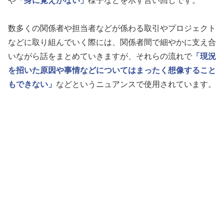
や
「身に覚えがない」
様子などを示す言い回しです。
数多くの関係者や担当者などが係わる取引やプロジェクト
などに取り組んでいく際には、関係者間で細やかに支え合
いながら話をまとめていきますが、それらの流れで
「現況
を招いた原因や事情などについてはまったく想像すること
もできない」
などというニュアンスで使用されています。