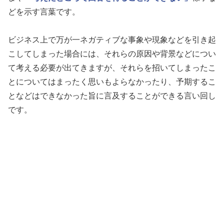
どを示す言葉です。
ビジネス上で万が一ネガティブな事象や現象などを引き起
こしてしまった場合には、それらの原因や背景などについ
て考える必要が出てきますが、それらを招いてしまったこ
とについてはまったく思いもよらなかったり、予期するこ
となどはできなかった旨に言及することができる言い回し
です。