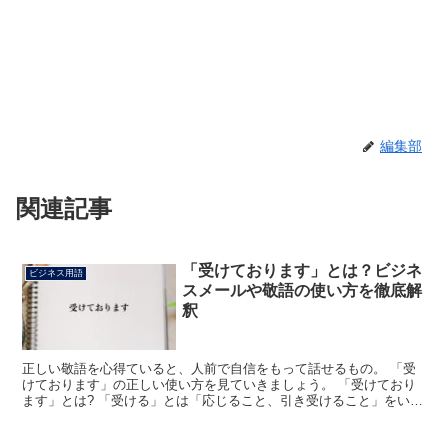
編集部
関連記事
「受けております」とは？ビジネ
ビジネス用語
スメールや敬語の使い方を徹底解
釈
正しい敬語を心得ていると、人前で自信をもって話せるもの。 「受
けております」の正しい使い方を見ていきましょう。 「受けており
ます」とは? 「受ける」とは「応じること、引き受けること」をいい
ます。 「おります」は謙譲語としてのニュアンスがある...