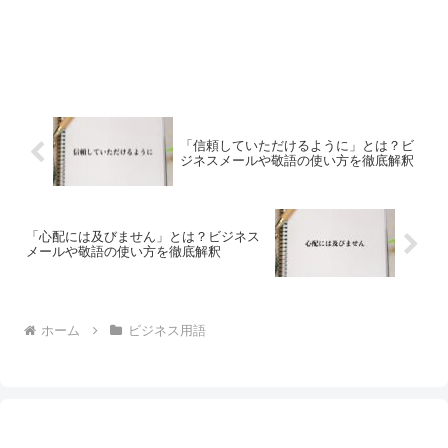
「信頼していただけるように」とは？ビ
ジネスメールや敬語の使い方を徹底解釈
「心配には及びません」とは？ビジネス
メールや敬語の使い方を徹底解釈
ホーム
ビジネス用語