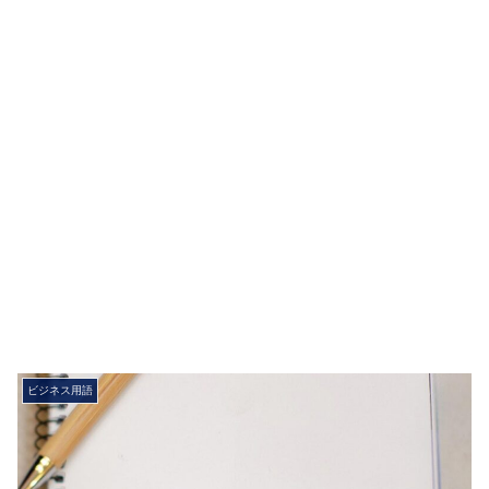
ビジネス用語