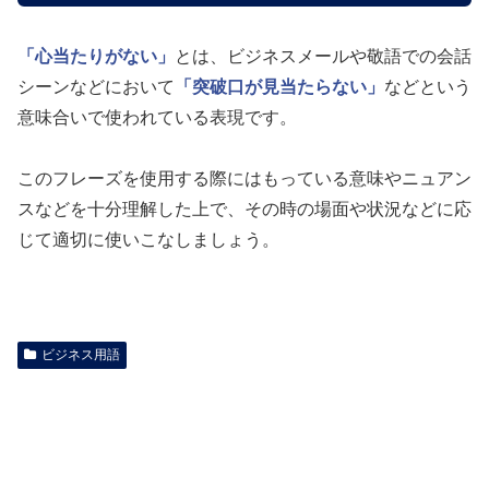
「心当たりがない」
とは、ビジネスメールや敬語での会話
シーンなどにおいて
「突破口が見当たらない」
などという
意味合いで使われている表現です。
このフレーズを使用する際にはもっている意味やニュアン
スなどを十分理解した上で、その時の場面や状況などに応
じて適切に使いこなしましょう。
ビジネス用語