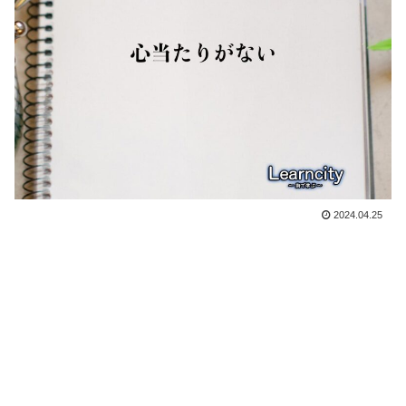
2024.04.25