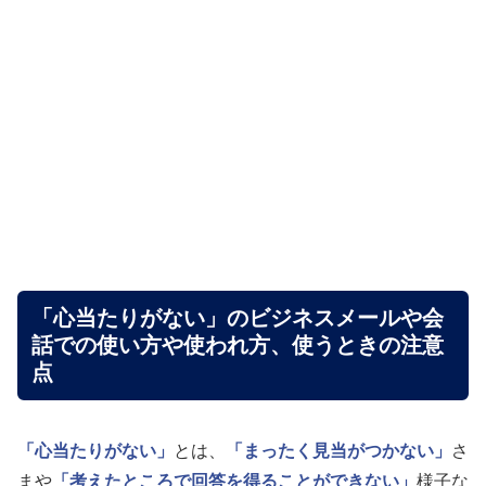
「心当たりがない」のビジネスメールや会
話での使い方や使われ方、使うときの注意
点
「心当たりがない」
とは、
「まったく見当がつかない」
さ
まや
「考えたところで回答を得ることができない」
様子な