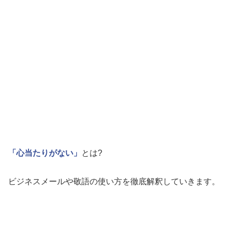
「心当たりがない」
とは?
ビジネスメールや敬語の使い方を徹底解釈していきます。