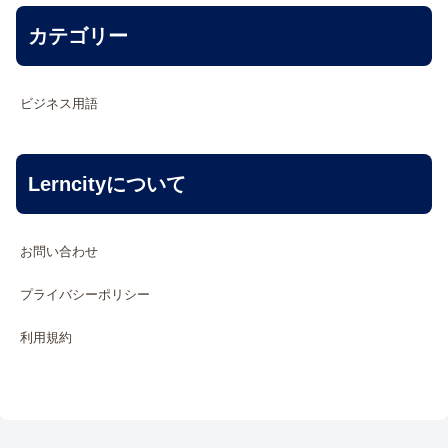
カテゴリー
ビジネス用語
Lerncityについて
お問い合わせ
プライバシーポリシー
利用規約