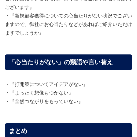
ございます』
・『新規顧客獲得についての心当たりがない状況でござい
ますので、御社にお心当たりなどがあればご紹介いただけ
ますでしょうか』
「心当たりがない」の類語や言い替え
・『打開策についてアイデアがない』
・『まったく想像もつかない』
・『全然つながりをもっていない』
まとめ