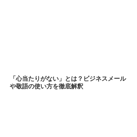
「心当たりがない」とは？ビジネスメール
や敬語の使い方を徹底解釈