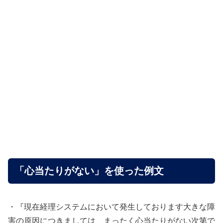
「心当たりがない」を使った例文
・『現在経理システムにおいて発生しております大きな障
害の原因につきましては、まったく心当たりがない次第で