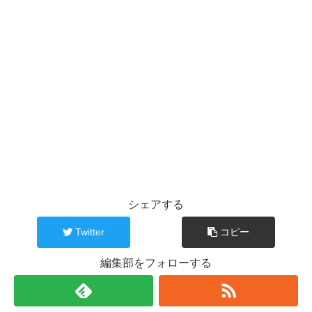
シェアする
Twitter
コピー
編集部をフォローする