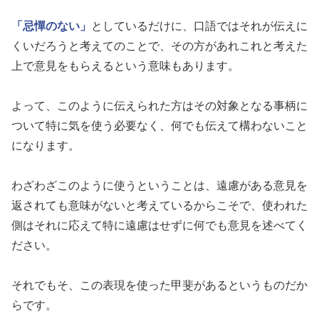
「忌憚のない」
としているだけに、口語ではそれが伝えに
くいだろうと考えてのことで、その方があれこれと考えた
上で意見をもらえるという意味もあります。
よって、このように伝えられた方はその対象となる事柄に
ついて特に気を使う必要なく、何でも伝えて構わないこと
になります。
わざわざこのように使うということは、遠慮がある意見を
返されても意味がないと考えているからこそで、使われた
側はそれに応えて特に遠慮はせずに何でも意見を述べてく
ださい。
それでもそ、この表現を使った甲斐があるというものだか
らです。