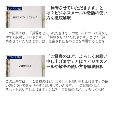
「拝辞させていただきます」と
ビジネス用語
は？ビジネスメールや敬語の使い
方を徹底解釈
この記事では、「拝辞させていただきます」の使い方について分かり
やすく説明していきます。 「拝辞させていただきます」とは? 「拝
辞させていただきます」は、提案されたものごとを辞退することを伝
える丁寧な表現です。 「拝辞+させていただきます」で...
「ご賢察のほど、よろしくお願い
ビジネス用語
申し上げます」とは？ビジネスメ
ールや敬語の使い方を徹底解釈
この記事では、「ご賢察のほど、よろしくお願い申し上げます」の使
い方について分かりやすく説明していきます。 「ご賢察のほど、よ
ろしくお願い申し上げます」とは? 「ご賢察のほど、よろしくお願い
申し上げます」は、相手に対してこちらの事情を察して欲...