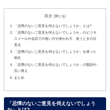
目次
「忌憚のないご意見を伺えないでしょうか」とは?
「忌憚のないご意見を伺えないでしょうか」のビジネ
スメールや会話での使い方や使われ方、使うときの注
意点
「忌憚のないご意見を伺えないでしょうか」を使った
例文
「忌憚のないご意見を伺えないでしょうか」の類語や
言い替え
まとめ
「忌憚のないご意見を伺えないでしょう
か」とは?