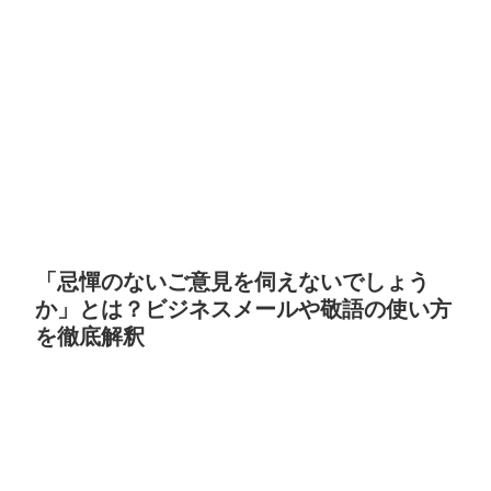
「忌憚のないご意見を伺えないでしょう
か」とは？ビジネスメールや敬語の使い方
を徹底解釈