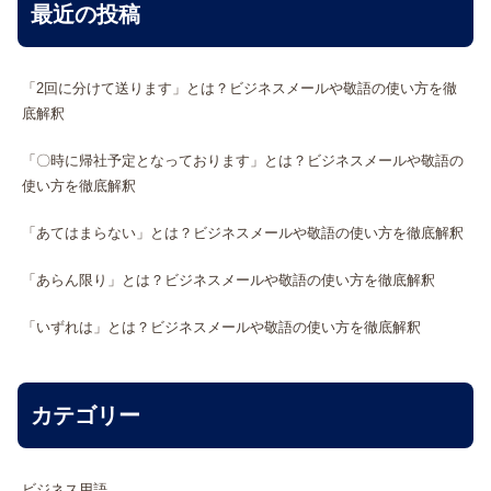
最近の投稿
「2回に分けて送ります」とは？ビジネスメールや敬語の使い方を徹
底解釈
「〇時に帰社予定となっております」とは？ビジネスメールや敬語の
使い方を徹底解釈
「あてはまらない」とは？ビジネスメールや敬語の使い方を徹底解釈
「あらん限り」とは？ビジネスメールや敬語の使い方を徹底解釈
「いずれは」とは？ビジネスメールや敬語の使い方を徹底解釈
カテゴリー
ビジネス用語