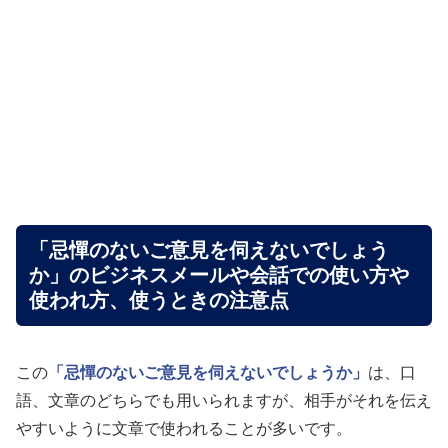
「忌憚のないご意見を伺えないでしょう
か」のビジネスメールや会話での使い方や
使われ方、使うときの注意点
この
「忌憚のないご意見を伺えないでしょうか」
は、口
語、文章のどちらでも用いられますが、相手がそれを伝え
やすいように文章で使われることが多いです。