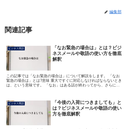
編集部
関連記事
「なお緊急の場合は」とは？ビジ
ビジネス用語
ネスメールや敬語の使い方を徹底
解釈
この記事では「なお緊急の場合は」について解説をします。 「なお
緊急の場合は」とは?意味 重大ですぐに対応しなければならないとき
は、という意味です。 「なお」はある話が終わってから、さらに別
の事柄を付け加えるときに用いる言葉です。 「緊急」は...
「今後の入荷につきましても」と
ビジネス用語
は？ビジネスメールや敬語の使い
方を徹底解釈