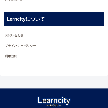
Lerncityについて
お問い合わせ
プライバシーポリシー
利用規約