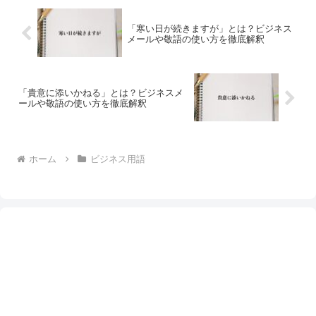
「寒い日が続きますが」とは？ビジネス
メールや敬語の使い方を徹底解釈
「貴意に添いかねる」とは？ビジネスメ
ールや敬語の使い方を徹底解釈
ホーム
ビジネス用語