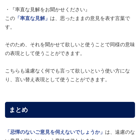
・『率直な見解をお聞かせください』
この
「率直な見解」
は、思ったままの意見を表す言葉で
す。
そのため、それを聞かせて欲しいと使うことで同様の意味
の表現として使うことができます。
こちらも遠慮なく何でも言って欲しいという使い方にな
り、言い替え表現として使うことができます。
まとめ
「忌憚のないご意見を伺えないでしょうか」
は、遠慮のな