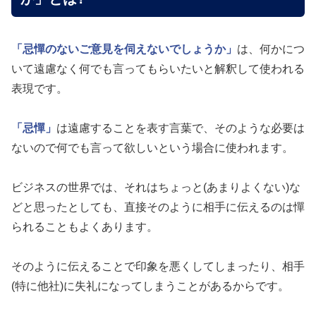
「忌憚のないご意見を伺えないでしょうか」
は、何かにつ
いて遠慮なく何でも言ってもらいたいと解釈して使われる
表現です。
「忌憚」
は遠慮することを表す言葉で、そのような必要は
ないので何でも言って欲しいという場合に使われます。
ビジネスの世界では、それはちょっと(あまりよくない)な
どと思ったとしても、直接そのように相手に伝えるのは憚
られることもよくあります。
そのように伝えることで印象を悪くしてしまったり、相手
(特に他社)に失礼になってしまうことがあるからです。