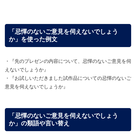
「忌憚のないご意見を伺えないでしょう
か」を使った例文
・『先のプレゼンの内容について、忌憚のないご意見を伺
えないでしょうか』
・『お試しいただきました試作品についての忌憚のないご
意見を伺えないでしょうか』
「忌憚のないご意見を伺えないでしょう
か」の類語や言い替え