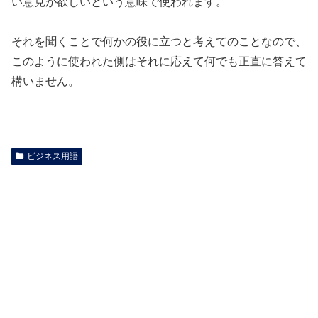
い意見が欲しいという意味で使われます。
それを聞くことで何かの役に立つと考えてのことなので、
このように使われた側はそれに応えて何でも正直に答えて
構いません。
ビジネス用語