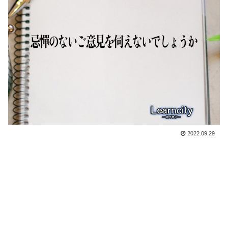
2022.09.29