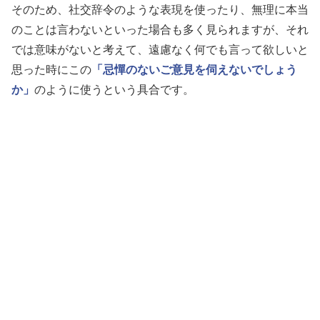
そのため、社交辞令のような表現を使ったり、無理に本当
のことは言わないといった場合も多く見られますが、それ
では意味がないと考えて、遠慮なく何でも言って欲しいと
思った時にこの
「忌憚のないご意見を伺えないでしょう
か」
のように使うという具合です。