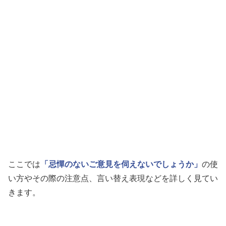
ここでは
「忌憚のないご意見を伺えないでしょうか」
の使
い方やその際の注意点、言い替え表現などを詳しく見てい
きます。