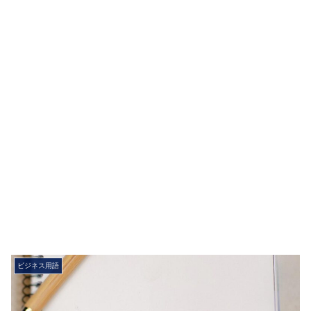
ビジネス用語