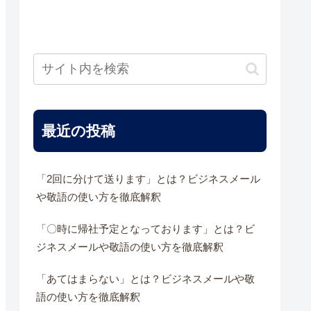
最近の投稿
「2回に分けて送ります」とは？ビジネスメール
や敬語の使い方を徹底解釈
「〇時に帰社予定となっております」とは？ビ
ジネスメールや敬語の使い方を徹底解釈
「あてはまらない」とは？ビジネスメールや敬
語の使い方を徹底解釈