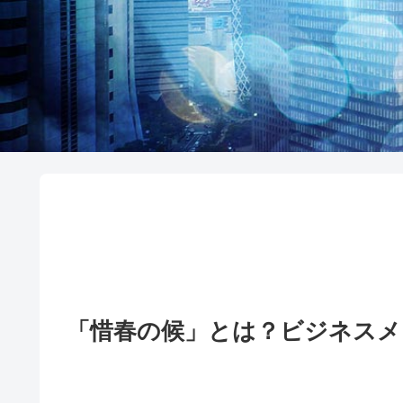
「惜春の候」とは？ビジネス