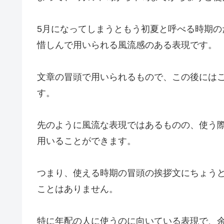
5月になってしまうともう初夏と呼べる時期の
惜しんで用いられる風流感のある表現です。
文章の冒頭で用いられるもので、この後には
す。
先のように風流な表現ではあるものの、使う
用いることができます。
つまり、使える時期の冒頭の挨拶文にちょう
ことはありません。
特に年配の人に使うのに向いている表現で、