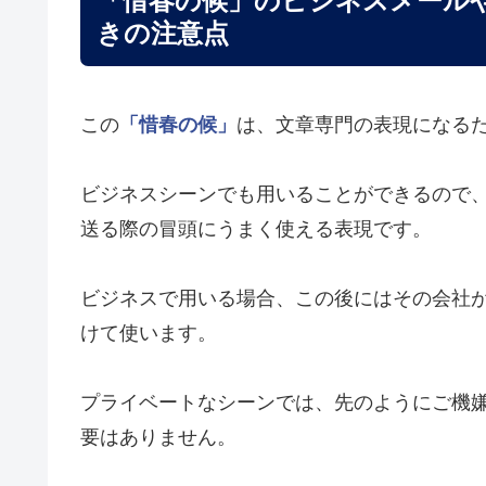
「惜春の候」のビジネスメール
きの注意点
この
「惜春の候」
は、文章専門の表現になる
ビジネスシーンでも用いることができるので
送る際の冒頭にうまく使える表現です。
ビジネスで用いる場合、この後にはその会社
けて使います。
プライベートなシーンでは、先のようにご機
要はありません。