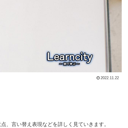
2022.11.22
意点、言い替え表現などを詳しく見ていきます。