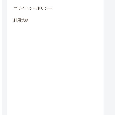
プライバシーポリシー
利用規約