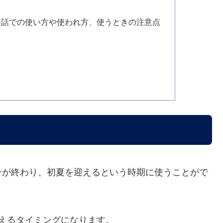
会話での使い方や使われ方、使うときの注意点
ンが終わり、初夏を迎えるという時期に使うことがで
えるタイミングになります。