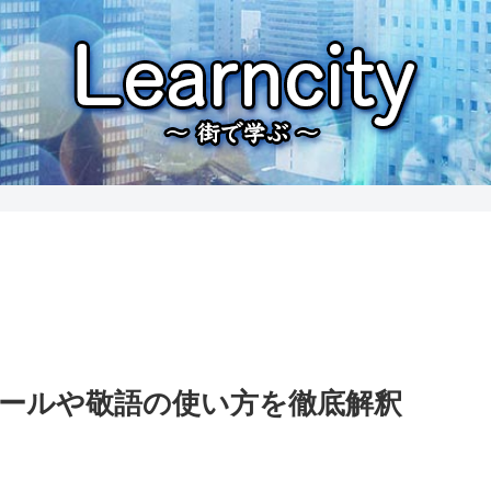
メールや敬語の使い方を徹底解釈