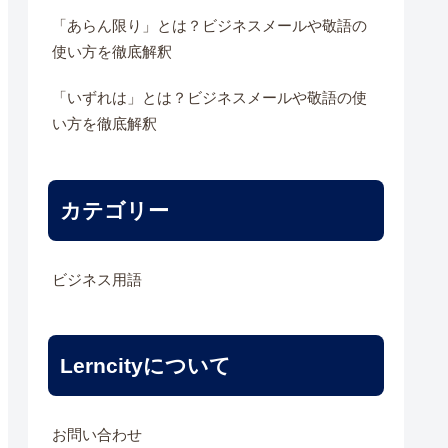
「あらん限り」とは？ビジネスメールや敬語の
使い方を徹底解釈
「いずれは」とは？ビジネスメールや敬語の使
い方を徹底解釈
カテゴリー
ビジネス用語
Lerncityについて
お問い合わせ