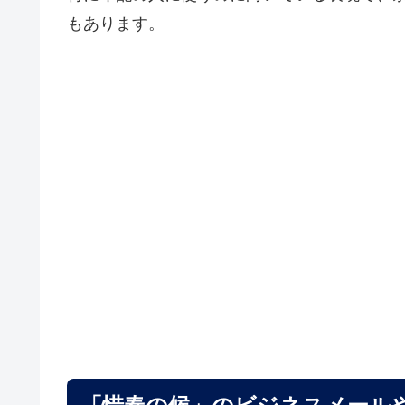
もあります。