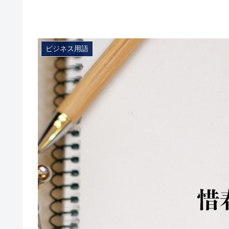
ビジネス用語