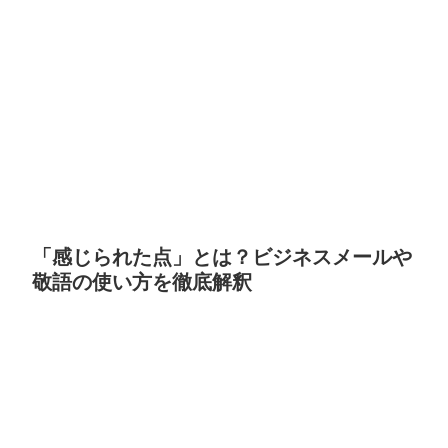
「感じられた点」とは？ビジネスメールや
敬語の使い方を徹底解釈