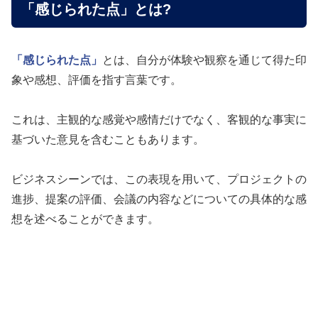
「感じられた点」とは?
「感じられた点」
とは、自分が体験や観察を通じて得た印
象や感想、評価を指す言葉です。
これは、主観的な感覚や感情だけでなく、客観的な事実に
基づいた意見を含むこともあります。
ビジネスシーンでは、この表現を用いて、プロジェクトの
進捗、提案の評価、会議の内容などについての具体的な感
想を述べることができます。