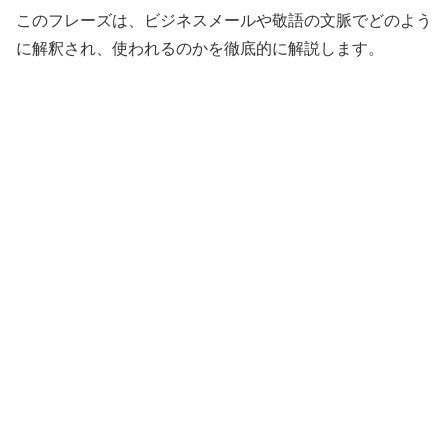
このフレーズは、ビジネスメールや敬語の文脈でどのよう
に解釈され、使われるのかを徹底的に解説します。