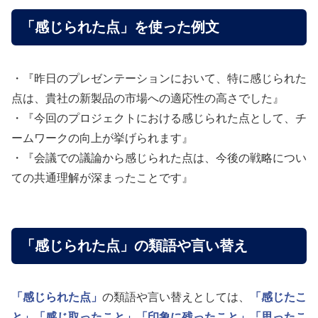
「感じられた点」を使った例文
・『昨日のプレゼンテーションにおいて、特に感じられた
点は、貴社の新製品の市場への適応性の高さでした』
・『今回のプロジェクトにおける感じられた点として、チ
ームワークの向上が挙げられます』
・『会議での議論から感じられた点は、今後の戦略につい
ての共通理解が深まったことです』
「感じられた点」の類語や言い替え
「感じられた点」
の類語や言い替えとしては、
「感じたこ
と」
「感じ取ったこと」
「印象に残ったこと」
「思ったこ