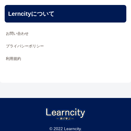
Lerncityについて
お問い合わせ
プライバシーポリシー
利用規約
© 2022 Learncity.