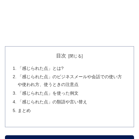
目次
「感じられた点」とは?
「感じられた点」のビジネスメールや会話での使い方
や使われ方、使うときの注意点
「感じられた点」を使った例文
「感じられた点」の類語や言い替え
まとめ