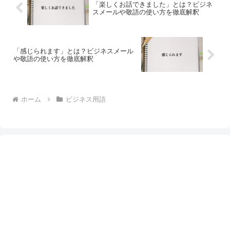
「楽しくお話できました」とは？ビジネ
スメールや敬語の使い方を徹底解釈
「感じられます」とは？ビジネスメール
や敬語の使い方を徹底解釈
ホーム
ビジネス用語