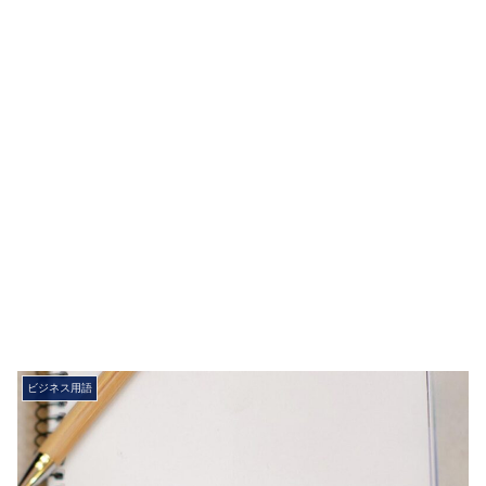
ビジネス用語