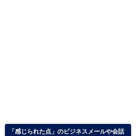
「感じられた点」のビジネスメールや会話