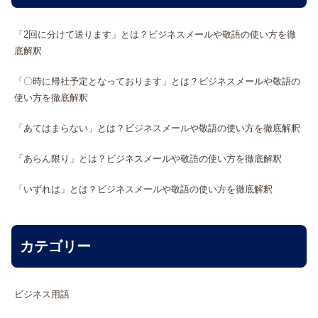
「2回に分けて送ります」とは？ビジネスメールや敬語の使い方を徹
底解釈
「〇時に帰社予定となっております」とは？ビジネスメールや敬語の
使い方を徹底解釈
「あてはまらない」とは？ビジネスメールや敬語の使い方を徹底解釈
「あらん限り」とは？ビジネスメールや敬語の使い方を徹底解釈
「いずれは」とは？ビジネスメールや敬語の使い方を徹底解釈
カテゴリー
ビジネス用語