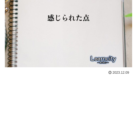
2023.12.09