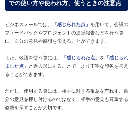
での使い方や使われ方、使うときの注意点
ビジネスメールでは、
「感じられた点」
を用いて、会議の
フィードバックやプロジェクトの進捗報告などを行う際
に、自分の意見や感想を伝えることができます。
また、敬語を使う際には、
「感じられた点」
を
「感じられ
ました点」
と過去形にすることで、より丁寧な印象を与え
ることができます。
ただし、使用する際には、相手に対する敬意を忘れず、自
分の意見を押し付けるのではなく、相手の意見も尊重する
姿勢を示すことが大切です。