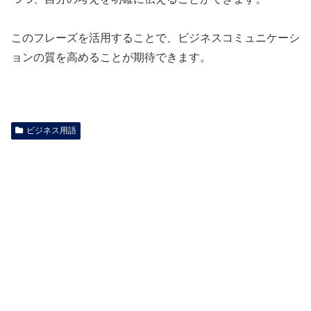
このフレーズを活用することで、ビジネスコミュニケーシ
ョンの質を高めることが期待できます。
ビジネス用語