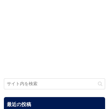
最近の投稿