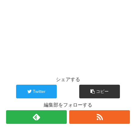
シェアする
Twitter
コピー
編集部をフォローする