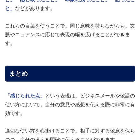
と」
などがあります。
これらの言葉を使うことで、同じ意味を持ちながらも、文
脈やニュアンスに応じて表現の幅を広げることができま
す。
まとめ
「感じられた点」
という表現は、ビジネスメールや敬語の
使い方において、自分の意見や感想を伝える際に非常に有
効です。
適切な使い方を心掛けることで、相手に対する敬意を保ち
つつ、自分の考えを明確に伝えることができます。