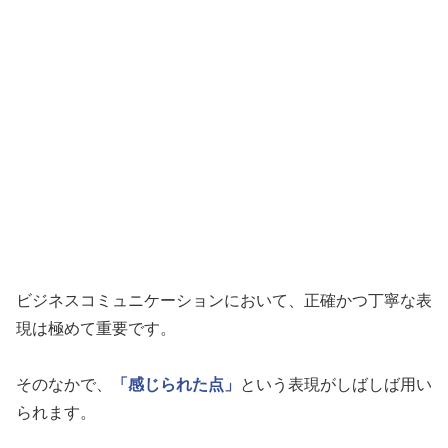
ビジネスコミュニケーションにおいて、正確かつ丁寧な表
現は極めて重要です。
そのなかで、
「感じられた点」
という表現がしばしば用い
られます。