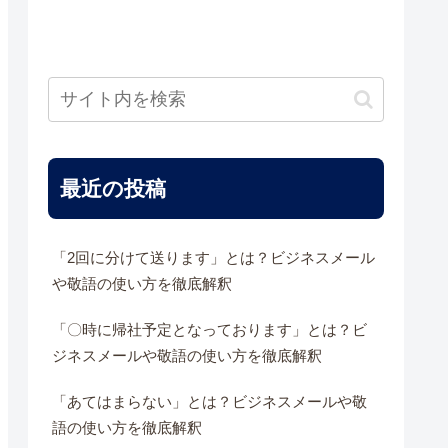
最近の投稿
「2回に分けて送ります」とは？ビジネスメール
や敬語の使い方を徹底解釈
「〇時に帰社予定となっております」とは？ビ
ジネスメールや敬語の使い方を徹底解釈
「あてはまらない」とは？ビジネスメールや敬
語の使い方を徹底解釈