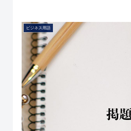
ビジネス用語