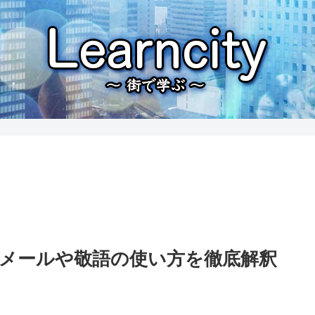
メールや敬語の使い方を徹底解釈