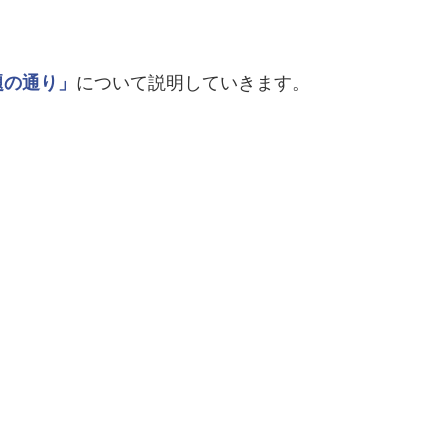
題の通り」
について説明していきます。