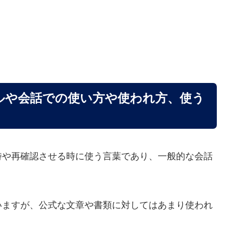
ルや会話での使い方や使われ方、使う
時や再確認させる時に使う言葉であり、一般的な会話
いますが、公式な文章や書類に対してはあまり使われ