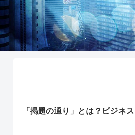
「掲題の通り」とは？ビジネス