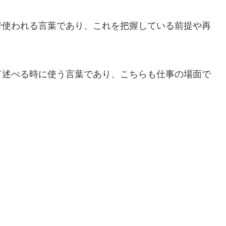
で使われる言葉であり、これを把握している前提や再
て述べる時に使う言葉であり、こちらも仕事の場面で