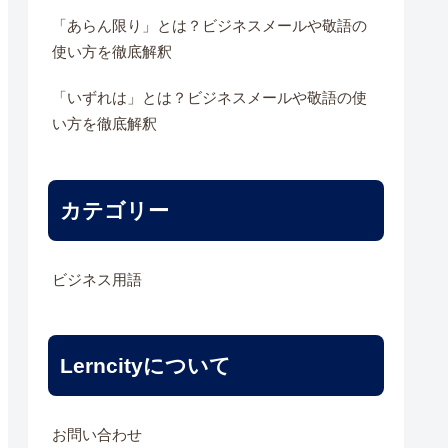
「あらん限り」とは？ビジネスメールや敬語の
使い方を徹底解釈
「いずれは」とは？ビジネスメールや敬語の使
い方を徹底解釈
カテゴリー
ビジネス用語
Lerncityについて
お問い合わせ