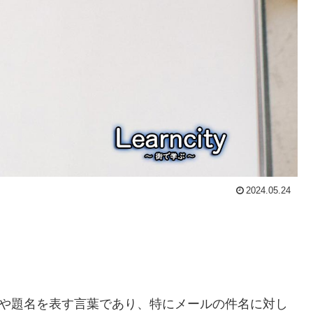
2024.05.24
や題名を表す言葉であり、特にメールの件名に対し