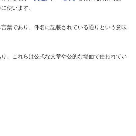
時に使います。
る言葉であり、件名に記載されている通りという意味
あり、これらは公式な文章や公的な場面で使われてい