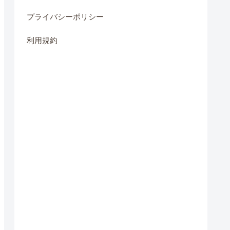
プライバシーポリシー
利用規約