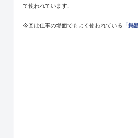
て使われています。
今回は仕事の場面でもよく使われている
「掲