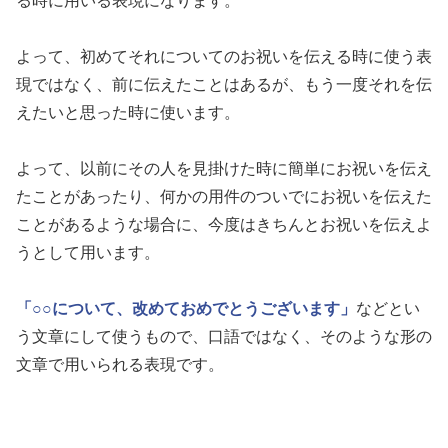
る時に用いる表現になります。
よって、初めてそれについてのお祝いを伝える時に使う表
現ではなく、前に伝えたことはあるが、もう一度それを伝
えたいと思った時に使います。
よって、以前にその人を見掛けた時に簡単にお祝いを伝え
たことがあったり、何かの用件のついでにお祝いを伝えた
ことがあるような場合に、今度はきちんとお祝いを伝えよ
うとして用います。
「○○について、改めておめでとうございます」
などとい
う文章にして使うもので、口語ではなく、そのような形の
文章で用いられる表現です。