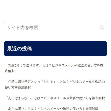
最近の投稿
「2回に分けて送ります」とは？ビジネスメールや敬語の使い方を徹
底解釈
「〇時に帰社予定となっております」とは？ビジネスメールや敬語の
使い方を徹底解釈
「あてはまらない」とは？ビジネスメールや敬語の使い方を徹底解釈
「あらん限り」とは？ビジネスメールや敬語の使い方を徹底解釈