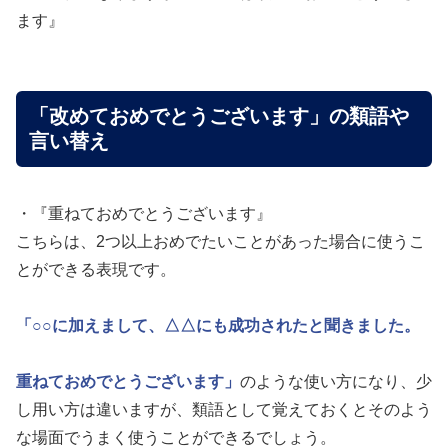
ます』
「改めておめでとうございます」の類語や
言い替え
・『重ねておめでとうございます』
こちらは、2つ以上おめでたいことがあった場合に使うこ
とができる表現です。
「○○に加えまして、△△にも成功されたと聞きました。
重ねておめでとうございます」
のような使い方になり、少
し用い方は違いますが、類語として覚えておくとそのよう
な場面でうまく使うことができるでしょう。