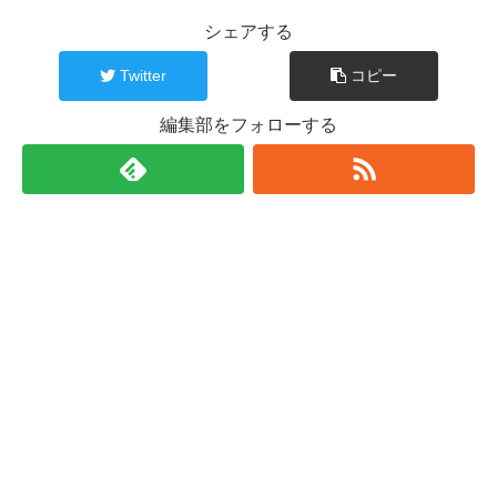
シェアする
Twitter
コピー
編集部をフォローする