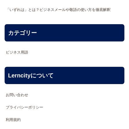
「いずれは」とは？ビジネスメールや敬語の使い方を徹底解釈
カテゴリー
ビジネス用語
Lerncityについて
お問い合わせ
プライバシーポリシー
利用規約