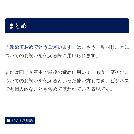
まとめ
「改めておめでとうございます」
は、もう一度同じことに
ついてのお祝いを伝える際に用いられます。
または同じ文章中で最後の締めに用いて、もう一度それに
ついてのお祝いを伝えるといった使い方もでき、ビジネス
でも個人的なことも含めて使われている表現です。
ビジネス用語