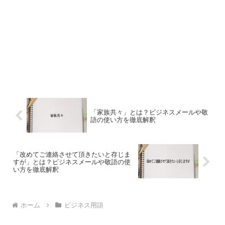
「家族共々」とは？ビジネスメールや敬
語の使い方を徹底解釈
「改めてご連絡させて頂きたいと存じま
すが」とは？ビジネスメールや敬語の使
い方を徹底解釈
ホーム
ビジネス用語