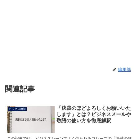
編集部
関連記事
「決裁のほどよろしくお願いいた
ビジネス用語
します」とは？ビジネスメールや
敬語の使い方を徹底解釈
この記事では、ビジネスシーンでよく使われるフレーズの「決裁のほ