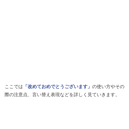
ここでは
「改めておめでとうございます」
の使い方やその
際の注意点、言い替え表現などを詳しく見ていきます。