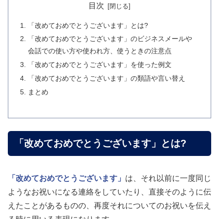
目次
「改めておめでとうございます」とは?
「改めておめでとうございます」のビジネスメールや
会話での使い方や使われ方、使うときの注意点
「改めておめでとうございます」を使った例文
「改めておめでとうございます」の類語や言い替え
まとめ
「改めておめでとうございます」とは?
「改めておめでとうございます」
は、それ以前に一度同じ
ようなお祝いになる連絡をしていたり、直接そのように伝
えたことがあるものの、再度それについてのお祝いを伝え