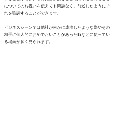
についてのお祝いを伝えても問題なく、前述したようにそ
れを強調することができます。
ビジネスシーンでは他社が何かに成功したような際やその
相手に個人的におめでたいことがあった時などに使ってい
る場面が多く見られます。