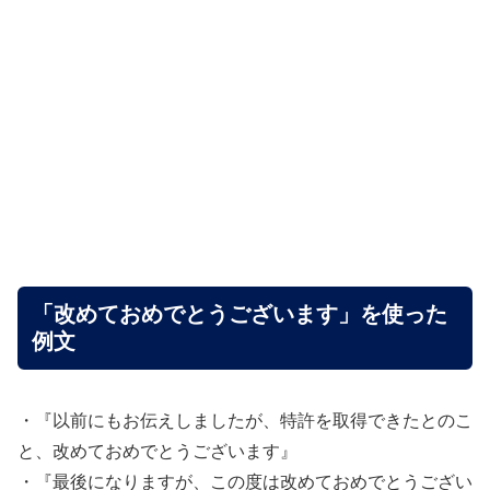
「改めておめでとうございます」を使った
例文
・『以前にもお伝えしましたが、特許を取得できたとのこ
と、改めておめでとうございます』
・『最後になりますが、この度は改めておめでとうござい