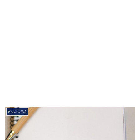
ビジネス用語