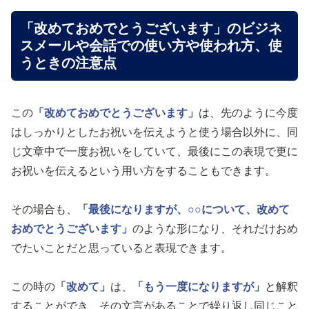
「改めておめでとうございます」のビジネ
スメールや会話での使い方や使われ方、使
うときの注意点
この
「改めておめでとうございます」
は、先のように今度
はしっかりとしたお祝いを伝えようと使う場合以外に、同
じ文章中で一度お祝いをしていて、最後にこの表現で更に
お祝いを伝えるという用い方をすることもできます。
その場合も、
「最後になりますが、○○について、改めて
おめでとうございます」
のような形になり、それだけおめ
でたいことだと思っていると表現できます。
この時の
「改めて」
は、
「もう一度になりますが」
と解釈
することができ、その文言があることで繰り返し同じこと