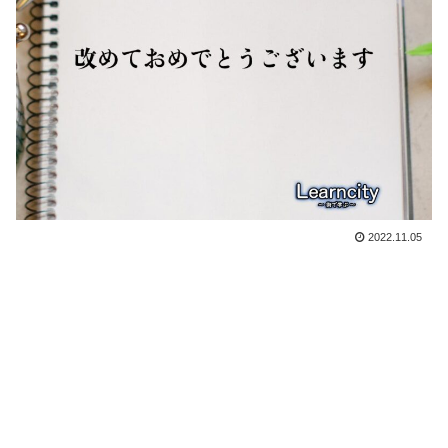
2022.11.05