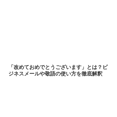
「改めておめでとうございます」とは？ビ
ジネスメールや敬語の使い方を徹底解釈