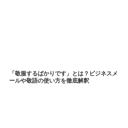
「敬服するばかりです」とは？ビジネスメ
ールや敬語の使い方を徹底解釈