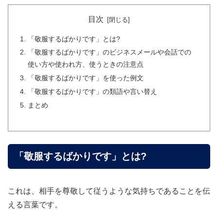
目次
「敬服するばかりです」とは?
「敬服するばかりです」のビジネスメールや会話での
使い方や使われ方、使うときの注意点
「敬服するばかりです」を使った例文
「敬服するばかりです」の類語や言い替え
まとめ
「敬服するばかりです」とは?
これは、相手を尊敬して従うような気持ちであることを伝
える言葉です。