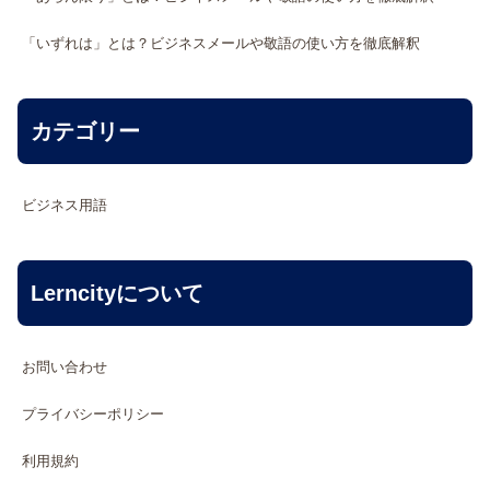
「いずれは」とは？ビジネスメールや敬語の使い方を徹底解釈
カテゴリー
ビジネス用語
Lerncityについて
お問い合わせ
プライバシーポリシー
利用規約