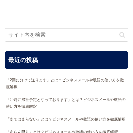
最近の投稿
「2回に分けて送ります」とは？ビジネスメールや敬語の使い方を徹
底解釈
「〇時に帰社予定となっております」とは？ビジネスメールや敬語の
使い方を徹底解釈
「あてはまらない」とは？ビジネスメールや敬語の使い方を徹底解釈
「あらん限り」とは？ビジネスメールや敬語の使い方を徹底解釈