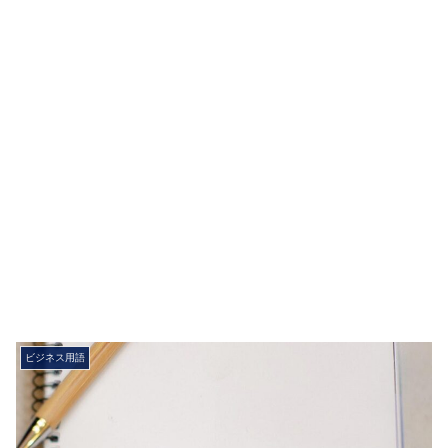
ビジネス用語