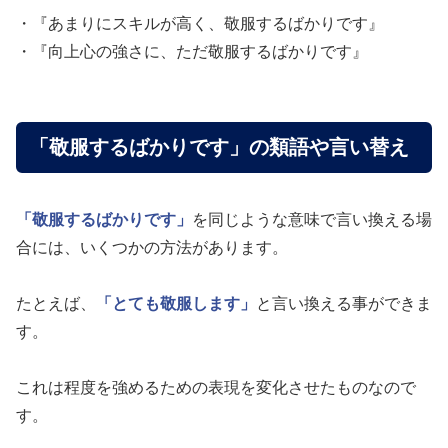
・『あまりにスキルが高く、敬服するばかりです』
・『向上心の強さに、ただ敬服するばかりです』
「敬服するばかりです」の類語や言い替え
「敬服するばかりです」
を同じような意味で言い換える場
合には、いくつかの方法があります。
たとえば、
「とても敬服します」
と言い換える事ができま
す。
これは程度を強めるための表現を変化させたものなので
す。