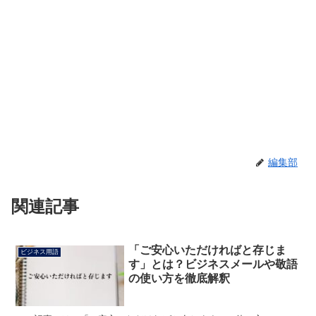
編集部
関連記事
「ご安心いただければと存じま
ビジネス用語
す」とは？ビジネスメールや敬語
の使い方を徹底解釈