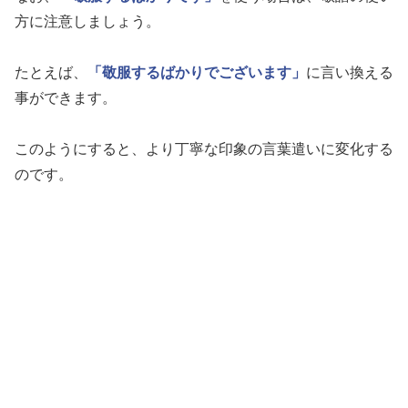
方に注意しましょう。
たとえば、
「敬服するばかりでございます」
に言い換える
事ができます。
このようにすると、より丁寧な印象の言葉遣いに変化する
のです。