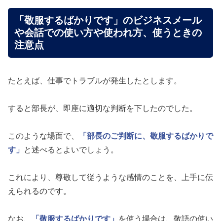
「敬服するばかりです」のビジネスメール
や会話での使い方や使われ方、使うときの
注意点
たとえば、仕事でトラブルが発生したとします。
すると部長が、即座に適切な判断を下したのでした。
このような場面で、
「部長のご判断に、敬服するばかりで
す」
と述べるとよいでしょう。
これにより、尊敬して従うような感情のことを、上手に伝
えられるのです。
なお、
「敬服するばかりです」
を使う場合は、敬語の使い