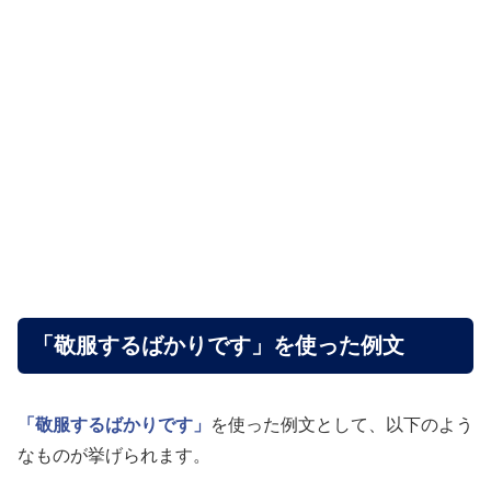
「敬服するばかりです」を使った例文
「敬服するばかりです」
を使った例文として、以下のよう
なものが挙げられます。