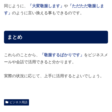
同じように、
「大変敬服します」
や
「ただただ敬服しま
す」
のように言い換える事もできるのです。
まとめ
これらのことから、
「敬服するばかりです」
をビジネスメ
ールや会話で活用できると分かります。
実際の状況に応じて、上手に活用するとよいでしょう。
ビジネス用語