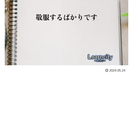
2024.05.24