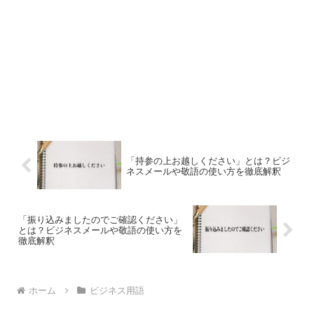
「持参の上お越しください」とは？ビジ
ネスメールや敬語の使い方を徹底解釈
「振り込みましたのでご確認ください」
とは？ビジネスメールや敬語の使い方を
徹底解釈
ホーム
ビジネス用語