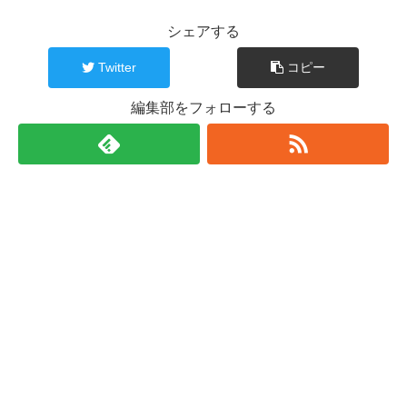
シェアする
Twitter
コピー
編集部をフォローする