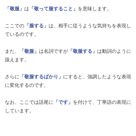
「敬服」
は
「敬って服すること」
を意味します。
ここでの
「服する」
は、相手に従うような気持ちを表現し
ているのです。
また、
「敬服」
は名詞ですが
「敬服する」
は動詞のように
扱えます。
さらに
「敬服するばかり」
にすると、強調したような表現
に変化するのです。
なお、ここでは語尾に
「です」
を付けて、丁寧語の表現に
しています。