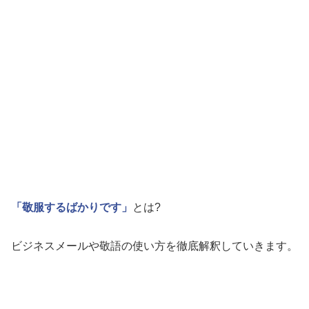
「敬服するばかりです」
とは?
ビジネスメールや敬語の使い方を徹底解釈していきます。