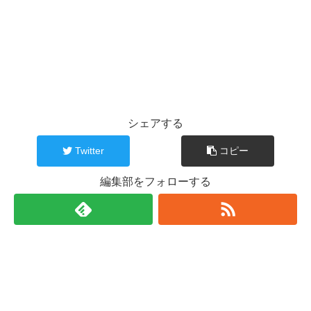
シェアする
Twitter
コピー
編集部をフォローする