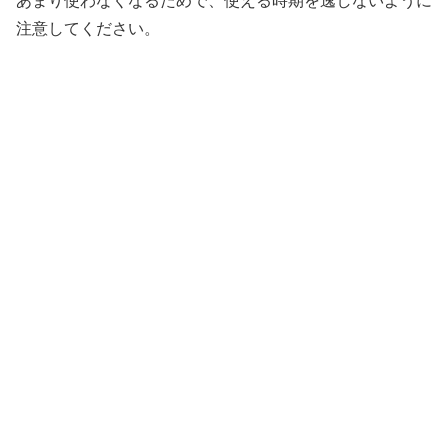
あまり使わなくなるためで、使える時期を逸しないように
注意してください。