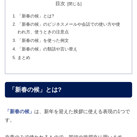
目次
「新春の候」とは?
「新春の候」のビジネスメールや会話での使い方や使
われ方、使うときの注意点
「新春の候」を使った例文
「新春の候」の類語や言い替え
まとめ
「新春の候」とは?
「新春の候」
は、新年を迎えた挨拶に使える表現の1つで
す。