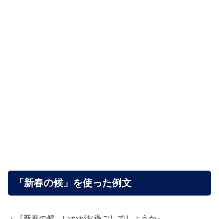
「新春の候」を使った例文
・『新春の候、いかがお過ごしでしょうか』