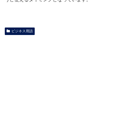
ビジネス用語