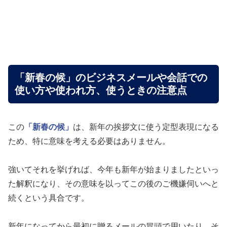
「新春の候」のビジネスメールや会話での
使い方や使われ方、使うときの注意点
この
「新春の候」
は、新年の挨拶文に使う定型表現になる
ため、特に意味を考える必要はありません。
強いてそれを挙げれば、今年も新年が始まりましたといっ
た解釈になり、その意味を以ってこの後のご機嫌伺いへと
続くという具合です。
新年になってから最初に贈るメールの冒頭で用いたり、そ