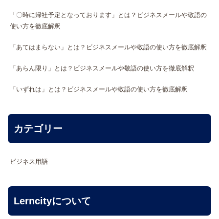
「〇時に帰社予定となっております」とは？ビジネスメールや敬語の
使い方を徹底解釈
「あてはまらない」とは？ビジネスメールや敬語の使い方を徹底解釈
「あらん限り」とは？ビジネスメールや敬語の使い方を徹底解釈
「いずれは」とは？ビジネスメールや敬語の使い方を徹底解釈
カテゴリー
ビジネス用語
Lerncityについて