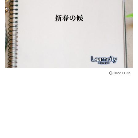
2022.11.22