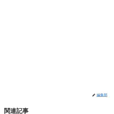
編集部
関連記事