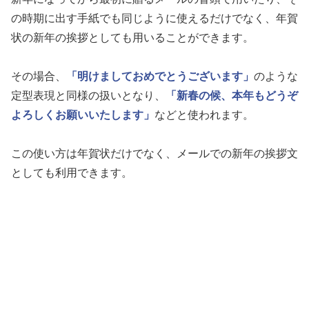
の時期に出す手紙でも同じように使えるだけでなく、年賀
状の新年の挨拶としても用いることができます。
その場合、
「明けましておめでとうございます」
のような
定型表現と同様の扱いとなり、
「新春の候、本年もどうぞ
よろしくお願いいたします」
などと使われます。
この使い方は年賀状だけでなく、メールでの新年の挨拶文
としても利用できます。