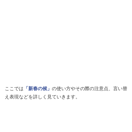
ここでは
「新春の候」
の使い方やその際の注意点、言い替
え表現などを詳しく見ていきます。