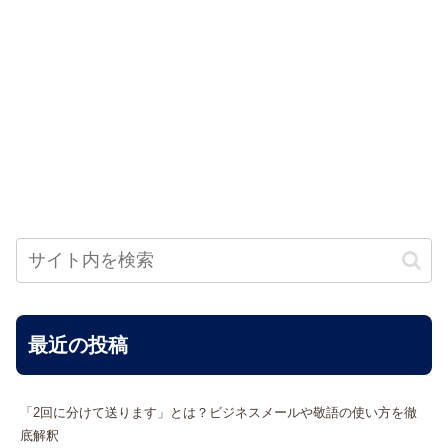
最近の投稿
「2回に分けて送ります」とは？ビジネスメールや敬語の使い方を徹
底解釈