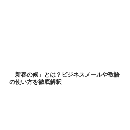
「新春の候」とは？ビジネスメールや敬語
の使い方を徹底解釈