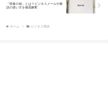
「惜春の候」とは？ビジネスメールや敬
語の使い方を徹底解釈
ホーム
ビジネス用語