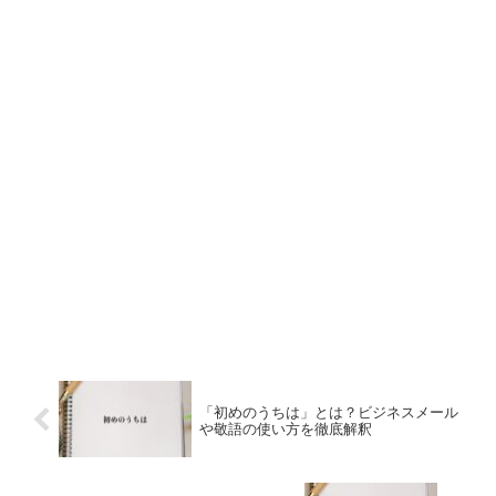
「初めのうちは」とは？ビジネスメール
や敬語の使い方を徹底解釈