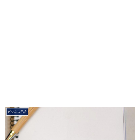
ビジネス用語