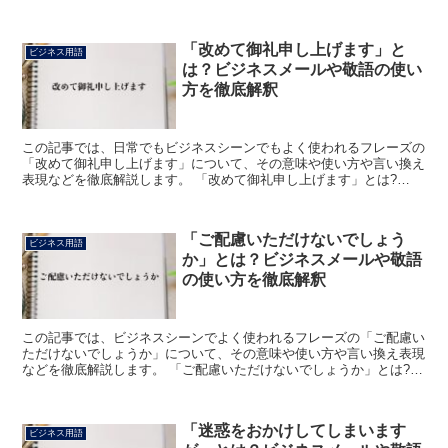
「改めて御礼申し上げます」と
ビジネス用語
は？ビジネスメールや敬語の使い
方を徹底解釈
この記事では、日常でもビジネスシーンでもよく使われるフレーズの
「改めて御礼申し上げます」について、その意味や使い方や言い換え
表現などを徹底解説します。 「改めて御礼申し上げます」とは?
「改めて御礼申し上げます」のフレーズにおける「改めて」...
「ご配慮いただけないでしょう
ビジネス用語
か」とは？ビジネスメールや敬語
の使い方を徹底解釈
この記事では、ビジネスシーンでよく使われるフレーズの「ご配慮い
ただけないでしょうか」について、その意味や使い方や言い換え表現
などを徹底解説します。 「ご配慮いただけないでしょうか」とは?
「ご配慮いただけないでしょうか」のフレーズにおける「...
「迷惑をおかけしてしまいます
ビジネス用語