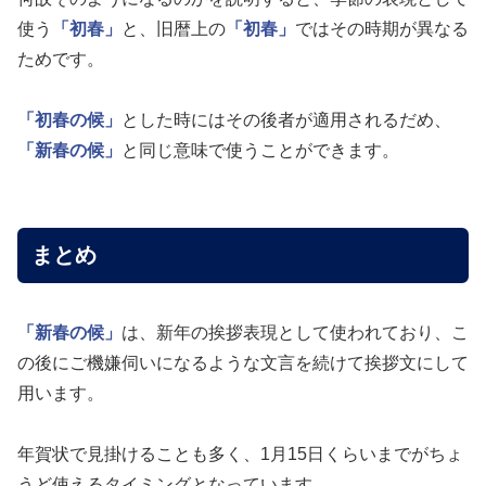
使う
「初春」
と、旧暦上の
「初春」
ではその時期が異なる
ためです。
「初春の候」
とした時にはその後者が適用されるだめ、
「新春の候」
と同じ意味で使うことができます。
まとめ
「新春の候」
は、新年の挨拶表現として使われており、こ
の後にご機嫌伺いになるような文言を続けて挨拶文にして
用います。
年賀状で見掛けることも多く、1月15日くらいまでがちょ
うど使えるタイミングとなっています。