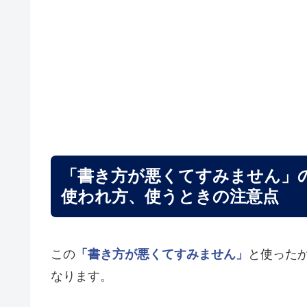
「書き方が悪くてすみません」
使われ方、使うときの注意点
この
「書き方が悪くてすみません」
と使った
なります。