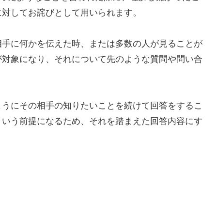
に対してお詫びとして用いられます。
相手に何かを伝えた時、または多数の人が見ることが
が対象になり、それについて先のような質問や問い合
ようにその相手の知りたいことを続けて回答をするこ
という前提になるため、それを踏まえた回答内容にす