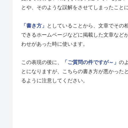
とや、そのような誤解をさせてしまったこと
「書き方」
としていることから、文章でその
できるホームページなどに掲載した文章など
わせがあった時に使います。
この表現の後に、
「ご質問の件ですが～」
の
とになりますが、こちらの書き方が悪かった
るように注意してください。