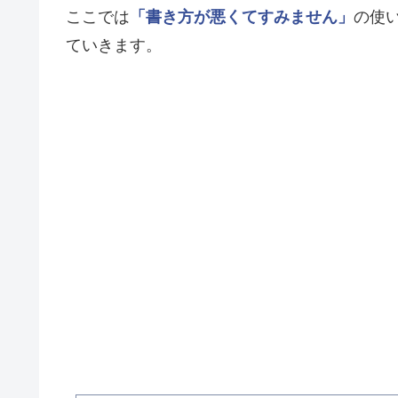
ここでは
「書き方が悪くてすみません」
の使
ていきます。