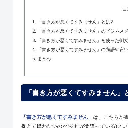
目
「書き方が悪くてすみません」とは?
「書き方が悪くてすみません」のビジネス
「書き方が悪くてすみません」を使った例
「書き方が悪くてすみません」の類語や言
まとめ
「書き方が悪くてすみません」
「書き方が悪くてすみません」
は、こちらが
捉えて構わないのか(それが間違っている)と