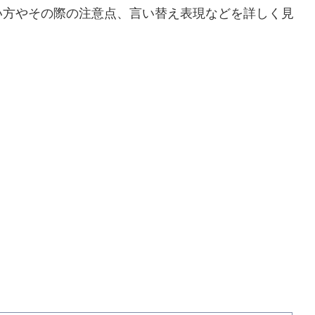
い方やその際の注意点、言い替え表現などを詳しく見