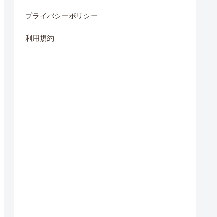
プライバシーポリシー
利用規約