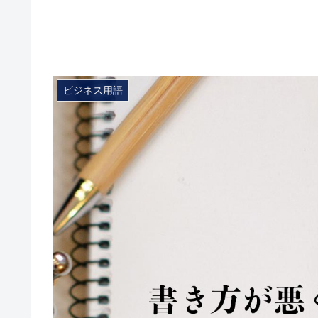
ビジネス用語