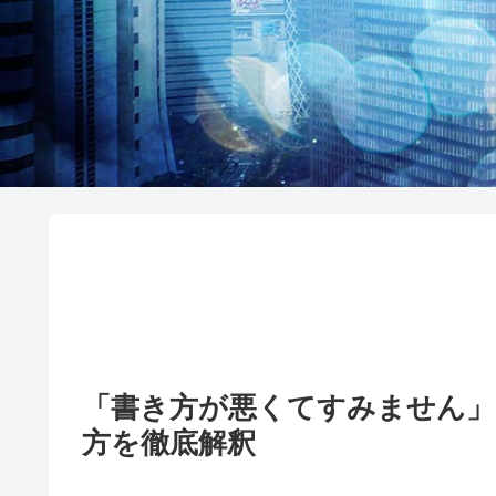
「書き方が悪くてすみません」
方を徹底解釈