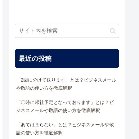
最近の投稿
「2回に分けて送ります」とは？ビジネスメール
や敬語の使い方を徹底解釈
「〇時に帰社予定となっております」とは？ビ
ジネスメールや敬語の使い方を徹底解釈
「あてはまらない」とは？ビジネスメールや敬
語の使い方を徹底解釈