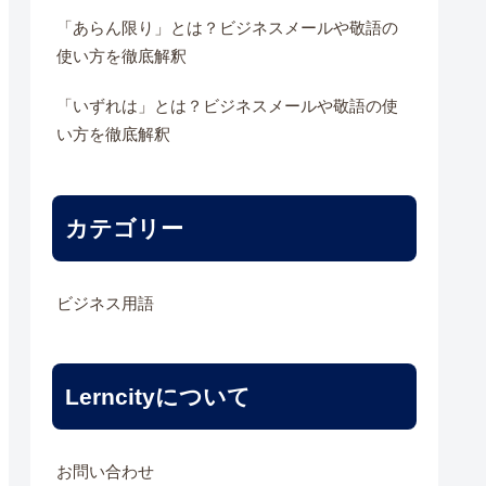
「あらん限り」とは？ビジネスメールや敬語の
使い方を徹底解釈
「いずれは」とは？ビジネスメールや敬語の使
い方を徹底解釈
カテゴリー
ビジネス用語
Lerncityについて
お問い合わせ