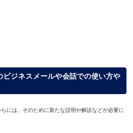
のビジネスメールや会話での使い方や
からには、そのために新たな説明や解説などが必要に