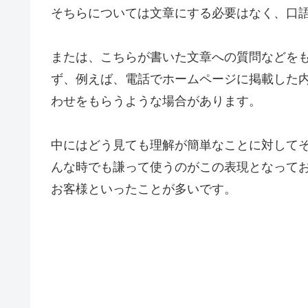
そちらについては文章にする必要はなく、口
または、こちらが書いた文章への質問などを
ず、例えば、電話でホームページに掲載した
わせをもらうような場合があります。
中にはどう見ても理解が簡単なことに対して
んな時でも謙って使うのがこの表現となってお
お客様といったことが多いです。