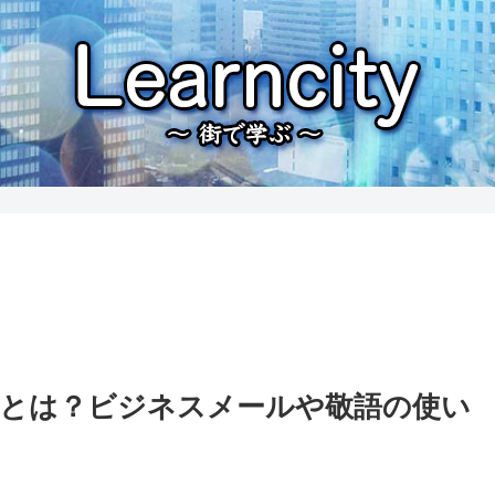
とは？ビジネスメールや敬語の使い