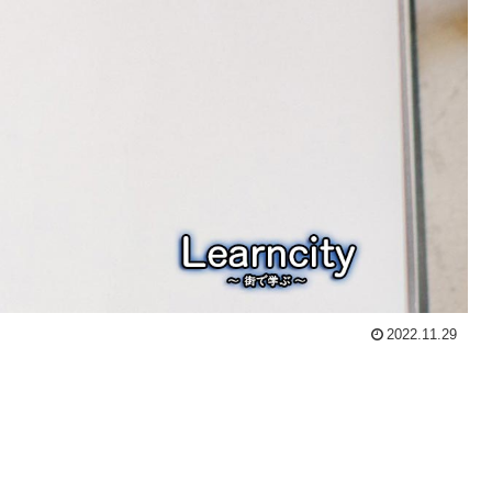
2022.11.29