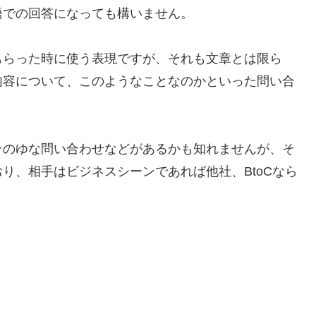
語での回答になっても構いません。
もらった時に使う表現ですが、それも文章とは限ら
内容について、このようなことなのかといった問い合
そのゆな問い合わせなどがあるかも知れませんが、そ
り、相手はビジネスシーンであれば他社、BtoCなら