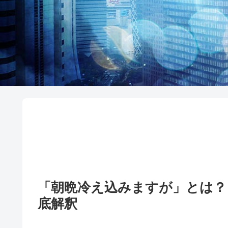
「朝晩冷え込みますが」とは？
底解釈