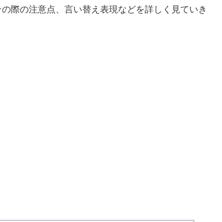
その際の注意点、言い替え表現などを詳しく見ていき