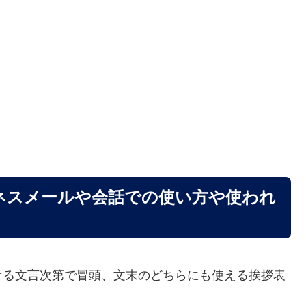
ネスメールや会話での使い方や使われ
ける文言次第で冒頭、文末のどちらにも使える挨拶表