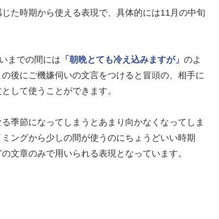
じた時期から使える表現で、具体的には11月の中旬
らいまでの間には
「朝晩とても冷え込みますが」
のよ
この後にご機嫌伺いの文言をつけると冒頭の、相手に
文として使うことができます。
なる季節になってしまうとあまり向かなくなってしま
イミングから少しの間が使うのにちょうどいい時期
どの文章のみで用いられる表現となっています。