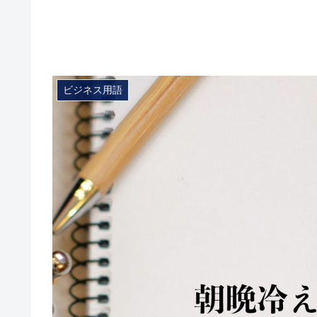
ビジネス用語