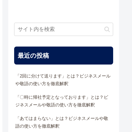
最近の投稿
「2回に分けて送ります」とは？ビジネスメール
や敬語の使い方を徹底解釈
「〇時に帰社予定となっております」とは？ビ
ジネスメールや敬語の使い方を徹底解釈
「あてはまらない」とは？ビジネスメールや敬
語の使い方を徹底解釈