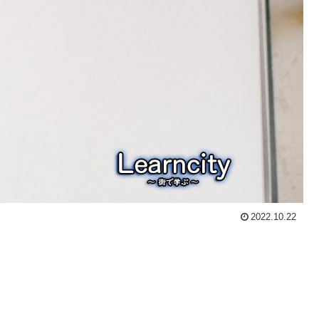
2022.10.22