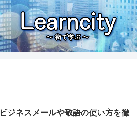
ビジネスメールや敬語の使い方を徹