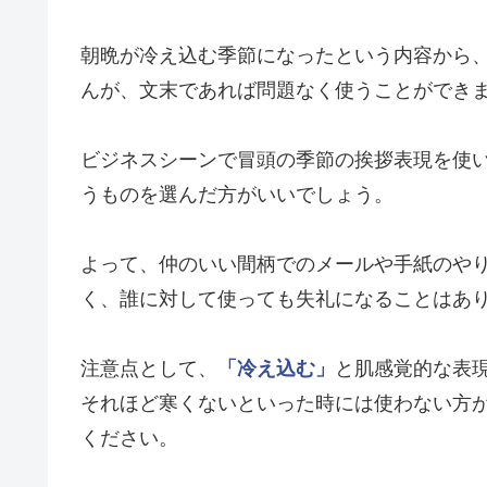
朝晩が冷え込む季節になったという内容から
んが、文末であれば問題なく使うことができ
ビジネスシーンで冒頭の季節の挨拶表現を使い
うものを選んだ方がいいでしょう。
よって、仲のいい間柄でのメールや手紙のや
く、誰に対して使っても失礼になることはあ
注意点として、
「冷え込む」
と肌感覚的な表現
それほど寒くないといった時には使わない方
ください。