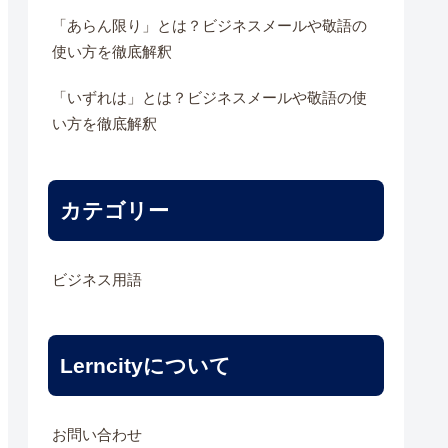
「あらん限り」とは？ビジネスメールや敬語の
使い方を徹底解釈
「いずれは」とは？ビジネスメールや敬語の使
い方を徹底解釈
カテゴリー
ビジネス用語
Lerncityについて
お問い合わせ