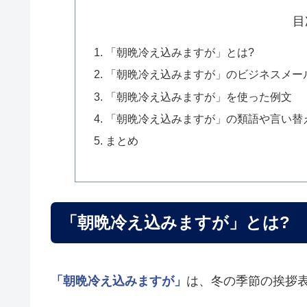
目
「朝晩冷え込みますが」とは?
「朝晩冷え込みますが」のビジネスメー
「朝晩冷え込みますが」を使った例文
「朝晩冷え込みますが」の類語や言い替
まとめ
「朝晩冷え込みますが」とは?
「朝晩冷え込みますが」
は、冬の季節の挨拶