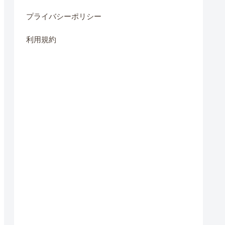
プライバシーポリシー
利用規約