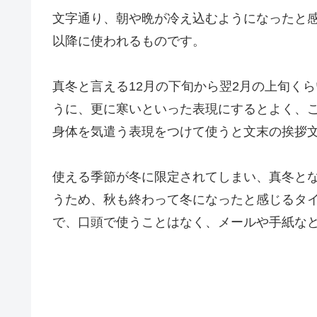
文字通り、朝や晩が冷え込むようになったと感
以降に使われるものです。
真冬と言える12月の下旬から翌2月の上旬く
うに、更に寒いといった表現にするとよく、
身体を気遣う表現をつけて使うと文末の挨拶
使える季節が冬に限定されてしまい、真冬と
うため、秋も終わって冬になったと感じるタ
で、口頭で使うことはなく、メールや手紙な