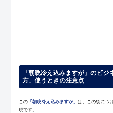
「朝晩冷え込みますが」のビジ
方、使うときの注意点
この
「朝晩冷え込みますが」
は、この後につ
現です。