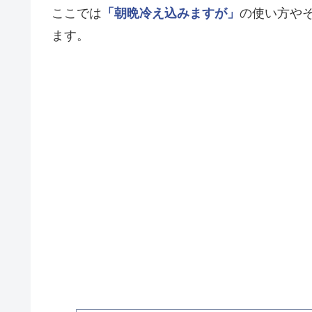
ここでは
「朝晩冷え込みますが」
の使い方や
ます。