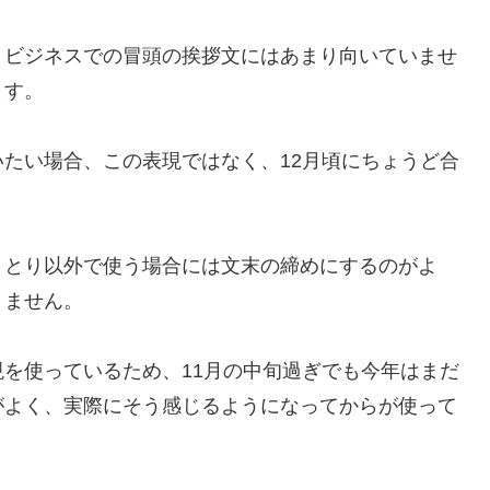
、ビジネスでの冒頭の挨拶文にはあまり向いていませ
ます。
たい場合、この表現ではなく、12月頃にちょうど合
りとり以外で使う場合には文末の締めにするのがよ
りません。
を使っているため、11月の中旬過ぎでも今年はまだ
がよく、実際にそう感じるようになってからが使って