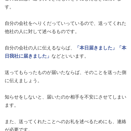
す。
自分の会社をへりくだっていっているので、送ってくれた
他社の人に対して述べるものです。
自分の会社の人に伝えるならば、
「本日届きました」
「本
日我社に届きました」
などといいます。
送ってもらったものが届いたならば、そのことを送った側
に伝えましょう。
知らせをしないと、届いたのか相手を不安にさせてしまい
ます。
また、送ってくれたことへのお礼を述べるためにも、連絡
が必要です。