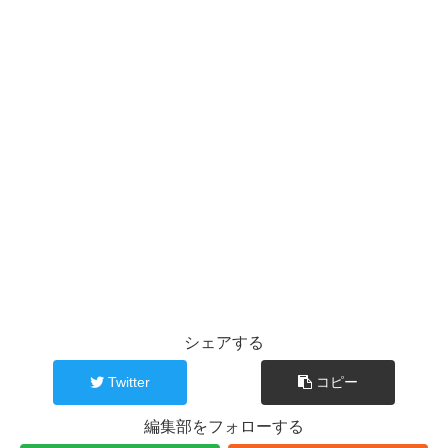
シェアする
Twitter
コピー
編集部をフォローする