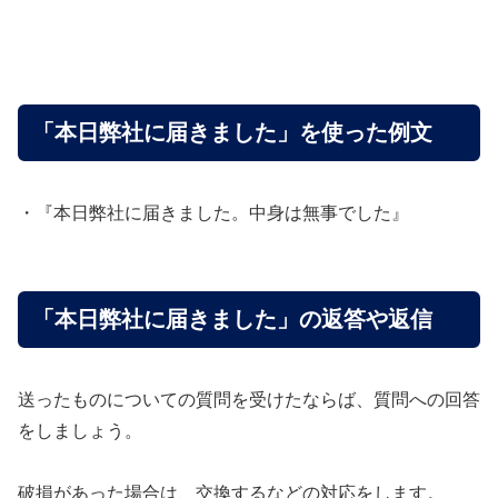
「本日弊社に届きました」を使った例文
・『本日弊社に届きました。中身は無事でした』
「本日弊社に届きました」の返答や返信
送ったものについての質問を受けたならば、質問への回答
をしましょう。
破損があった場合は、交換するなどの対応をします。