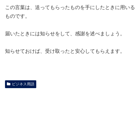
この言葉は、送ってもらったものを手にしたときに用いる
ものです。
届いたときには知らせをして、感謝を述べましょう。
知らせておけば、受け取ったと安心してもらえます。
ビジネス用語