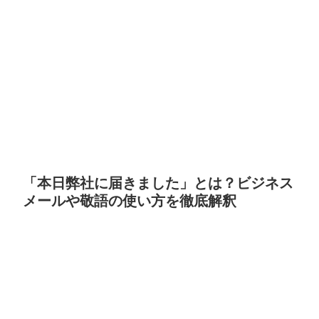
「本日弊社に届きました」とは？ビジネス
メールや敬語の使い方を徹底解釈