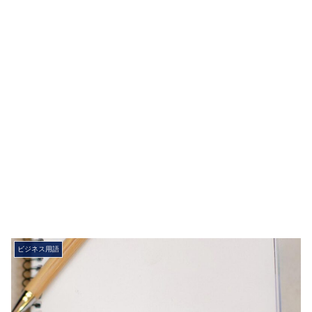
ビジネス用語