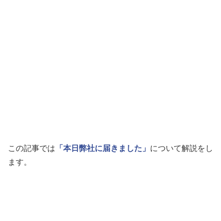
この記事では
「本日弊社に届きました」
について解説をし
ます。