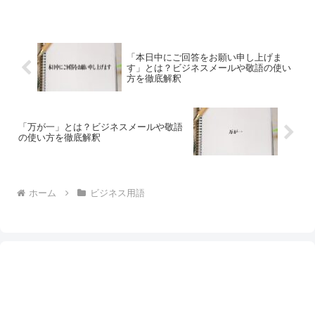
「本日中にご回答をお願い申し上げま
す」とは？ビジネスメールや敬語の使い
方を徹底解釈
「万が一」とは？ビジネスメールや敬語
の使い方を徹底解釈
ホーム
ビジネス用語