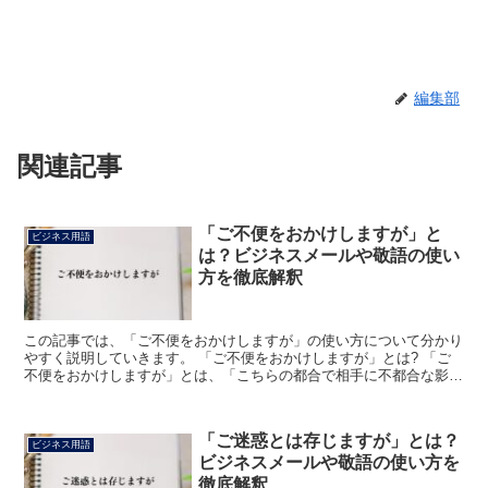
編集部
関連記事
「ご不便をおかけしますが」と
ビジネス用語
は？ビジネスメールや敬語の使い
方を徹底解釈
この記事では、「ご不便をおかけしますが」の使い方について分かり
やすく説明していきます。 「ご不便をおかけしますが」とは? 「ご
不便をおかけしますが」とは、「こちらの都合で相手に不都合な影響
が出るときに、前もって知らせる丁寧な表現」です。 「...
「ご迷惑とは存じますが」とは？
ビジネス用語
ビジネスメールや敬語の使い方を
徹底解釈