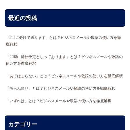
最近の投稿
「2回に分けて送ります」とは？ビジネスメールや敬語の使い方を徹
底解釈
「〇時に帰社予定となっております」とは？ビジネスメールや敬語の
使い方を徹底解釈
「あてはまらない」とは？ビジネスメールや敬語の使い方を徹底解釈
「あらん限り」とは？ビジネスメールや敬語の使い方を徹底解釈
「いずれは」とは？ビジネスメールや敬語の使い方を徹底解釈
カテゴリー