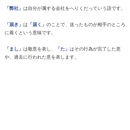
「弊社」
は自分が属する会社をへりくだっていう語です。
「届き」
は
「届く」
のことで、送ったものが相手のところ
に着くという意味です。
「まし」
は敬意を表し、
「た」
はその行為が完了した意
や、過去に行われた意を表します。