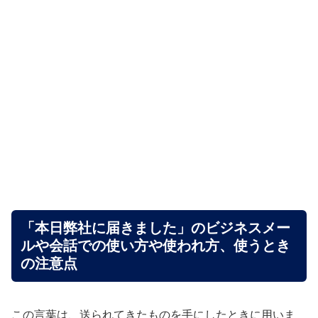
「本日弊社に届きました」のビジネスメー
ルや会話での使い方や使われ方、使うとき
の注意点
この言葉は、送られてきたものを手にしたときに用いま