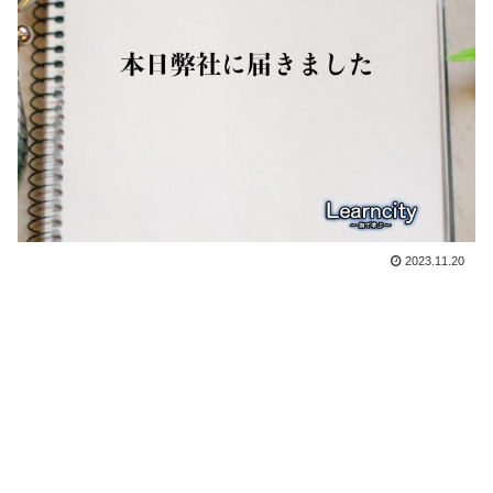
2023.11.20