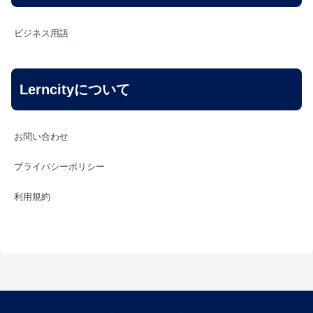
ビジネス用語
Lerncityについて
お問い合わせ
プライバシーポリシー
利用規約