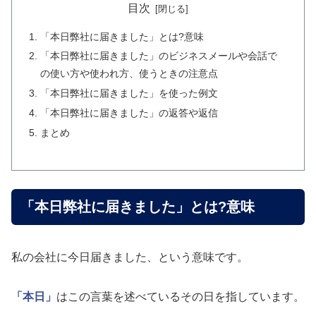
目次
「本日弊社に届きました」とは?意味
「本日弊社に届きました」のビジネスメールや会話で
の使い方や使われ方、使うときの注意点
「本日弊社に届きました」を使った例文
「本日弊社に届きました」の返答や返信
まとめ
「本日弊社に届きました」とは?意味
私の会社に今日届きました、という意味です。
「本日」
はこの言葉を述べているその日を指しています。