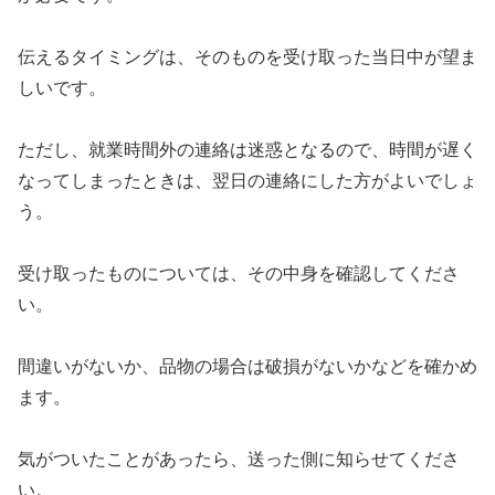
伝えるタイミングは、そのものを受け取った当日中が望ま
しいです。
ただし、就業時間外の連絡は迷惑となるので、時間が遅く
なってしまったときは、翌日の連絡にした方がよいでしょ
う。
受け取ったものについては、その中身を確認してくださ
い。
間違いがないか、品物の場合は破損がないかなどを確かめ
ます。
気がついたことがあったら、送った側に知らせてくださ
い。