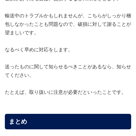
輸送中のトラブルかもしれませんが、こちらがしっかり梱
包しなかったことも問題なので、破損に対して謝ることが
望ましいです。
なるべく早めに対応をします。
送ったものに関して知らせるべきことがあるなら、知らせ
てください。
たとえば、取り扱いに注意が必要だといったことです。
まとめ