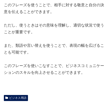
このフレーズを使うことで、相手に対する敬意と自分の決
意を伝えることができます。
ただし、使うときはその意味を理解し、適切な状況で使う
ことが重要です。
また、類語や言い替えを使うことで、表現の幅を広げるこ
とも可能です。
このフレーズを使いこなすことで、ビジネスコミュニケー
ションのスキルを向上させることができます。
ビジネス用語