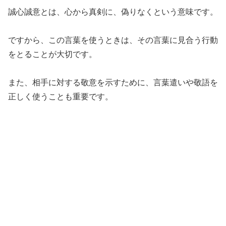
誠心誠意とは、心から真剣に、偽りなくという意味です。
ですから、この言葉を使うときは、その言葉に見合う行動
をとることが大切です。
また、相手に対する敬意を示すために、言葉遣いや敬語を
正しく使うことも重要です。