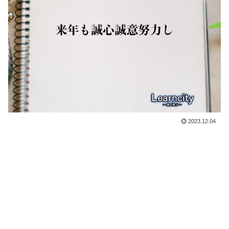
2023.12.04