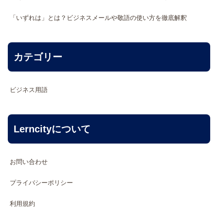
「いずれは」とは？ビジネスメールや敬語の使い方を徹底解釈
カテゴリー
ビジネス用語
Lerncityについて
お問い合わせ
プライバシーポリシー
利用規約