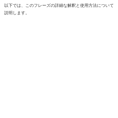
以下では、このフレーズの詳細な解釈と使用方法について
説明します。