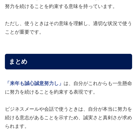
努力を続けることを約束する意味を持っています。
ただし、使うときはその意味を理解し、適切な状況で使う
ことが重要です。
まとめ
「来年も誠心誠意努力し」
は、自分がこれからも一生懸命
に努力を続けることを約束する表現です。
ビジネスメールや会話で使うときは、自分が本当に努力を
続ける意志があることを示すため、誠実さと真剣さが求め
られます。