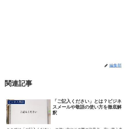
編集部
関連記事
「ご記入ください」とは？ビジネ
ビジネス用語
スメールや敬語の使い方を徹底解
釈