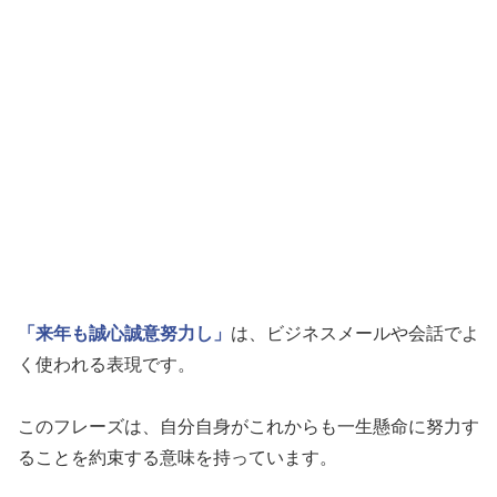
「来年も誠心誠意努力し」
は、ビジネスメールや会話でよ
く使われる表現です。
このフレーズは、自分自身がこれからも一生懸命に努力す
ることを約束する意味を持っています。