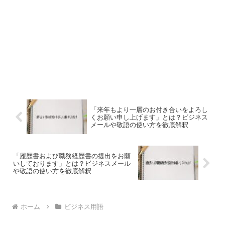
「来年もより一層のお付き合いをよろし
くお願い申し上げます」とは？ビジネス
メールや敬語の使い方を徹底解釈
「履歴書および職務経歴書の提出をお願
いしております」とは？ビジネスメール
や敬語の使い方を徹底解釈
ホーム
ビジネス用語