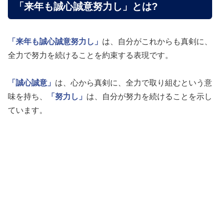
「来年も誠心誠意努力し」とは?
「来年も誠心誠意努力し」
は、自分がこれからも真剣に、
全力で努力を続けることを約束する表現です。
「誠心誠意」
は、心から真剣に、全力で取り組むという意
味を持ち、
「努力し」
は、自分が努力を続けることを示し
ています。