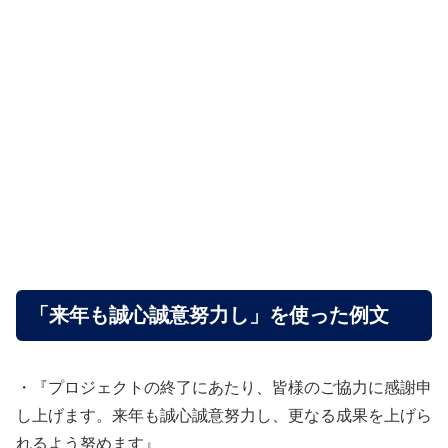
「来年も誠心誠意努力し」を使った例文
・『プロジェクトの終了にあたり、皆様のご協力に感謝申
し上げます。来年も誠心誠意努力し、更なる成果を上げら
れるよう努めます』