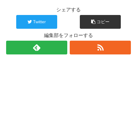
シェアする
Twitter
コピー
編集部をフォローする