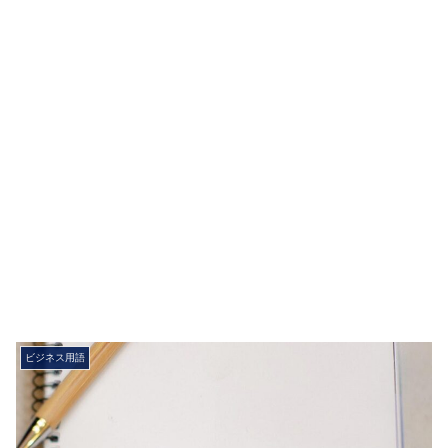
ビジネス用語