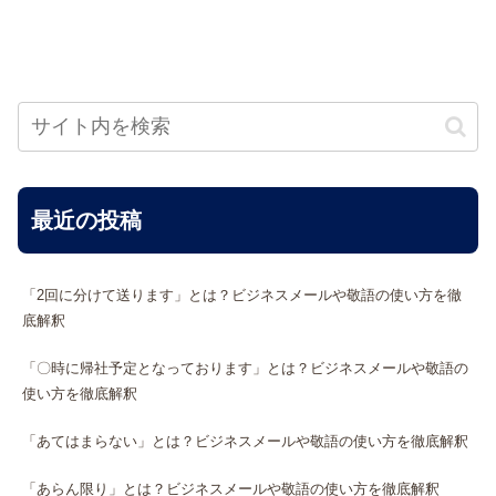
最近の投稿
「2回に分けて送ります」とは？ビジネスメールや敬語の使い方を徹
底解釈
「〇時に帰社予定となっております」とは？ビジネスメールや敬語の
使い方を徹底解釈
「あてはまらない」とは？ビジネスメールや敬語の使い方を徹底解釈
「あらん限り」とは？ビジネスメールや敬語の使い方を徹底解釈