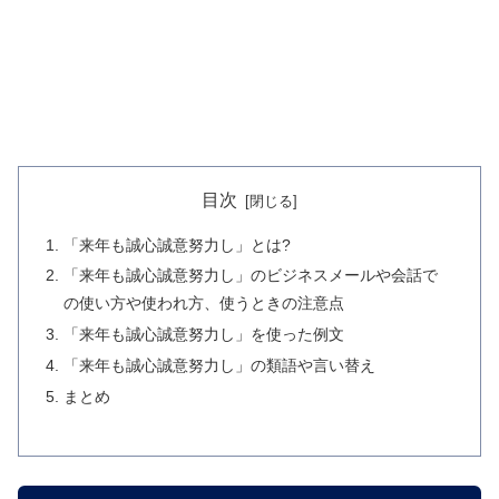
目次
「来年も誠心誠意努力し」とは?
「来年も誠心誠意努力し」のビジネスメールや会話で
の使い方や使われ方、使うときの注意点
「来年も誠心誠意努力し」を使った例文
「来年も誠心誠意努力し」の類語や言い替え
まとめ