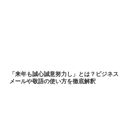
「来年も誠心誠意努力し」とは？ビジネス
メールや敬語の使い方を徹底解釈