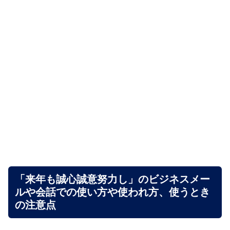
「来年も誠心誠意努力し」のビジネスメー
ルや会話での使い方や使われ方、使うとき
の注意点