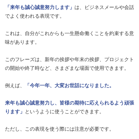
「来年も誠心誠意努力します」
は、ビジネスメールや会話
でよく使われる表現です。
これは、自分がこれからも一生懸命働くことを約束する意
味があります。
このフレーズは、新年の挨拶や年末の挨拶、プロジェクト
の開始や終了時など、さまざまな場面で使用できます。
例えば、
「今年一年、大変お世話になりました。
来年も誠心誠意努力し、皆様の期待に応えられるよう頑張
ります」
というように使うことができます。
ただし、この表現を使う際には注意が必要です。