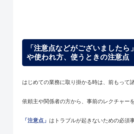
「注意点などがございましたら
や使われ方、使うときの注意点
はじめての業務に取り掛かる時は、前もって
依頼主や関係者の方から、事前のレクチャー
「注意点」
はトラブルが起きないための必須