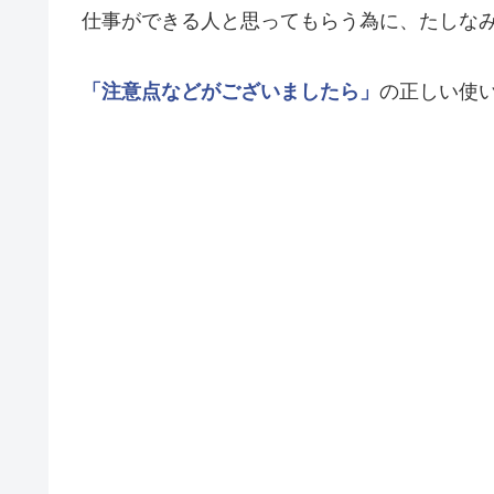
仕事ができる人と思ってもらう為に、たしな
「注意点などがございましたら」
の正しい使