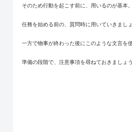
そのため行動を起こす前に、用いるのが基本
任務を始める前の、質問時に用いていきまし
一方で物事が終わった後にこのような文言を
準備の段階で、注意事項を尋ねておきましょ