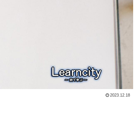
2023.12.18