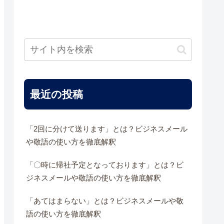
最近の投稿
「2回に分けて送ります」とは？ビジネスメール
や敬語の使い方を徹底解釈
「〇時に帰社予定となっております」とは？ビ
ジネスメールや敬語の使い方を徹底解釈
「あてはまらない」とは？ビジネスメールや敬
語の使い方を徹底解釈