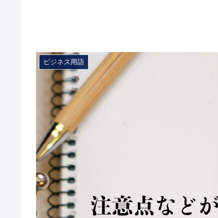
ビジネス用語