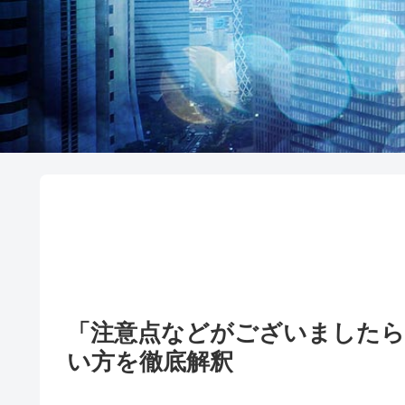
「注意点などがございましたら
い方を徹底解釈