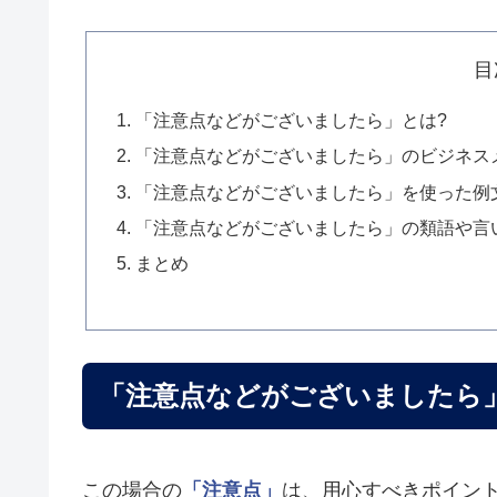
目
「注意点などがございましたら」とは?
「注意点などがございましたら」のビジネス
「注意点などがございましたら」を使った例
「注意点などがございましたら」の類語や言
まとめ
「注意点などがございましたら
この場合の
「注意点」
は、用心すべきポイン