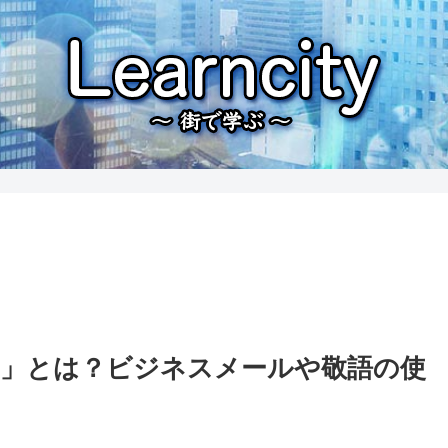
」とは？ビジネスメールや敬語の使