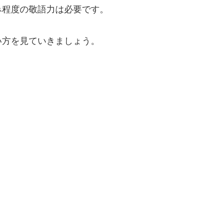
み程度の敬語力は必要です。
い方を見ていきましょう。