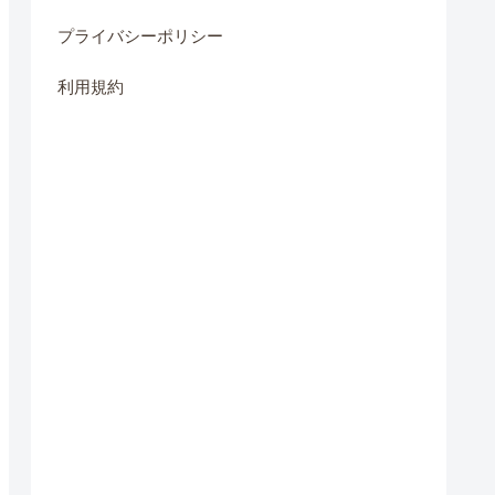
プライバシーポリシー
利用規約