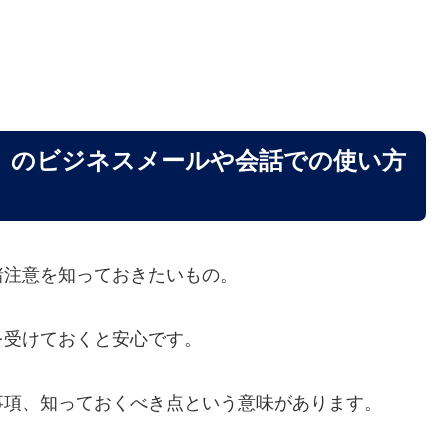
」のビジネスメールや会話での使い方
諸注意を知っておきたいもの。
を受けておくと安心です。
事項、知っておくべき点という意味があります。