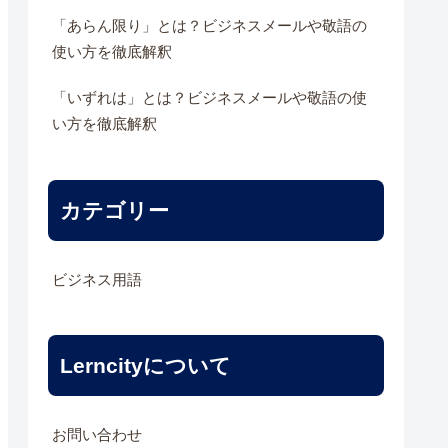
「あらん限り」とは？ビジネスメールや敬語の
使い方を徹底解釈
「いずれは」とは？ビジネスメールや敬語の使
い方を徹底解釈
カテゴリー
ビジネス用語
Lerncityについて
お問い合わせ