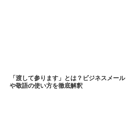
「渡して参ります」とは？ビジネスメール
や敬語の使い方を徹底解釈