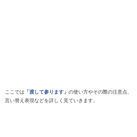
ここでは
「渡して参ります」
の使い方やその際の注意点、
言い替え表現などを詳しく見ていきます。