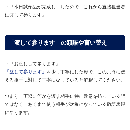
・『本日試作品が完成しましたので、これから直接担当者
に渡して参ります』
「渡して参ります」の類語や言い替え
・『お渡しして参ります』
「渡して参ります」
を少し丁寧にした形で、このように伝
える相手に対して丁寧になっていると解釈してください。
つまり、実際に何かを渡す相手に特に敬意を払っている訳
ではなく、あくまで使う相手が対象になっている敬語表現
になります。