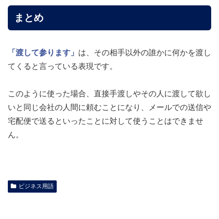
まとめ
「渡して参ります」
は、その相手以外の誰かに何かを渡し
てくると言っている表現です。
このように使った場合、直接手渡しやその人に渡して欲し
いと同じ会社の人間に頼むことになり、メールでの送信や
宅配便で送るといったことに対して使うことはできませ
ん。
ビジネス用語