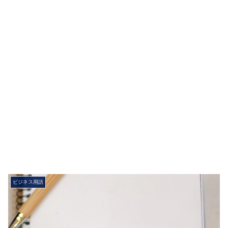
ビジネス用語