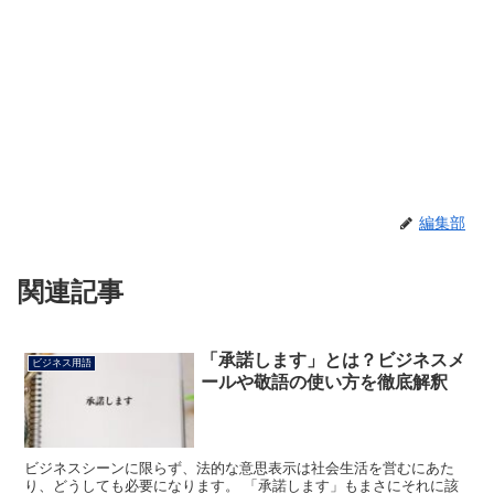
編集部
関連記事
「承諾します」とは？ビジネスメ
ビジネス用語
ールや敬語の使い方を徹底解釈
ビジネスシーンに限らず、法的な意思表示は社会生活を営むにあた
り、どうしても必要になります。 「承諾します」もまさにそれに該