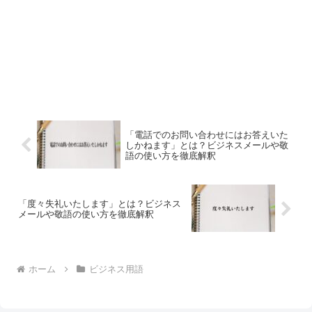
「電話でのお問い合わせにはお答えいた
しかねます」とは？ビジネスメールや敬
語の使い方を徹底解釈
「度々失礼いたします」とは？ビジネス
メールや敬語の使い方を徹底解釈
ホーム
ビジネス用語