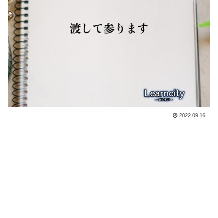
2022.09.16