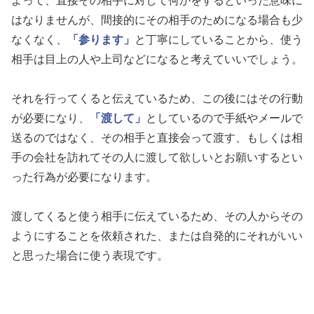
よって、直接その相手に対して何かをするといった意味に
はなりませんが、間接的にその相手のためになる場合も少
なくなく、
「参ります」
と丁寧にしていることから、使う
相手は目上の人や上司などになると考えていいでしょう。
それを行ってくると伝えているため、この後にはその行動
が必要になり、
「渡して」
としているので手紙やメールで
送るのではなく、その相手と直接会って渡す、もしくは相
手の会社を訪れてその人に渡して欲しいとお願いするとい
った行為が必要になります。
渡してくると使う相手に伝えているため、その人からその
ようにすることを依頼された、または自発的にそれがいい
と思った場合に使う表現です。