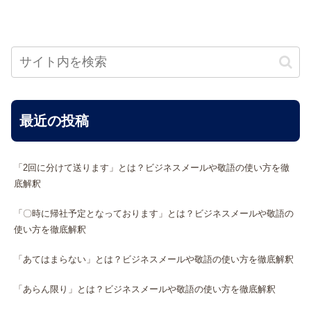
最近の投稿
「2回に分けて送ります」とは？ビジネスメールや敬語の使い方を徹
底解釈
「〇時に帰社予定となっております」とは？ビジネスメールや敬語の
使い方を徹底解釈
「あてはまらない」とは？ビジネスメールや敬語の使い方を徹底解釈
「あらん限り」とは？ビジネスメールや敬語の使い方を徹底解釈