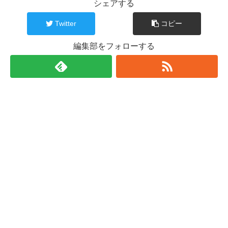
シェアする
Twitter
コピー
編集部をフォローする