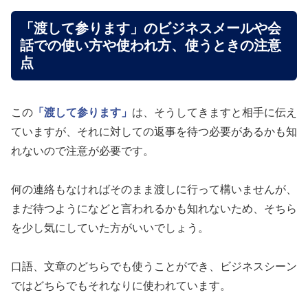
「渡して参ります」のビジネスメールや会
話での使い方や使われ方、使うときの注意
点
この
「渡して参ります」
は、そうしてきますと相手に伝え
ていますが、それに対しての返事を待つ必要があるかも知
れないので注意が必要です。
何の連絡もなければそのまま渡しに行って構いませんが、
まだ待つようになどと言われるかも知れないため、そちら
を少し気にしていた方がいいでしょう。
口語、文章のどちらでも使うことができ、ビジネスシーン
ではどちらでもそれなりに使われています。