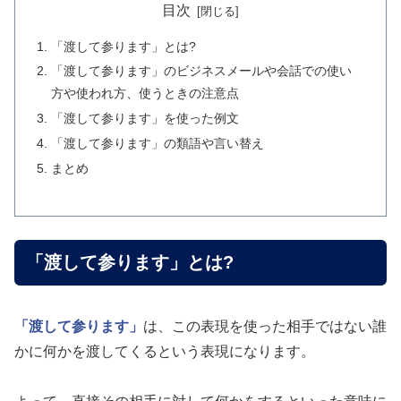
目次
「渡して参ります」とは?
「渡して参ります」のビジネスメールや会話での使い
方や使われ方、使うときの注意点
「渡して参ります」を使った例文
「渡して参ります」の類語や言い替え
まとめ
「渡して参ります」とは?
「渡して参ります」
は、この表現を使った相手ではない誰
かに何かを渡してくるという表現になります。