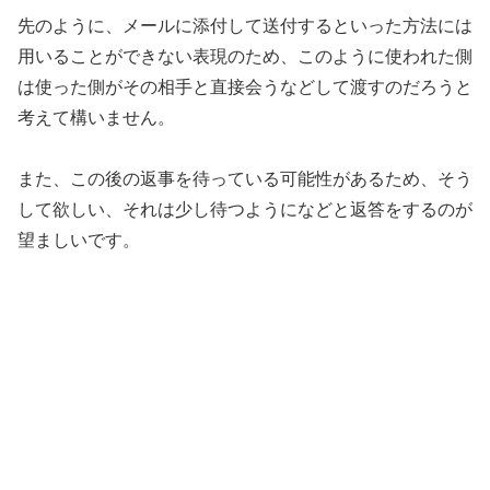
先のように、メールに添付して送付するといった方法には
用いることができない表現のため、このように使われた側
は使った側がその相手と直接会うなどして渡すのだろうと
考えて構いません。
また、この後の返事を待っている可能性があるため、そう
して欲しい、それは少し待つようになどと返答をするのが
望ましいです。