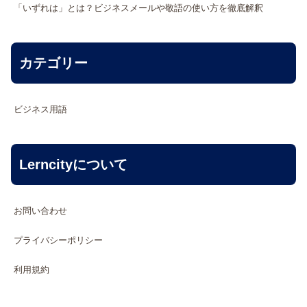
「いずれは」とは？ビジネスメールや敬語の使い方を徹底解釈
カテゴリー
ビジネス用語
Lerncityについて
お問い合わせ
プライバシーポリシー
利用規約