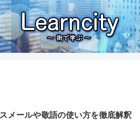
スメールや敬語の使い方を徹底解釈