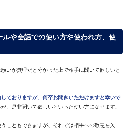
ールや会話での使い方や使われ方、使
お願いが無理だと分かった上で相手に聞いて欲しいと
知しておりますが、何卒お聞きいただけますと幸いで
るが、是非聞いて欲しいといった使い方になります。
使うこともできますが、それでは相手への敬意を欠