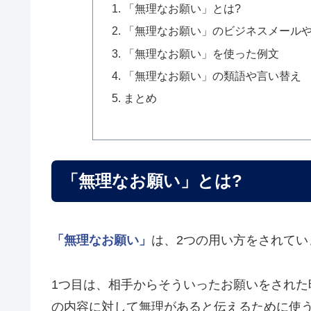
「無理なお願い」とは?
「無理なお願い」のビジネスメール
「無理なお願い」を使った例文
「無理なお願い」の類語や言い替え
まとめ
「無理なお願い」とは?
「無理なお願い」
は、2つの用い方をされてい
1つ目は、相手からそういったお願いをされた
の内容に対して無理があると伝えるために使う