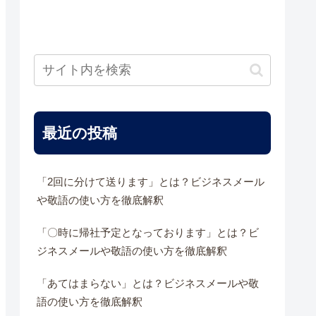
最近の投稿
「2回に分けて送ります」とは？ビジネスメール
や敬語の使い方を徹底解釈
「〇時に帰社予定となっております」とは？ビ
ジネスメールや敬語の使い方を徹底解釈
「あてはまらない」とは？ビジネスメールや敬
語の使い方を徹底解釈