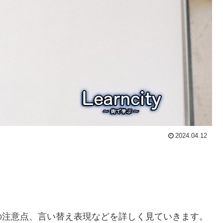
2024.04.12
の注意点、言い替え表現などを詳しく見ていきます。