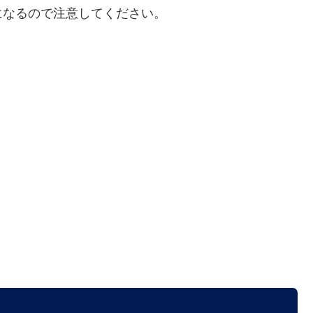
になるので注意してください。