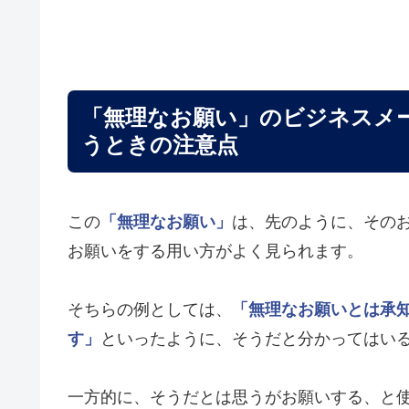
「無理なお願い」のビジネスメ
うときの注意点
この
「無理なお願い」
は、先のように、その
お願いをする用い方がよく見られます。
そちらの例としては、
「無理なお願いとは承
す」
といったように、そうだと分かってはい
一方的に、そうだとは思うがお願いする、と