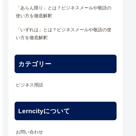
「あらん限り」とは？ビジネスメールや敬語の
使い方を徹底解釈
「いずれは」とは？ビジネスメールや敬語の使
い方を徹底解釈
カテゴリー
ビジネス用語
Lerncityについて
お問い合わせ