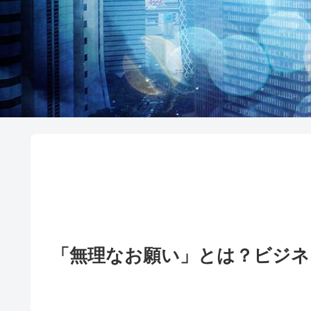
「無理なお願い」とは？ビジネ