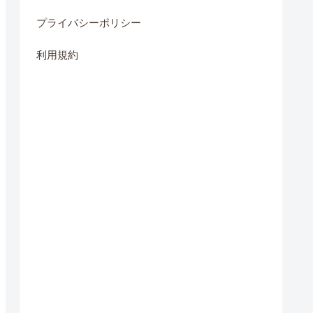
プライバシーポリシー
利用規約