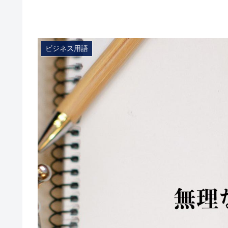
ビジネス用語