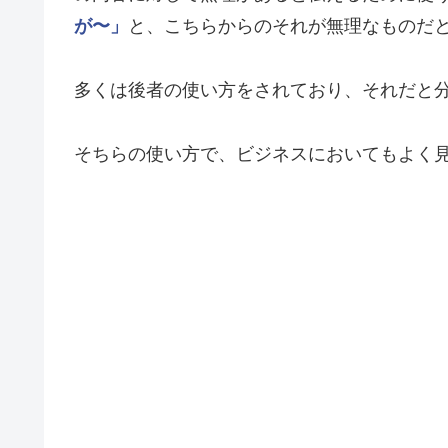
が〜」
と、こちらからのそれが無理なものだ
多くは後者の使い方をされており、それだと
そちらの使い方で、ビジネスにおいてもよく