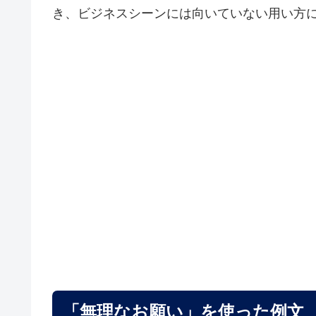
き、ビジネスシーンには向いていない用い方
「無理なお願い」を使った例文