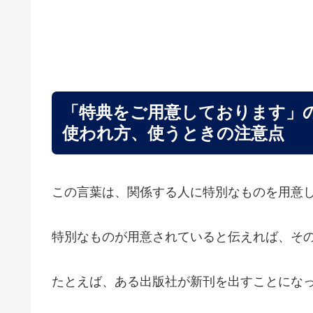
「特典をご用意しております」
使われ方、使うときの注意点
この言葉は、関係する人に特別なものを用意
特別なものが用意されていると伝えれば、そ
たとえば、ある出版社が新刊を出すことにな