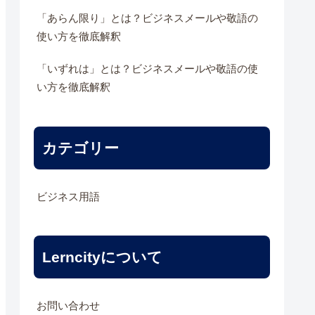
「あらん限り」とは？ビジネスメールや敬語の
使い方を徹底解釈
「いずれは」とは？ビジネスメールや敬語の使
い方を徹底解釈
カテゴリー
ビジネス用語
Lerncityについて
お問い合わせ