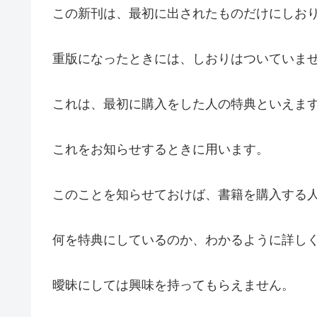
この新刊は、最初に出されたものだけにしお
重版になったときには、しおりはついていま
これは、最初に購入をした人の特典といえま
これをお知らせするときに用います。
このことを知らせておけば、書籍を購入する
何を特典にしているのか、わかるように詳し
曖昧にしては興味を持ってもらえません。