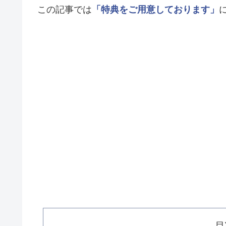
この記事では
「特典をご用意しております」
目