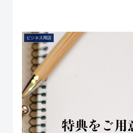
ビジネス用語