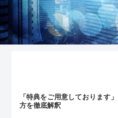
「特典をご用意しております」
方を徹底解釈