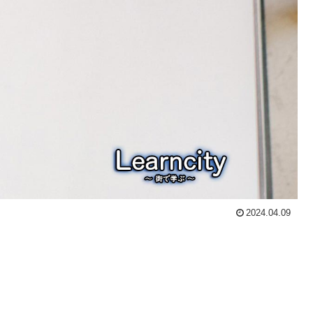
2024.04.09