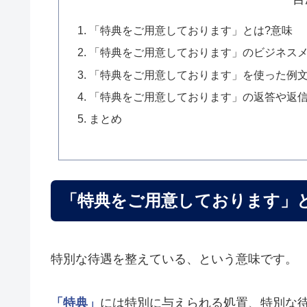
「特典をご用意しております」とは?意味
「特典をご用意しております」のビジネス
「特典をご用意しております」を使った例
「特典をご用意しております」の返答や返
まとめ
「特典をご用意しております」
特別な待遇を整えている、という意味です。
「特典」
には特別に与えられる処置、特別な