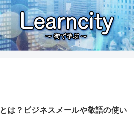
とは？ビジネスメールや敬語の使い