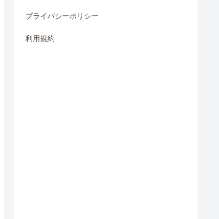
プライバシーポリシー
利用規約