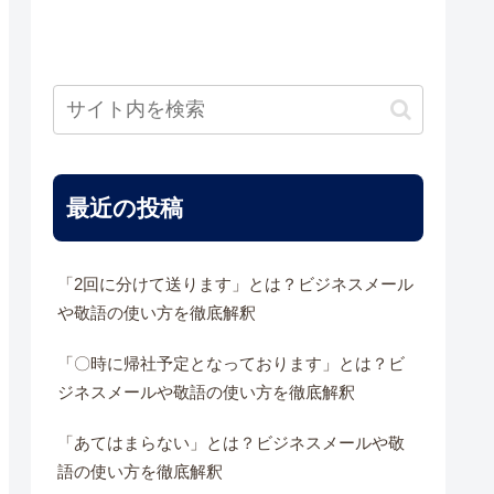
最近の投稿
「2回に分けて送ります」とは？ビジネスメール
や敬語の使い方を徹底解釈
「〇時に帰社予定となっております」とは？ビ
ジネスメールや敬語の使い方を徹底解釈
「あてはまらない」とは？ビジネスメールや敬
語の使い方を徹底解釈