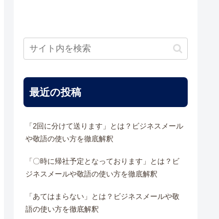
最近の投稿
「2回に分けて送ります」とは？ビジネスメール
や敬語の使い方を徹底解釈
「〇時に帰社予定となっております」とは？ビ
ジネスメールや敬語の使い方を徹底解釈
「あてはまらない」とは？ビジネスメールや敬
語の使い方を徹底解釈