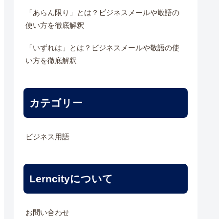
「あらん限り」とは？ビジネスメールや敬語の
使い方を徹底解釈
「いずれは」とは？ビジネスメールや敬語の使
い方を徹底解釈
カテゴリー
ビジネス用語
Lerncityについて
お問い合わせ