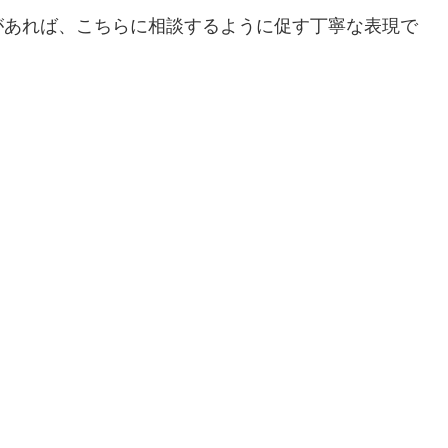
があれば、こちらに相談するように促す丁寧な表現で