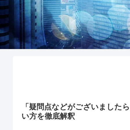
「疑問点などがございましたら
い方を徹底解釈