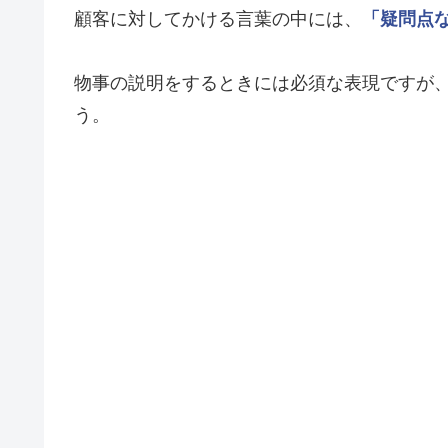
顧客に対してかける言葉の中には、
「疑問点
物事の説明をするときには必須な表現ですが
う。