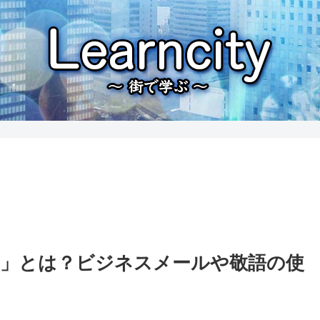
」とは？ビジネスメールや敬語の使