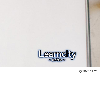
2023.11.20