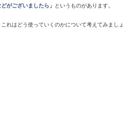
などがございましたら」
というものがあります。
、これはどう使っていくのかについて考えてみましょ