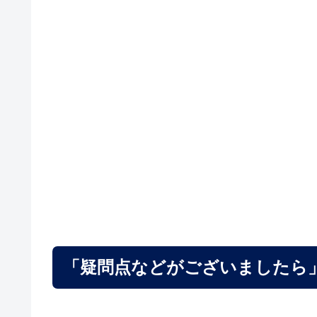
「疑問点などがございましたら