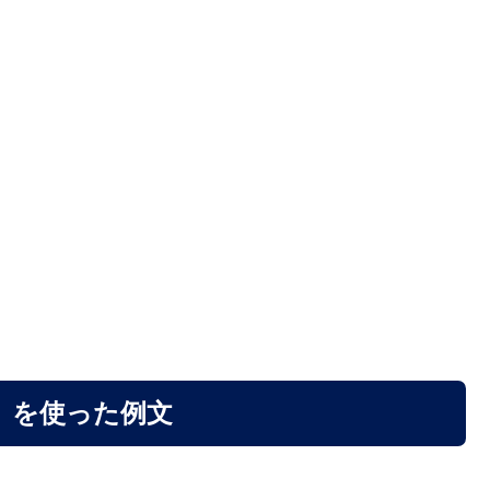
」を使った例文