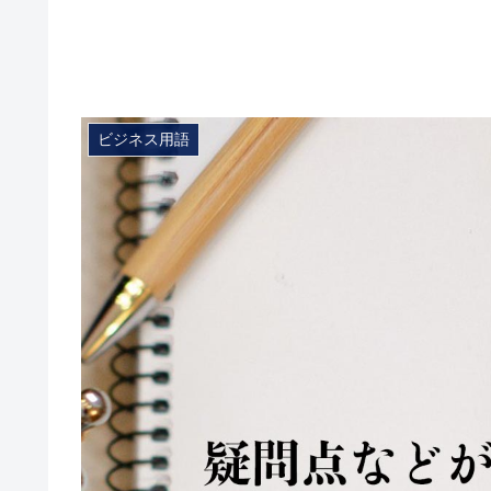
ビジネス用語