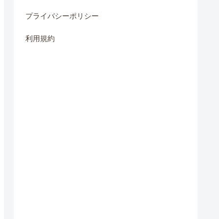
プライバシーポリシー
利用規約