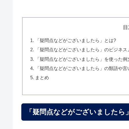
目
「疑問点などがございましたら」とは?
「疑問点などがございましたら」のビジネス
「疑問点などがございましたら」を使った例
「疑問点などがございましたら」の類語や言
まとめ
「疑問点などがございましたら