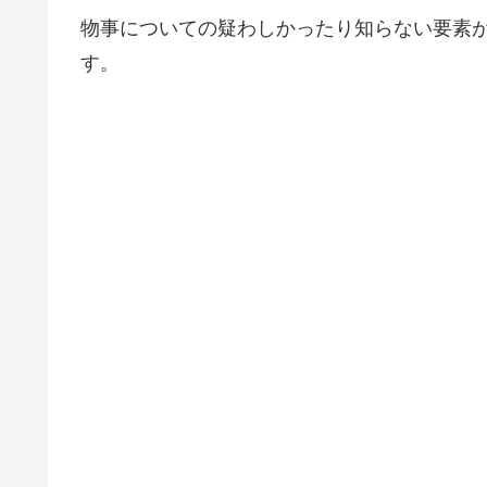
物事についての疑わしかったり知らない要素
す。