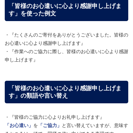
「皆様のお心遣いに心より感謝申し上げま
す」を使った例文
・『たくさんのご寄付をありがとうございました。皆様の
お心遣いに心より感謝申し上げます』
・『作業へのご協力に際し、皆様のお心遣いに心より感謝
申し上げます』
「皆様のお心遣いに心より感謝申し上げま
す」の類語や言い替え
・『皆様のご協力に心よりお礼申し上げます』
「お心遣い」
を
「ご協力」
と言い替えていますが、意味す