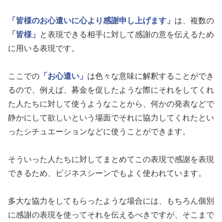
「皆様のお心遣いに心より感謝申し上げます」
は、複数の
「皆様」
と表現できる相手に対して感謝の意を伝えるため
に用いる表現です。
ここでの
「お心遣い」
は色々な意味に解釈することができ
るので、例えば、募金を促したような際にそれをしてくれ
た人たちに対して使うようなことから、何かの発表などで
静かにして欲しいという場面でそれに協力してくれたとい
ったシチュエーションなどに使うことができます。
そういった人たちに対してまとめてこの表現で感謝を表現
できるため、ビジネスシーンでもよく使われています。
多大な協力をしてもらったような場合には、もちろん個別
に感謝の表現を使ってそれを伝えるべきですが、そこまで