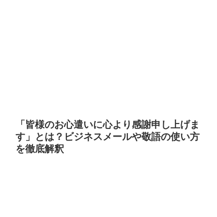
「皆様のお心遣いに心より感謝申し上げま
す」とは？ビジネスメールや敬語の使い方
を徹底解釈