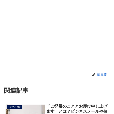
編集部
関連記事
「ご発展のこととお慶び申し上げ
ビジネス用語
ます」とは？ビジネスメールや敬