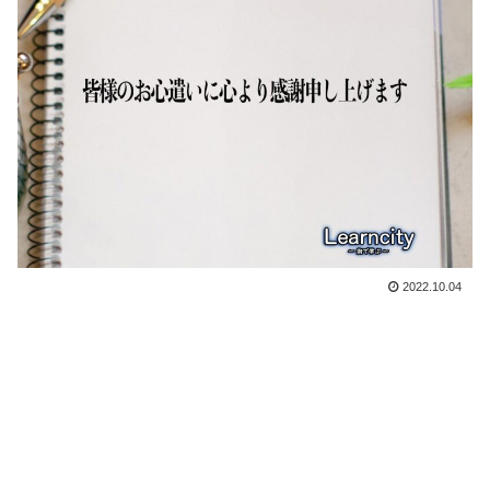
2022.10.04