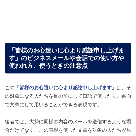
「皆様のお心遣いに心より感謝申し上げま
す」のビジネスメールや会話での使い方や
使われ方、使うときの注意点
この
「皆様のお心遣いに心より感謝申し上げます」
は、そ
の対象になる人たちを目の前にして口語で使ったり、書面
で文章にして用いることができる表現です。
後者では、大勢に同様の内容のメールを送信するような場
合だけでなく、この表現を使った文章を対象の人たちが見