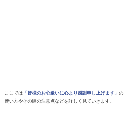
ここでは
「皆様のお心遣いに心より感謝申し上げます」
の
使い方やその際の注意点などを詳しく見ていきます。