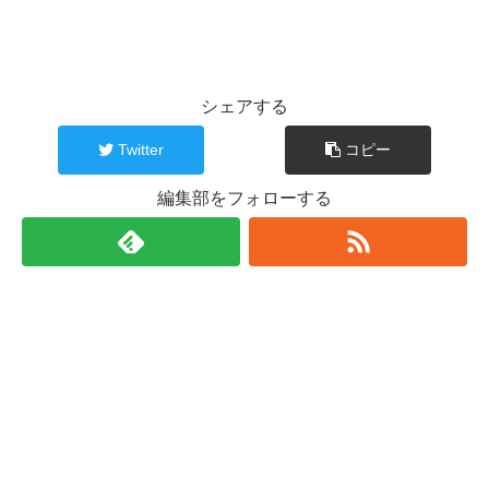
シェアする
Twitter
コピー
編集部をフォローする