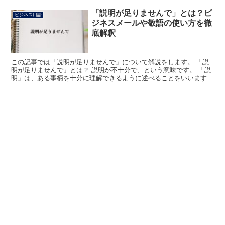
「説明が足りませんで」とは？ビ
ビジネス用語
ジネスメールや敬語の使い方を徹
底解釈
この記事では「説明が足りませんで」について解説をします。 「説
明が足りませんで」とは？ 説明が不十分で、という意味です。 「説
明」は、ある事柄を十分に理解できるように述べることをいいます。
「足りません」は「足りる」を「ません」で打ち消して...