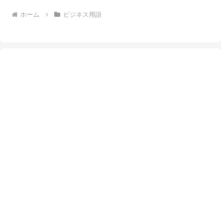
ホーム
ビジネス用語