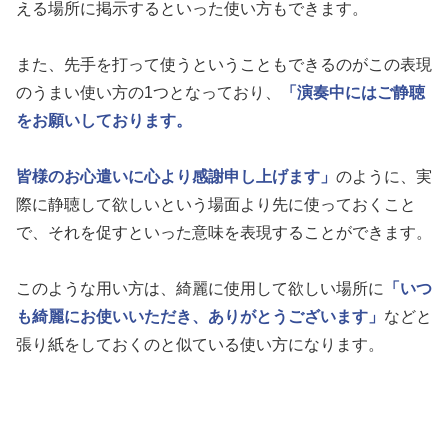
える場所に掲示するといった使い方もできます。
また、先手を打って使うということもできるのがこの表現
のうまい使い方の1つとなっており、
「演奏中にはご静聴
をお願いしております。
皆様のお心遣いに心より感謝申し上げます」
のように、実
際に静聴して欲しいという場面より先に使っておくこと
で、それを促すといった意味を表現することができます。
このような用い方は、綺麗に使用して欲しい場所に
「いつ
も綺麗にお使いいただき、ありがとうございます」
などと
張り紙をしておくのと似ている使い方になります。