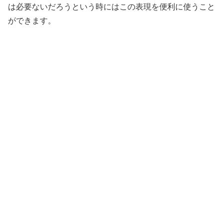
は必要ないだろうという時にはこの表現を便利に使うこと
ができます。