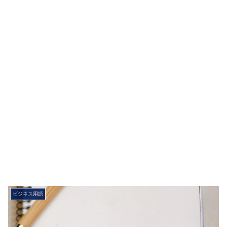
ビジネス用語