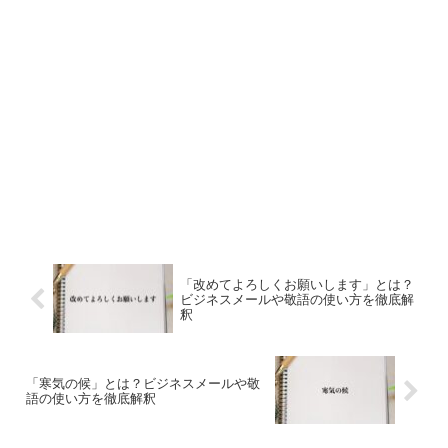
「改めてよろしくお願いします」とは？
ビジネスメールや敬語の使い方を徹底解
釈
「寒気の候」とは？ビジネスメールや敬
語の使い方を徹底解釈