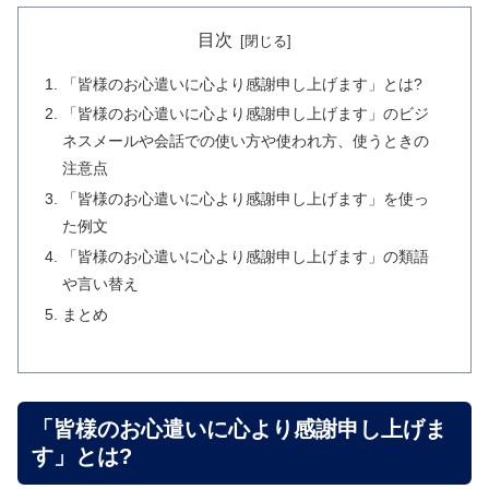
目次
「皆様のお心遣いに心より感謝申し上げます」とは?
「皆様のお心遣いに心より感謝申し上げます」のビジ
ネスメールや会話での使い方や使われ方、使うときの
注意点
「皆様のお心遣いに心より感謝申し上げます」を使っ
た例文
「皆様のお心遣いに心より感謝申し上げます」の類語
や言い替え
まとめ
「皆様のお心遣いに心より感謝申し上げま
す」とは?