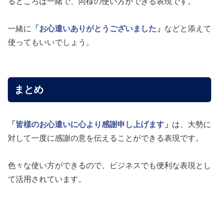
るところは一緒で、同様の使い方ができる表現です。
一緒に
「お心遣いありがとうございました」
などと添えて
使ってもいいでしょう。
まとめ
「皆様のお心遣いに心より感謝申し上げます」
は、大勢に
対して一度に感謝の意を伝えることができる表現です。
色々な使い方ができるので、ビジネスでも便利な表現とし
て活用されています。