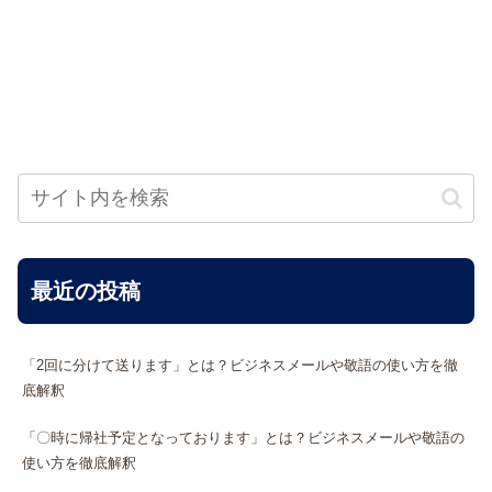
最近の投稿
「2回に分けて送ります」とは？ビジネスメールや敬語の使い方を徹
底解釈
「〇時に帰社予定となっております」とは？ビジネスメールや敬語の
使い方を徹底解釈