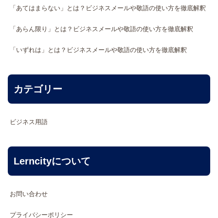
「あてはまらない」とは？ビジネスメールや敬語の使い方を徹底解釈
「あらん限り」とは？ビジネスメールや敬語の使い方を徹底解釈
「いずれは」とは？ビジネスメールや敬語の使い方を徹底解釈
カテゴリー
ビジネス用語
Lerncityについて
お問い合わせ
プライバシーポリシー