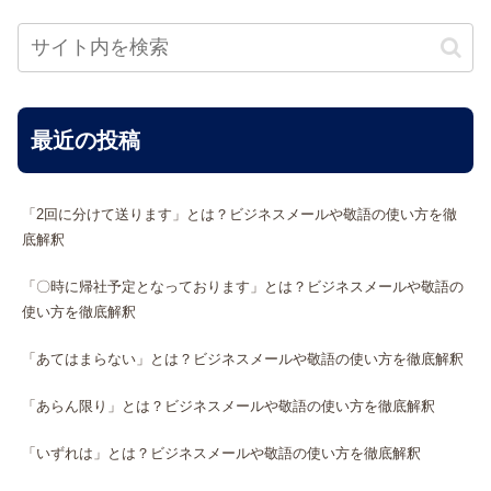
最近の投稿
「2回に分けて送ります」とは？ビジネスメールや敬語の使い方を徹
底解釈
「〇時に帰社予定となっております」とは？ビジネスメールや敬語の
使い方を徹底解釈
「あてはまらない」とは？ビジネスメールや敬語の使い方を徹底解釈
「あらん限り」とは？ビジネスメールや敬語の使い方を徹底解釈
「いずれは」とは？ビジネスメールや敬語の使い方を徹底解釈