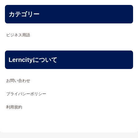
カテゴリー
ビジネス用語
Lerncityについて
お問い合わせ
プライバシーポリシー
利用規約