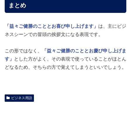
まとめ
「益々ご健勝のこととお喜び申し上げます」
は、主にビジ
ネスシーンでの冒頭の挨拶文になる表現です。
この形ではなく、
「益々ご健勝のこととお慶び申し上げま
す」
とした方がよく、その表現で使っていることがほとん
どなるため、そちらの方で覚えてしまうといいでしょう。
ビジネス用語