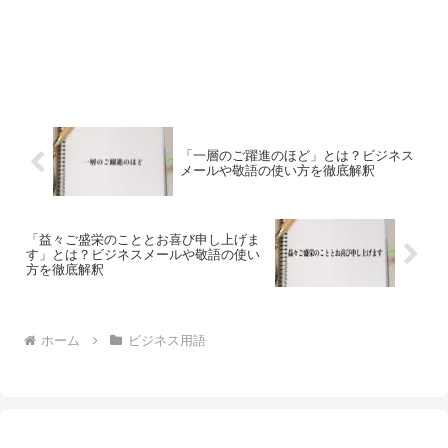
「一層のご躍進のほど」とは？ビジネス
メールや敬語の使い方を徹底解釈
「益々ご盛栄のこととお喜び申し上げま
す」とは？ビジネスメールや敬語の使い
方を徹底解釈
ホーム
ビジネス用語