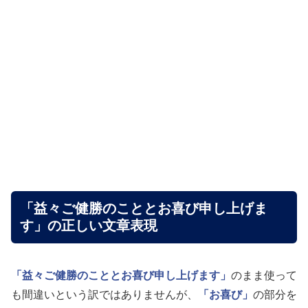
「益々ご健勝のこととお喜び申し上げま
す」の正しい文章表現
「益々ご健勝のこととお喜び申し上げます」
のまま使って
も間違いという訳ではありませんが、
「お喜び」
の部分を