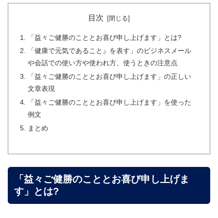
目次
「益々ご健勝のこととお喜び申し上げます」とは?
「健康で元気であること』を表す」のビジネスメール
や会話での使い方や使われ方、使うときの注意点
「益々ご健勝のこととお喜び申し上げます」の正しい
文章表現
「益々ご健勝のこととお喜び申し上げます」を使った
例文
まとめ
「益々ご健勝のこととお喜び申し上げま
す」とは?