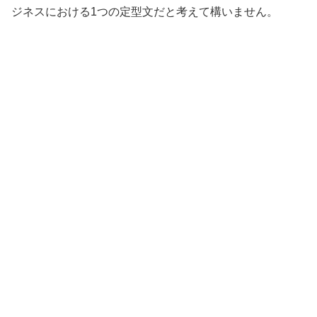
ジネスにおける1つの定型文だと考えて構いません。