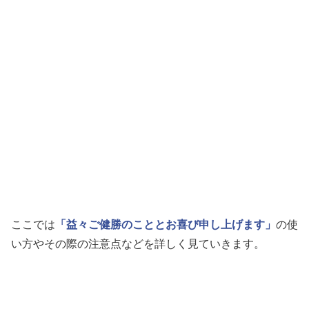
ここでは
「益々ご健勝のこととお喜び申し上げます」
の使
い方やその際の注意点などを詳しく見ていきます。