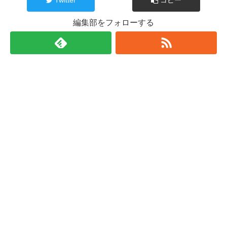
編集部をフォローする