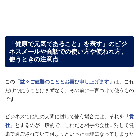
「健康で元気であること』を表す」のビジ
ネスメールや会話での使い方や使われ方、
使うときの注意点
この
「益々ご健勝のこととお喜び申し上げます」
は、これ
だけで使うことはまずなく、その前に一言つけて使うもの
です。
ビジネスで他社の人間に対して使う場合には、それを
「貴
社」
とするのが一般的で、これだと相手の会社に対して健
康で過ごされていて何よりといった表現になってしまうた