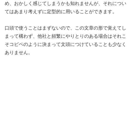
め、おかしく感じてしまうかも知れませんが、それについ
てはあまり考えずに定型的に用いることができます。
口頭で使うことはまずないので、この文章の形で覚えてし
まって構わず、他社と頻繁にやりとりのある場合はそれこ
そコピペのように決まって文頭につけていることも少なく
ありません。