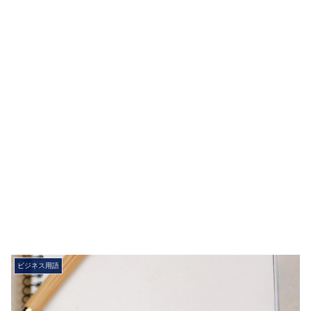
ビジネス用語