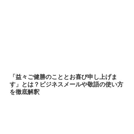
「益々ご健勝のこととお喜び申し上げま
す」とは？ビジネスメールや敬語の使い方
を徹底解釈