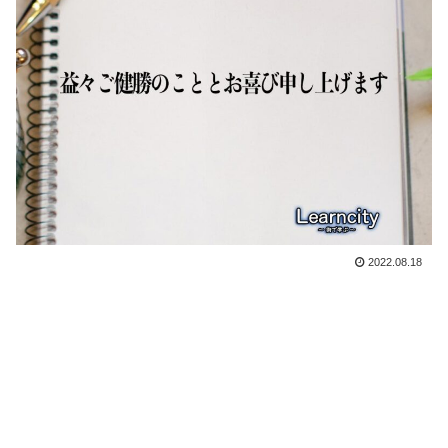
2022.08.18