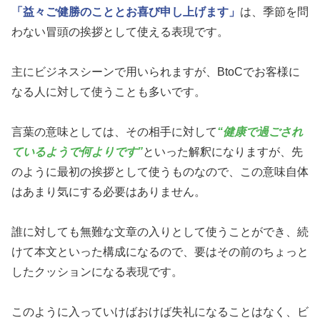
「益々ご健勝のこととお喜び申し上げます」
は、季節を問
わない冒頭の挨拶として使える表現です。
主にビジネスシーンで用いられますが、BtoCでお客様に
なる人に対して使うことも多いです。
言葉の意味としては、その相手に対して
“健康で過ごされ
ているようで何よりです”
といった解釈になりますが、先
のように最初の挨拶として使うものなので、この意味自体
はあまり気にする必要はありません。
誰に対しても無難な文章の入りとして使うことができ、続
けて本文といった構成になるので、要はその前のちょっと
したクッションになる表現です。
このように入っていけばおけば失礼になることはなく、ビ