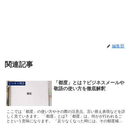
編集部
関連記事
「都度」とは？ビジネスメールや
ビジネス用語
敬語の使い方を徹底解釈
ここでは「都度」の使い方やその際の注意点、言い替え表現などを詳
しく見ていきます。 「都度」とは? 「都度」は、何かが行われるご
とという意味になります。 「足りなくなった時には、その都度補充
いたします」のような使い方をした場合、足りなくなるご...