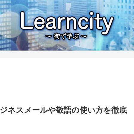
ジネスメールや敬語の使い方を徹底