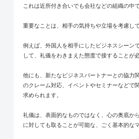
これは近所付き合いでも会社などの組織の中
重要なことは、相手の気持ちや立場を考慮し
例えば、外国人を相手にしたビジネスシーン
して、礼儀をわきまえた態度で接することが
他にも、新たなビジネスパートナーとの協力
のクレーム対応、イベントやセミナーなどで
求められます。
礼儀は、表面的なものではなく、心の奥底か
に対しても取ることが可能な、ごく基本的な