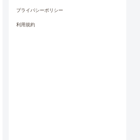
プライバシーポリシー
利用規約