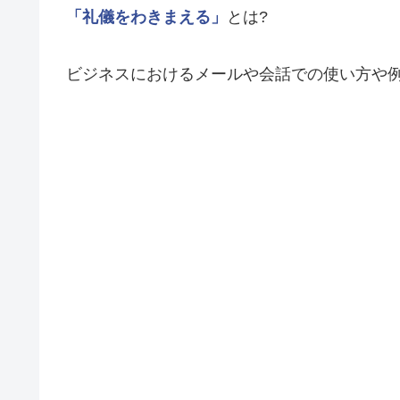
「礼儀をわきまえる」
とは?
ビジネスにおけるメールや会話での使い方や