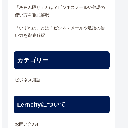
「あらん限り」とは？ビジネスメールや敬語の
使い方を徹底解釈
「いずれは」とは？ビジネスメールや敬語の使
い方を徹底解釈
カテゴリー
ビジネス用語
Lerncityについて
お問い合わせ