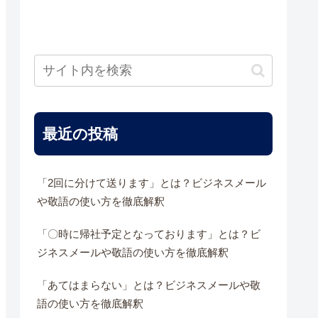
最近の投稿
「2回に分けて送ります」とは？ビジネスメール
や敬語の使い方を徹底解釈
「〇時に帰社予定となっております」とは？ビ
ジネスメールや敬語の使い方を徹底解釈
「あてはまらない」とは？ビジネスメールや敬
語の使い方を徹底解釈