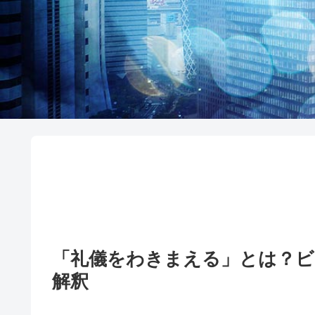
「礼儀をわきまえる」とは？ビ
解釈