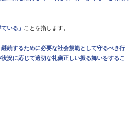
得ている」
ことを指します。
・継続するために必要な社会規範として守るべき行
や状況に応じて適切な礼儀正しい振る舞いをするこ