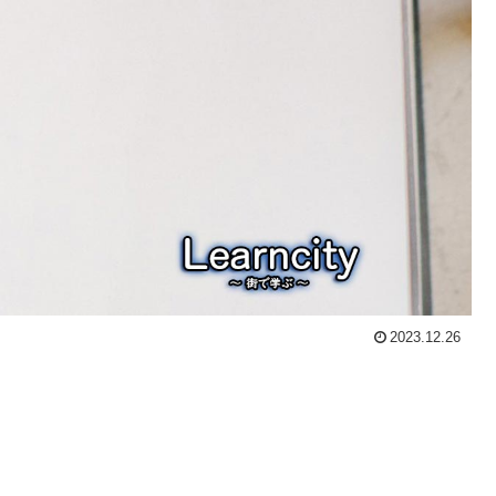
2023.12.26