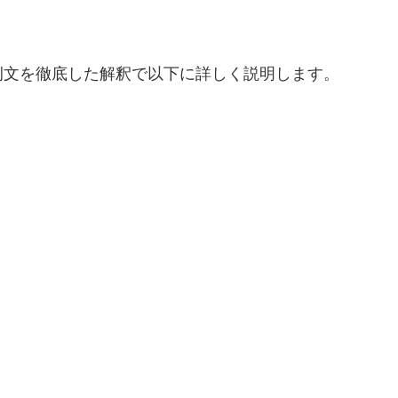
例文を徹底した解釈で以下に詳しく説明します。