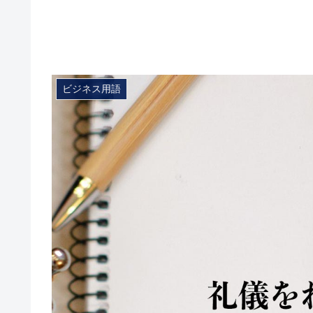
ビジネス用語