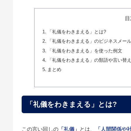
目
「礼儀をわきまえる」とは?
「礼儀をわきまえる」のビジネスメー
「礼儀をわきまえる」を使った例文
「礼儀をわきまえる」の類語や言い替
まとめ
「礼儀をわきまえる」とは?
この言い回しの
「礼儀」
とは、
「人間関係や