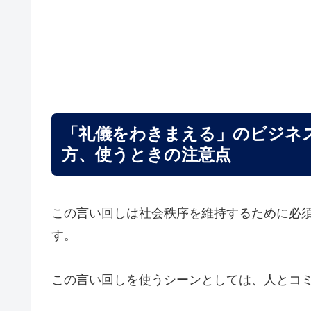
「礼儀をわきまえる」のビジネ
方、使うときの注意点
この言い回しは社会秩序を維持するために必
す。
この言い回しを使うシーンとしては、人とコ