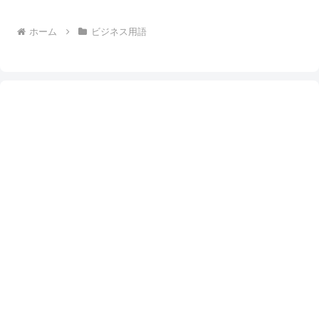
ホーム
ビジネス用語