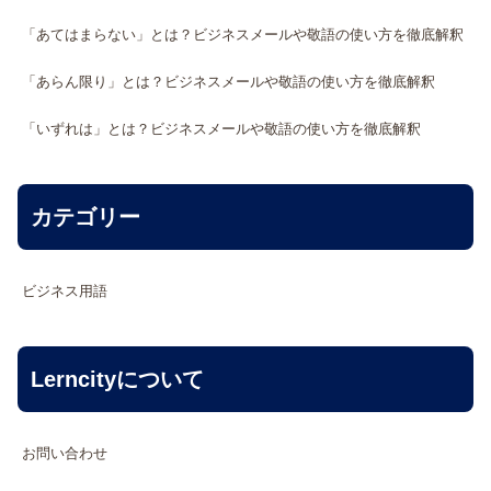
「あてはまらない」とは？ビジネスメールや敬語の使い方を徹底解釈
「あらん限り」とは？ビジネスメールや敬語の使い方を徹底解釈
「いずれは」とは？ビジネスメールや敬語の使い方を徹底解釈
カテゴリー
ビジネス用語
Lerncityについて
お問い合わせ