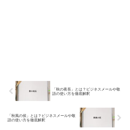
「秋の夜長」とは？ビジネスメールや敬
語の使い方を徹底解釈
「秋風の侯」とは？ビジネスメールや敬
語の使い方を徹底解釈