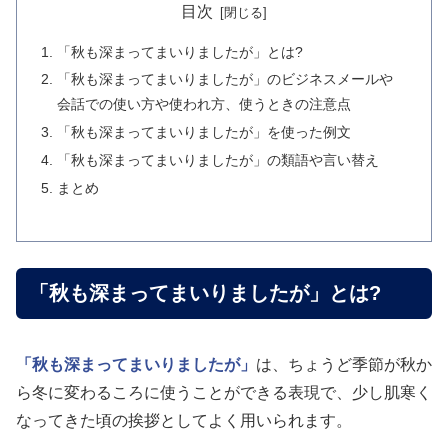
目次
「秋も深まってまいりましたが」とは?
「秋も深まってまいりましたが」のビジネスメールや
会話での使い方や使われ方、使うときの注意点
「秋も深まってまいりましたが」を使った例文
「秋も深まってまいりましたが」の類語や言い替え
まとめ
「秋も深まってまいりましたが」とは?
「秋も深まってまいりましたが」
は、ちょうど季節が秋か
ら冬に変わるころに使うことができる表現で、少し肌寒く
なってきた頃の挨拶としてよく用いられます。