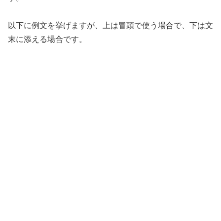
以下に例文を挙げますが、上は冒頭で使う場合で、下は文
末に添える場合です。