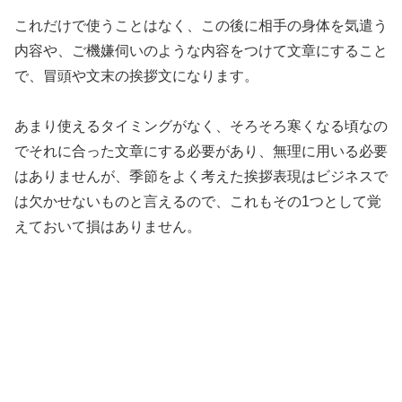
これだけで使うことはなく、この後に相手の身体を気遣う
内容や、ご機嫌伺いのような内容をつけて文章にすること
で、冒頭や文末の挨拶文になります。
あまり使えるタイミングがなく、そろそろ寒くなる頃なの
でそれに合った文章にする必要があり、無理に用いる必要
はありませんが、季節をよく考えた挨拶表現はビジネスで
は欠かせないものと言えるので、これもその1つとして覚
えておいて損はありません。