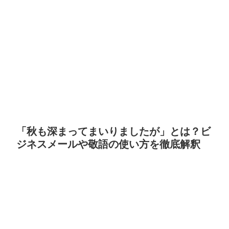
「秋も深まってまいりましたが」とは？ビ
ジネスメールや敬語の使い方を徹底解釈