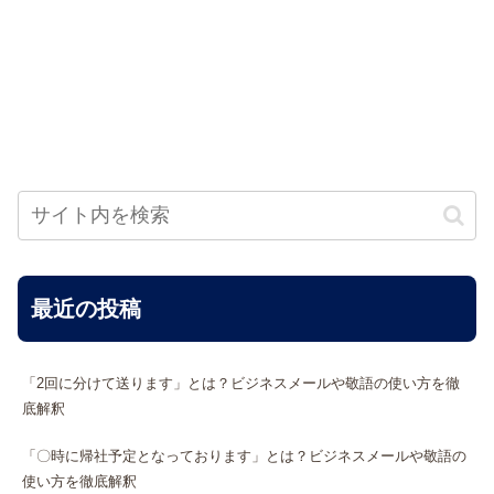
最近の投稿
「2回に分けて送ります」とは？ビジネスメールや敬語の使い方を徹
底解釈
「〇時に帰社予定となっております」とは？ビジネスメールや敬語の
使い方を徹底解釈