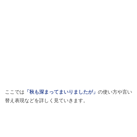
ここでは
「秋も深まってまいりましたが」
の使い方や言い
替え表現などを詳しく見ていきます。