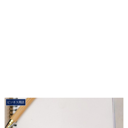
ビジネス用語