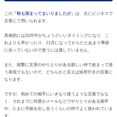
この
「秋も深まってまいりましたが」
は、主にビジネスで
文章にて用いられます。
具体的には10月中がちょうどいいタイミングになり、こ
れよりも早かったり、11月になってからだとあまり季節
に合っていないので使うには適していません。
また、頻繁に文章のやりとりがある親しい仲で改まって使
う表現でもないので、どちらかと言えば余所行きの言葉に
なります。
ですが、初めての相手にいきなり使うような言葉でもな
く、それまでに何度かメールなどでやりとりがある相手
や、たまに手紙を出し合うくらいの仲でよく使われていま
す。