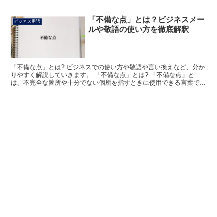
「不備な点」とは？ビジネスメー
ビジネス用語
ルや敬語の使い方を徹底解釈
「不備な点」とは? ビジネスでの使い方や敬語や言い換えなど、分か
りやすく解説していきます。 「不備な点」とは? 「不備な点」と
は、不完全な箇所や十分でない個所を指すときに使用できる言葉で
す。 「不備」とは「必要な条件を満たしていない」不完全...