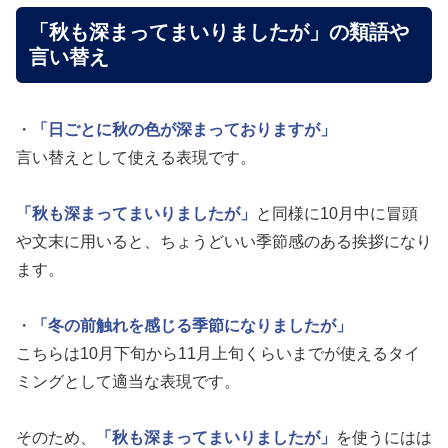
「秋も深まってまいりましたが」の類語や
言い替え
・
「日ごとに秋の色が深まっておりますが」
言い替えとして使える表現です。
「秋も深まってまいりましたが」
と同様に10月中に冒頭
や文末に用いると、ちょうどいい季節感のある挨拶になり
ます。
・
「冬の前触れを感じる季節になりましたが」
こちらは10月下旬から11月上旬くらいまでが使えるタイ
ミングとして適当な表現です。
そのため、
「秋も深まってまいりましたが」
を使うにはは