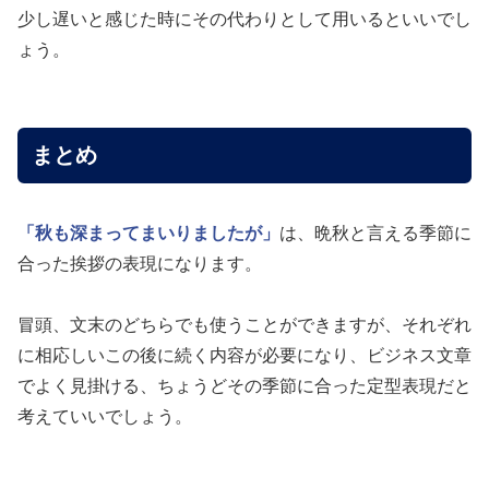
少し遅いと感じた時にその代わりとして用いるといいでし
ょう。
まとめ
「秋も深まってまいりましたが」
は、晩秋と言える季節に
合った挨拶の表現になります。
冒頭、文末のどちらでも使うことができますが、それぞれ
に相応しいこの後に続く内容が必要になり、ビジネス文章
でよく見掛ける、ちょうどその季節に合った定型表現だと
考えていいでしょう。