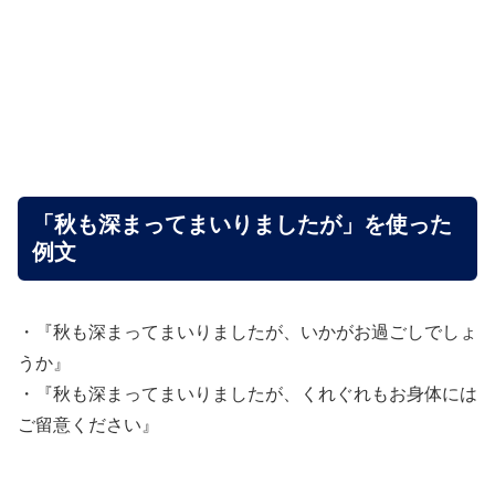
「秋も深まってまいりましたが」を使った
例文
・『秋も深まってまいりましたが、いかがお過ごしでしょ
うか』
・『秋も深まってまいりましたが、くれぐれもお身体には
ご留意ください』