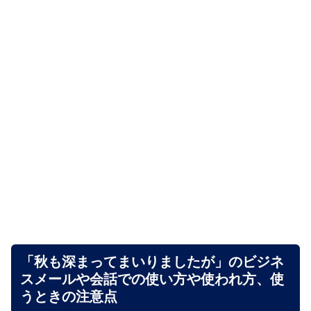
「秋も深まってまいりましたが」のビジネ
スメールや会話での使い方や使われ方、使
うときの注意点