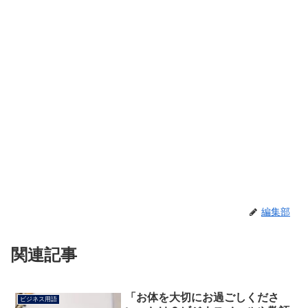
編集部
関連記事
「お体を大切にお過ごしくださ
ビジネス用語