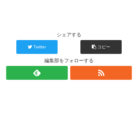
シェアする
Twitter
コピー
編集部をフォローする