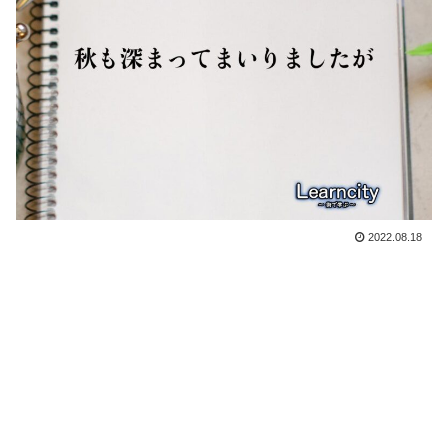
2022.08.18