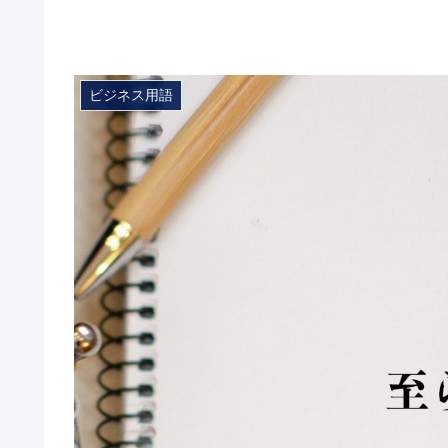
ビジネス用語