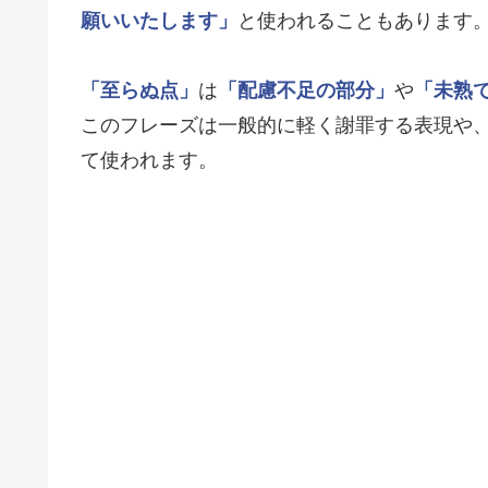
願いいたします」
と使われることもあります
「至らぬ点」
は
「配慮不足の部分」
や
「未熟
このフレーズは一般的に軽く謝罪する表現や
て使われます。