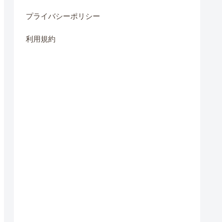
プライバシーポリシー
利用規約