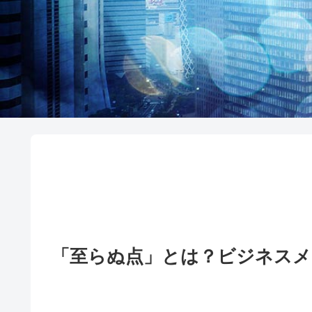
「至らぬ点」とは？ビジネスメ