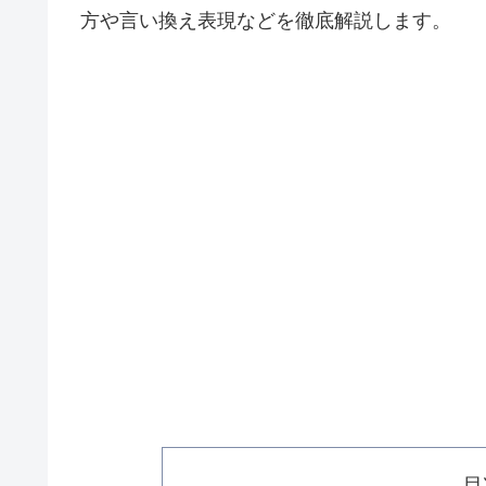
方や言い換え表現などを徹底解説します。
目