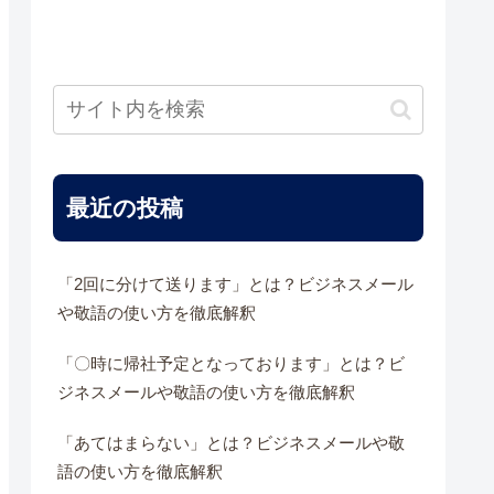
最近の投稿
「2回に分けて送ります」とは？ビジネスメール
や敬語の使い方を徹底解釈
「〇時に帰社予定となっております」とは？ビ
ジネスメールや敬語の使い方を徹底解釈
「あてはまらない」とは？ビジネスメールや敬
語の使い方を徹底解釈