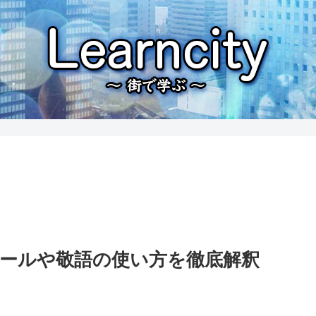
ールや敬語の使い方を徹底解釈