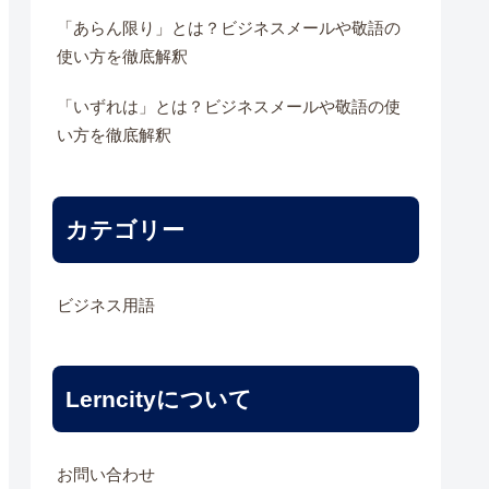
「あらん限り」とは？ビジネスメールや敬語の
使い方を徹底解釈
「いずれは」とは？ビジネスメールや敬語の使
い方を徹底解釈
カテゴリー
ビジネス用語
Lerncityについて
お問い合わせ