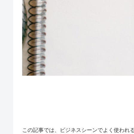
この記事では、ビジネスシーンでよく使われ