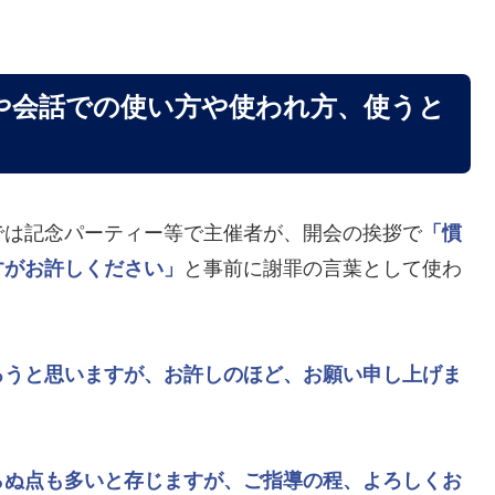
や会話での使い方や使われ方、使うと
では記念パーティー等で主催者が、開会の挨拶で
「慣
すがお許しください」
と事前に謝罪の言葉として使わ
ろうと思いますが、お許しのほど、お願い申し上げま
らぬ点も多いと存じますが、ご指導の程、よろしくお