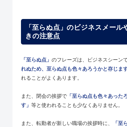
「至らぬ点」のビジネスメール
きの注意点
「至らぬ点」
のフレーズは、ビジネスシーン
れぬため、至らぬ点も色々あろうかと存じま
れることがよくあります。
また、閉会の挨拶で
「至らぬ点も色々あった
す」
等と使われることも少なくありません。
また、転勤者が新しい職場の挨拶時に、
「至