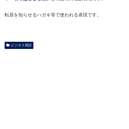
転居を知らせるハガキ等で使われる表現です。
ビジネス用語