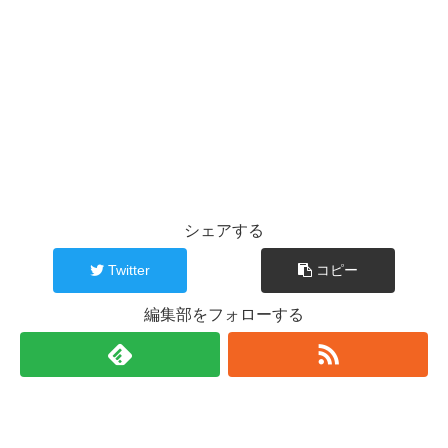
シェアする
Twitter
コピー
編集部をフォローする