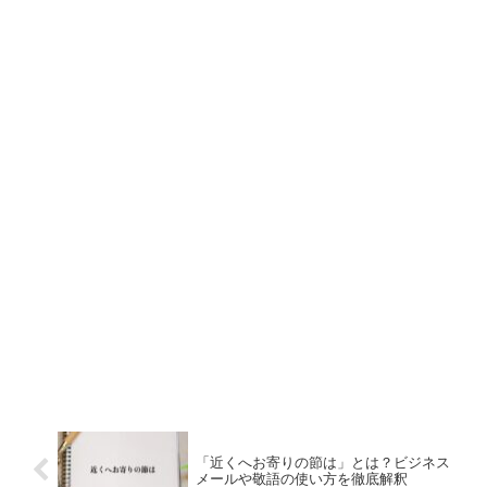
「近くへお寄りの節は」とは？ビジネス
メールや敬語の使い方を徹底解釈