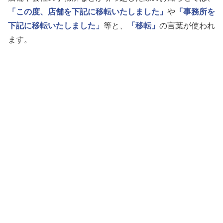
「この度、店舗を下記に移転いたしました」
や
「事務所を
下記に移転いたしました」
等と、
「移転」
の言葉が使われ
ます。