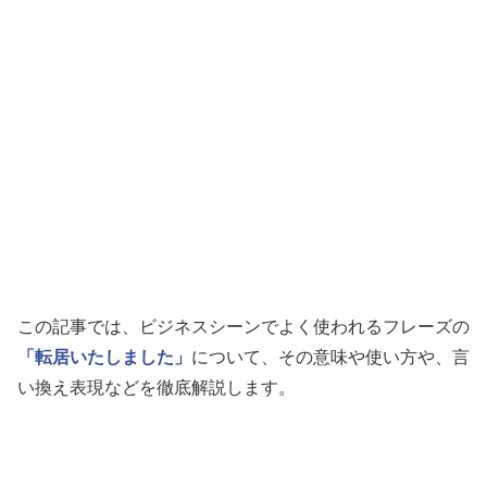
この記事では、ビジネスシーンでよく使われるフレーズの
「転居いたしました」
について、その意味や使い方や、言
い換え表現などを徹底解説します。