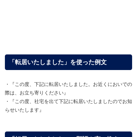
「転居いたしました」を使った例文
・『この度、下記に転居いたしました。お近くにおいでの
際は、お立ち寄りください』
・『この度、社宅を出て下記に転居いたしましたのでお知
らせいたします』