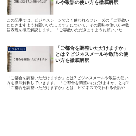
ルや敬語の使い方を徹底解釈
この記事では、ビジネスシーンでよく使われるフレーズの「ご容赦い
ただきますようお願いいたします」について、その意味や使い方や敬
語表現を徹底解説します。 「ご容赦いただきますようお願いいたし
ます」とは? 「ご容赦いただきますようお願いいたします...
「ご都合を調整いただけますか」
ビジネス用語
とは？ビジネスメールや敬語の使
い方を徹底解釈
「ご都合を調整いただけますか」とは? ビジネスメールや敬語の使い
方を徹底解釈していきます。 「ご都合を調整いただけますか」とは?
「ご都合を調整いただけますか」とは、ビジネスで使われる会話やメ
ールなどにおいて「ご予定を空けていただくことはで...