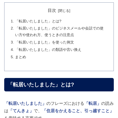
目次
「転居いたしました」とは?
「転居いたしました」のビジネスメールや会話での使
い方や使われ方、使うときの注意点
「転居いたしました」を使った例文
「転居いたしました」の類語や言い換え
まとめ
「転居いたしました」とは?
「転居いたしました」
のフレーズにおける
「転居」
の読み
は
「てんきょ」
で、
「住居をかえること、引っ越すこと」