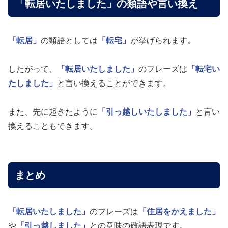
「転居いたしました」の類語や言い換え
「転居」
の類語としては
「転宅」
が挙げられます。
したがって、
「転居いたしました」
のフレーズは
「転宅い
たしました」
と言い換えることができます。
また、先に起きたように
「引っ越しいたしました」
と言い
換えることもできます。
まとめ
「転居いたしました」
のフレーズは
「住居をかえました」
や
「引っ越しました」
との意味の敬語表現です。