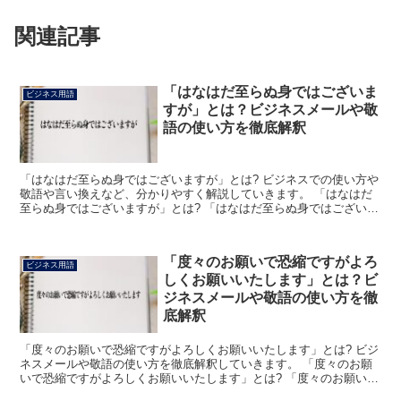
関連記事
「はなはだ至らぬ身ではございま
ビジネス用語
すが」とは？ビジネスメールや敬
語の使い方を徹底解釈
「はなはだ至らぬ身ではございますが」とは? ビジネスでの使い方や
敬語や言い換えなど、分かりやすく解説していきます。 「はなはだ
至らぬ身ではございますが」とは? 「はなはだ至らぬ身ではございま
すが」とは、相手に対してあなたが自分の未熟さや力不...
「度々のお願いで恐縮ですがよろ
ビジネス用語
しくお願いいたします」とは？ビ
ジネスメールや敬語の使い方を徹
底解釈
「度々のお願いで恐縮ですがよろしくお願いいたします」とは? ビジ
ネスメールや敬語の使い方を徹底解釈していきます。 「度々のお願
いで恐縮ですがよろしくお願いいたします」とは? 「度々のお願いで
恐縮ですがよろしくお願いいたします」とは、ビジネス...