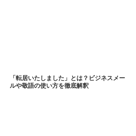
「転居いたしました」とは？ビジネスメー
ルや敬語の使い方を徹底解釈