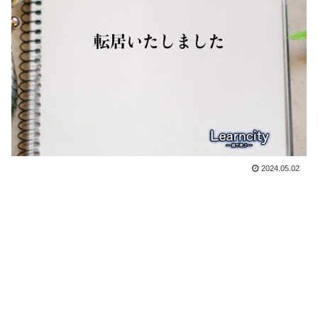
2024.05.02