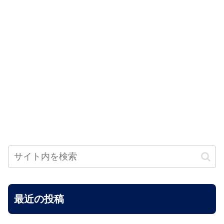
最近の投稿