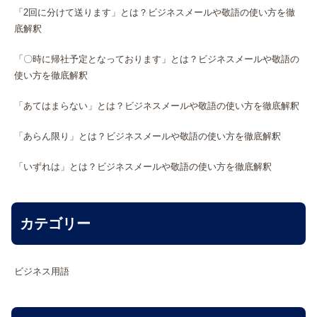
「2回に分けて送ります」とは？ビジネスメールや敬語の使い方を徹
底解釈
「〇時に帰社予定となっております」とは？ビジネスメールや敬語の
使い方を徹底解釈
「あてはまらない」とは？ビジネスメールや敬語の使い方を徹底解釈
「あらん限り」とは？ビジネスメールや敬語の使い方を徹底解釈
「いずれは」とは？ビジネスメールや敬語の使い方を徹底解釈
カテゴリー
ビジネス用語