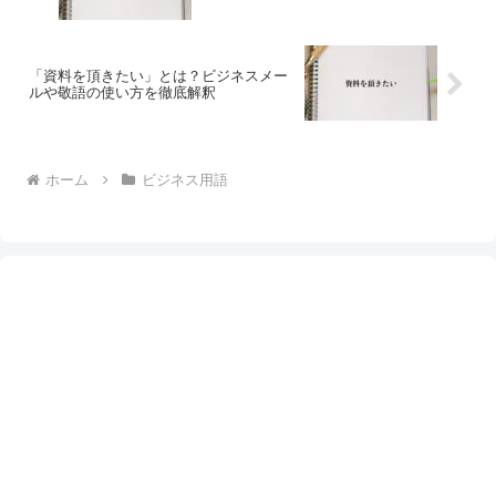
「資料を頂きたい」とは？ビジネスメー
ルや敬語の使い方を徹底解釈
ホーム
ビジネス用語