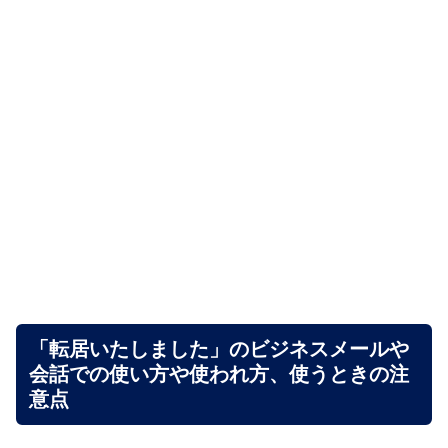
「転居いたしました」のビジネスメールや
会話での使い方や使われ方、使うときの注
意点