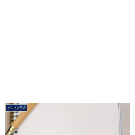
ビジネス用語